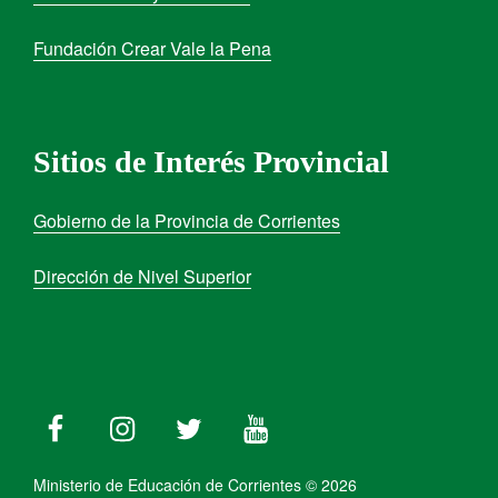
Fundación Crear Vale la Pena
Sitios de Interés Provincial
Gobierno de la Provincia de Corrientes
Dirección de Nivel Superior
Ministerio de Educación de Corrientes © 2026