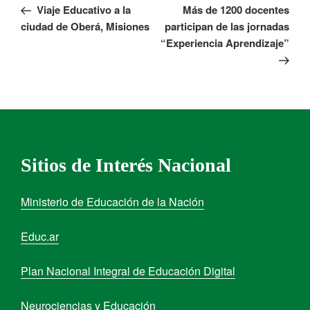
Viaje Educativo a la
Más de 1200 docentes
ciudad de Oberá, Misiones
participan de las jornadas
“Experiencia Aprendizaje”
Sitios de Interés Nacional
Ministerio de Educación de la Nación
Educ.ar
Plan Nacional Integral de Educación Digital
Neurociencias y Educación