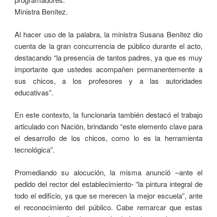
Ministra Benítez.
Al hacer uso de la palabra, la ministra Susana Benítez dio
cuenta de la gran concurrencia de público durante el acto,
destacando “la presencia de tantos padres, ya que es muy
importante que ustedes acompañen permanentemente a
sus chicos, a los profesores y a las autoridades
educativas”.
En este contexto, la funcionaria también destacó el trabajo
articulado con Nación, brindando “este elemento clave para
el desarrollo de los chicos, como lo es la herramienta
tecnológica”.
Promediando su alocución, la misma anunció –ante el
pedido del rector del establecimiento- “la pintura integral de
todo el edificio, ya que se merecen la mejor escuela”, ante
el reconocimiento del público. Cabe remarcar que estas