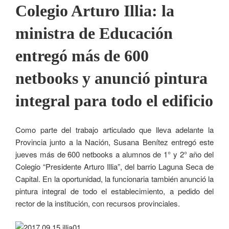
Colegio Arturo Illia: la
ministra de Educación
entregó más de 600
netbooks y anunció pintura
integral para todo el edificio
Como parte del trabajo articulado que lleva adelante la
Provincia junto a la Nación, Susana Benítez entregó este
jueves más de 600 netbooks a alumnos de 1° y 2° año del
Colegio “Presidente Arturo Illia”, del barrio Laguna Seca de
Capital. En la oportunidad, la funcionaria también anunció la
pintura integral de todo el establecimiento, a pedido del
rector de la institución, con recursos provinciales.