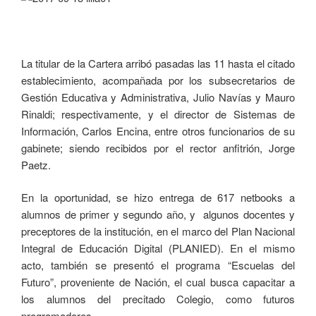
La titular de la Cartera arribó pasadas las 11 hasta el citado
establecimiento, acompañada por los subsecretarios de
Gestión Educativa y Administrativa, Julio Navías y Mauro
Rinaldi; respectivamente, y el director de Sistemas de
Información, Carlos Encina, entre otros funcionarios de su
gabinete; siendo recibidos por el rector anfitrión, Jorge
Paetz.
En la oportunidad, se hizo entrega de 617 netbooks a
alumnos de primer y segundo año, y algunos docentes y
preceptores de la institución, en el marco del Plan Nacional
Integral de Educación Digital (PLANIED). En el mismo
acto, también se presentó el programa “Escuelas del
Futuro”, proveniente de Nación, el cual busca capacitar a
los alumnos del precitado Colegio, como futuros
programadores.