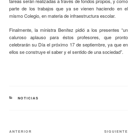
tareas serán realizadas a través de fondos propios, y como
parte de los trabajos que ya se vienen haciendo en el
mismo Colegio, en materia de infraestructura escolar.
Finalmente, la ministra Benítez pidió a los presentes “un
caluroso aplauso para éstos profesores, que pronto
celebrarán su Día el próximo 17 de septiembre, ya que en
ellos se construye el saber y el sentido de una sociedad”.
NOTICIAS
ANTERIOR
SIGUIENTE