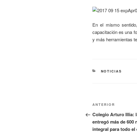
En el mismo sentido,
capacitación es una f
y más herramientas te
NOTICIAS
ANTERIOR
Colegio Arturo Illia:
entregó más de 600 
integral para todo el 