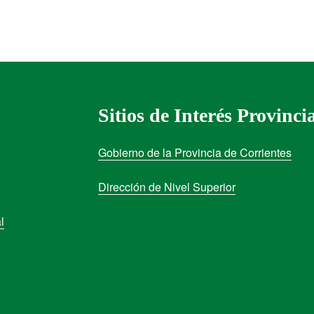
Sitios de Interés Provinci
Gobierno de la Provincia de Corrientes
Dirección de Nivel Superior
l