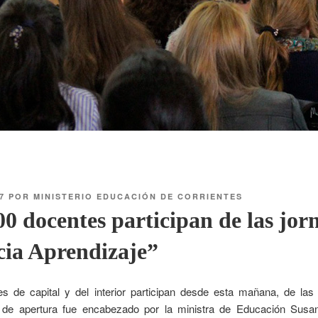
7
POR
MINISTERIO EDUCACIÓN DE CORRIENTES
0 docentes participan de las jor
cia Aprendizaje”
 de capital y del interior participan desde esta mañana, de las 
o de apertura fue encabezado por la ministra de Educación Susa