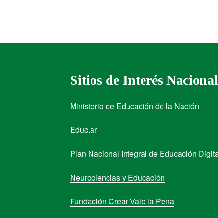
Sitios de Interés Nacional
Ministerio de Educación de la Nación
Educ.ar
Plan Nacional Integral de Educación Digita
Neurociencias y Educación
Fundación Crear Vale la Pena