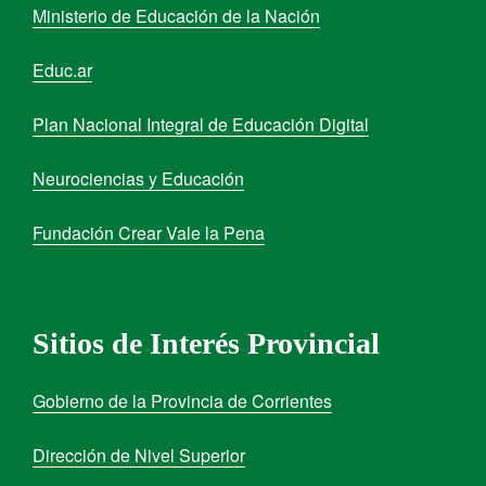
Ministerio de Educación de la Nación
Educ.ar
Plan Nacional Integral de Educación Digital
Neurociencias y Educación
Fundación Crear Vale la Pena
Sitios de Interés Provincial
Gobierno de la Provincia de Corrientes
Dirección de Nivel Superior