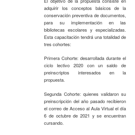
El objetivo de la propuesta consiste en
adquirir los conceptos básicos de la
conservación preventiva de documentos,
para su implementación en las
bibliotecas escolares y especializadas.
Esta capacitación tendrá una totalidad de
tres cohortes:
Primera Cohorte: desarrollada durante el
ciclo lectivo 2020 con un saldo de
preinscriptos interesados en la
propuesta.
Segunda Cohorte: quienes validaron su
preinscripción del año pasado recibieron
el correo de Acceso al Aula Virtual el día
6 de octubre de 2021 y se encuentran
cursando.