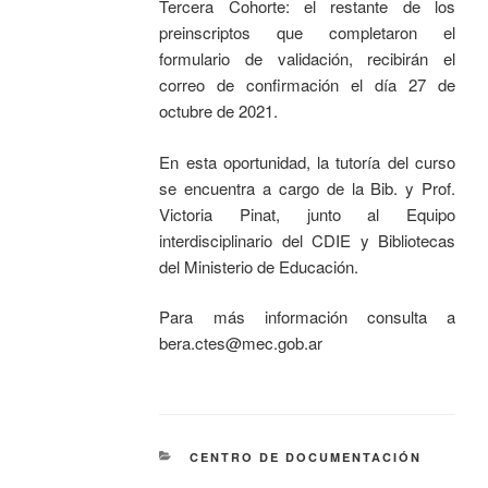
Tercera Cohorte: el restante de los
preinscriptos que completaron el
formulario de validación, recibirán el
correo de confirmación el día 27 de
octubre de 2021.
En esta oportunidad, la tutoría del curso
se encuentra a cargo de la Bib. y Prof.
Victoria Pinat, junto al Equipo
interdisciplinario del CDIE y Bibliotecas
del Ministerio de Educación.
Para más información consulta a
bera.ctes@mec.gob.ar
CENTRO DE DOCUMENTACIÓN