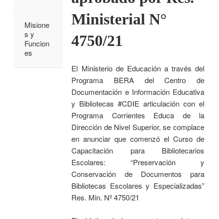
Ministerial N°
Misione
s y
4750/21
Funcion
es
El Ministerio de Educación a través del
Programa BERA del Centro de
Documentación e Información Educativa
y Bibliotecas #CDIE articulación con el
Programa Corrientes Educa de la
Dirección de Nivel Superior, se complace
en anunciar que comenzó el Curso de
Capacitación para Bibliotecarios
Escolares: “Preservación y
Conservación de Documentos para
Bibliotecas Escolares y Especializadas”
Res. Min. Nº 4750/21