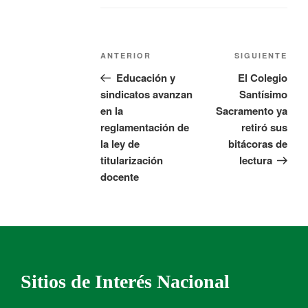
ANTERIOR
SIGUIENTE
Educación y
El Colegio
sindicatos avanzan
Santísimo
en la
Sacramento ya
reglamentación de
retiró sus
la ley de
bitácoras de
titularización
lectura
docente
Sitios de Interés Nacional