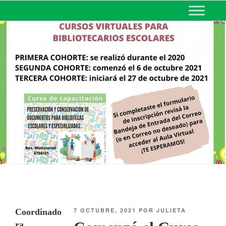
MINISTERIO DE EDUCACIÓN
DE CORRIENTES
7 OCTUBRE, 2021
POR
JULIETA
Coordinado
ra