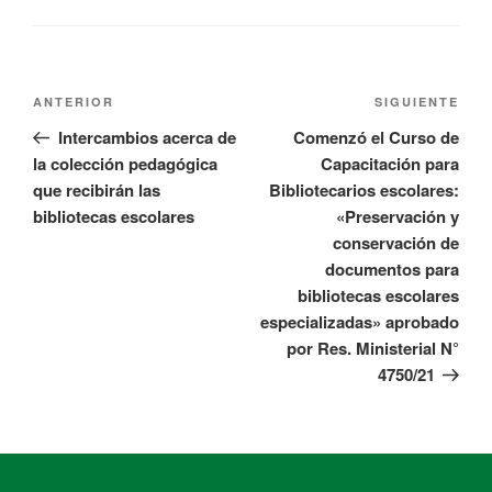
ANTERIOR
SIGUIENTE
Intercambios acerca de
Comenzó el Curso de
la colección pedagógica
Capacitación para
que recibirán las
Bibliotecarios escolares:
bibliotecas escolares
«Preservación y
conservación de
documentos para
bibliotecas escolares
especializadas» aprobado
por Res. Ministerial N°
4750/21