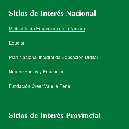
Sitios de Interés Nacional
Ministerio de Educación de la Nación
Educ.ar
Plan Nacional Integral de Educación Digital
Neurociencias y Educación
Fundación Crear Vale la Pena
Sitios de Interés Provincial