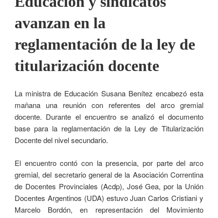
Educación y sindicatos
avanzan en la
reglamentación de la ley de
titularización docente
La ministra de Educación Susana Benítez encabezó esta
mañana una reunión con referentes del arco gremial
docente. Durante el encuentro se analizó el documento
base para la reglamentación de la Ley de Titularización
Docente del nivel secundario.
El encuentro contó con la presencia, por parte del arco
gremial, del secretario general de la Asociación Correntina
de Docentes Provinciales (Acdp), José Gea, por la Unión
Docentes Argentinos (UDA) estuvo Juan Carlos Cristiani y
Marcelo Bordón, en representación del Movimiento