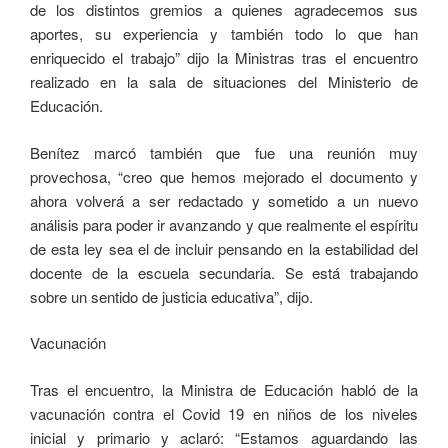
de los distintos gremios a quienes agradecemos sus
aportes, su experiencia y también todo lo que han
enriquecido el trabajo” dijo la Ministras tras el encuentro
realizado en la sala de situaciones del Ministerio de
Educación.
Benítez marcó también que fue una reunión muy
provechosa, “creo que hemos mejorado el documento y
ahora volverá a ser redactado y sometido a un nuevo
análisis para poder ir avanzando y que realmente el espíritu
de esta ley sea el de incluir pensando en la estabilidad del
docente de la escuela secundaria. Se está trabajando
sobre un sentido de justicia educativa”, dijo.
Vacunación
Tras el encuentro, la Ministra de Educación habló de la
vacunación contra el Covid 19 en niños de los niveles
inicial y primario y aclaró: “Estamos aguardando las