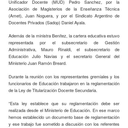
Unificador Docente (MUD) Pedro Sanchez, por la
Asociación de Magisterios de la Enseñanza Técnica
(Amet), Juan Noguera, y por el Sindicato Argentino de
Docentes Privados (Sadop) Daniel Ayala.
Además de la ministra Benítez, la cartera educativa estuvo
representada por el subsecretario de Gestión
Administrativa, Mauro Rinaldi, el subsecretario de
Educación Julio Navias y el secretario General del
Ministerio Juan Ramón Breard.
Durante la reunión con los representantes gremiales y los
funcionarios de Educación trabajaron en la reglamentación
de la Ley de Titularización Docente Secundaria.
“Esta ley establece que su reglamentación debe ser
realizada desde el Ministerio de Educación. En ese marco
hemos establecido un documento base de reglamentación
y ese trabajo fue sometido a discusión con los referentes