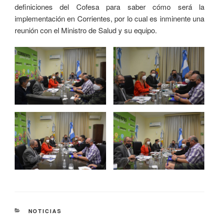
definiciones del Cofesa para saber cómo será la
implementación en Corrientes, por lo cual es inminente una
reunión con el Ministro de Salud y su equipo.
NOTICIAS