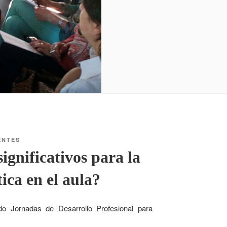
ENTES
gnificativos para la
ica en el aula?
do Jornadas de Desarrollo Profesional para