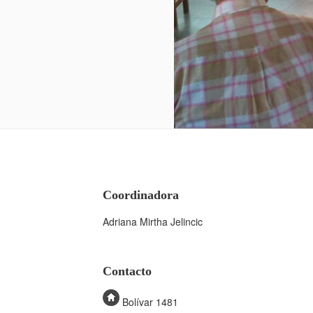
Coordinadora
Adriana Mirtha Jelincic
Contacto
Bolívar 1481