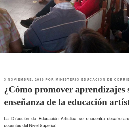
3 NOVIEMBRE, 2016
POR
MINISTERIO EDUCACIÓN DE CORRI
¿Cómo promover aprendizajes si
enseñanza de la educación artíst
La Dirección de Educación Artística se encuentra desarrollan
docentes del Nivel Superior.