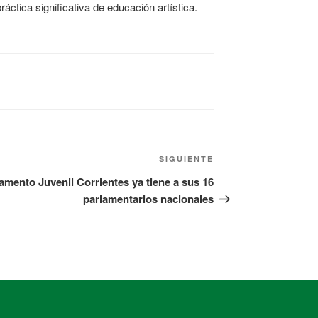
áctica significativa de educación artística.
SIGUIENTE
amento Juvenil Corrientes ya tiene a sus 16
parlamentarios nacionales