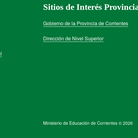
Sitios de Interés Provinci
Gobierno de la Provincia de Corrientes
Dirección de Nivel Superior
l
Ministerio de Educación de Corrientes © 2026