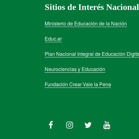
Sitios de Interés Nacional
Ministerio de Educación de la Nación
Educ.ar
Plan Nacional Integral de Educación Digita
Neurociencias y Educación
Fundación Crear Vale la Pena