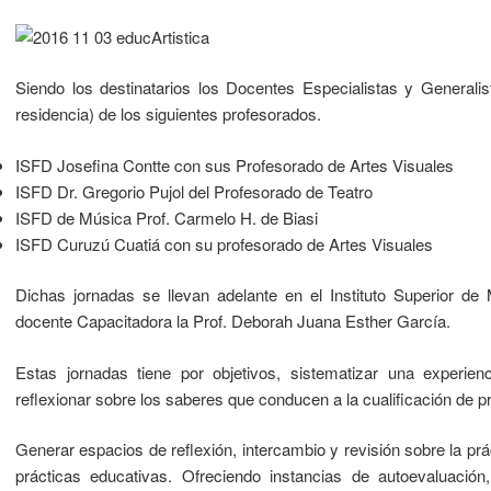
Siendo los destinatarios los Docentes Especialistas y Generali
residencia) de los siguientes profesorados.
ISFD Josefina Contte con sus Profesorado de Artes Visuales
ISFD Dr. Gregorio Pujol del Profesorado de Teatro
ISFD de Música Prof. Carmelo H. de Biasi
ISFD Curuzú Cuatiá con su profesorado de Artes Visuales
Dichas jornadas se llevan adelante en el Instituto Superior de
docente Capacitadora la Prof. Deborah Juana Esther García.
Estas jornadas tiene por objetivos, sistematizar una experienci
reflexionar sobre los saberes que conducen a la cualificación de 
Generar espacios de reflexión, intercambio y revisión sobre la pr
prácticas educativas. Ofreciendo instancias de autoevaluación,