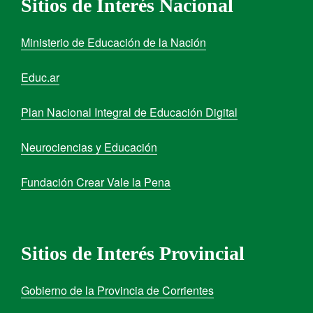
Sitios de Interés Nacional
Ministerio de Educación de la Nación
Educ.ar
Plan Nacional Integral de Educación Digital
Neurociencias y Educación
Fundación Crear Vale la Pena
Sitios de Interés Provincial
Gobierno de la Provincia de Corrientes