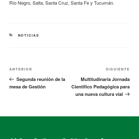
Río Negro, Salta, Santa Cruz, Santa Fe y Tucumán.
NOTICIAS
ANTERIOR
SIGUIENTE
Segunda reunión de la
Multitudinaria Jornada
mesa de Gestión
Científico Pedagógica para
una nueva cultura vial