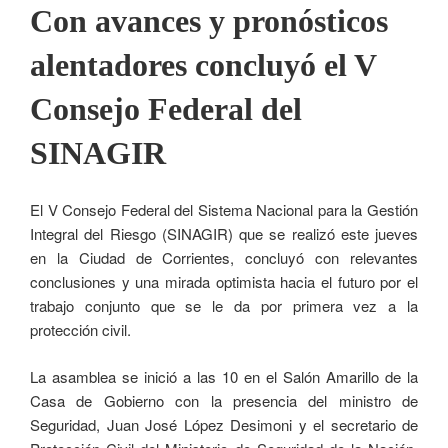
Con avances y pronósticos
alentadores concluyó el V
Consejo Federal del
SINAGIR
El V Consejo Federal del Sistema Nacional para la Gestión
Integral del Riesgo (SINAGIR) que se realizó este jueves
en la Ciudad de Corrientes, concluyó con relevantes
conclusiones y una mirada optimista hacia el futuro por el
trabajo conjunto que se le da por primera vez a la
protección civil.
La asamblea se inició a las 10 en el Salón Amarillo de la
Casa de Gobierno con la presencia del ministro de
Seguridad, Juan José López Desimoni y el secretario de