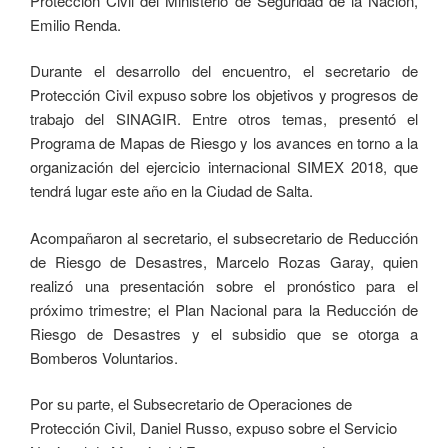
Protección Civil del Ministerio de Seguridad de la Nación,
Emilio Renda.
Durante el desarrollo del encuentro, el secretario de
Protección Civil expuso sobre los objetivos y progresos de
trabajo del SINAGIR. Entre otros temas, presentó el
Programa de Mapas de Riesgo y los avances en torno a la
organización del ejercicio internacional SIMEX 2018, que
tendrá lugar este año en la Ciudad de Salta.
Acompañaron al secretario, el subsecretario de Reducción
de Riesgo de Desastres, Marcelo Rozas Garay, quien
realizó una presentación sobre el pronóstico para el
próximo trimestre; el Plan Nacional para la Reducción de
Riesgo de Desastres y el subsidio que se otorga a
Bomberos Voluntarios.
Por su parte, el Subsecretario de Operaciones de
Protección Civil, Daniel Russo, expuso sobre el Servicio