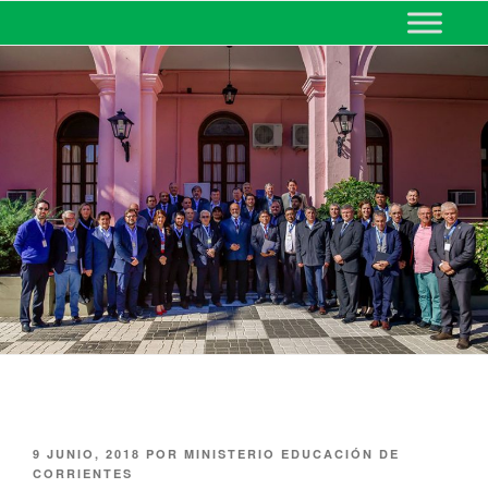
MINISTERIO DE EDUCACIÓN
DE CORRIENTES
9 JUNIO, 2018
POR
MINISTERIO EDUCACIÓN DE
CORRIENTES