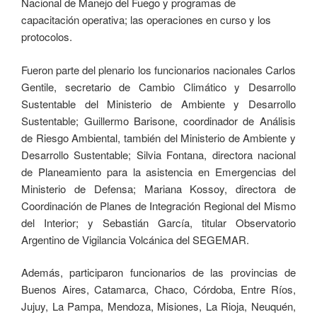
Nacional de Manejo del Fuego y programas de
capacitación operativa; las operaciones en curso y los
protocolos.
Fueron parte del plenario los funcionarios nacionales Carlos
Gentile, secretario de Cambio Climático y Desarrollo
Sustentable del Ministerio de Ambiente y Desarrollo
Sustentable; Guillermo Barisone, coordinador de Análisis
de Riesgo Ambiental, también del Ministerio de Ambiente y
Desarrollo Sustentable; Silvia Fontana, directora nacional
de Planeamiento para la asistencia en Emergencias del
Ministerio de Defensa; Mariana Kossoy, directora de
Coordinación de Planes de Integración Regional del Mismo
del Interior; y Sebastián García, titular Observatorio
Argentino de Vigilancia Volcánica del SEGEMAR.
Además, participaron funcionarios de las provincias de
Buenos Aires, Catamarca, Chaco, Córdoba, Entre Ríos,
Jujuy, La Pampa, Mendoza, Misiones, La Rioja, Neuquén,