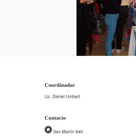
Coordinador
Lic. Daniel Umbert
Contacto
San Martín 840