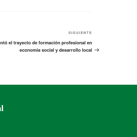
SIGUIENTE
ntó el trayecto de formación profesional en
economía social y desarrollo local
al