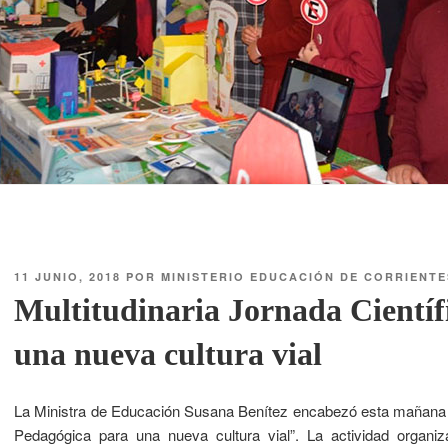
11 JUNIO, 2018
POR
MINISTERIO EDUCACIÓN DE CORRIENTE
Multitudinaria Jornada Científ
una nueva cultura vial
La Ministra de Educación Susana Benítez encabezó esta mañana el 
Pedagógica para una nueva cultura vial”. La actividad organiz