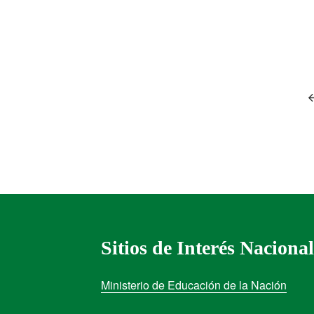
Sitios de Interés Nacional
Ministerio de Educación de la Nación