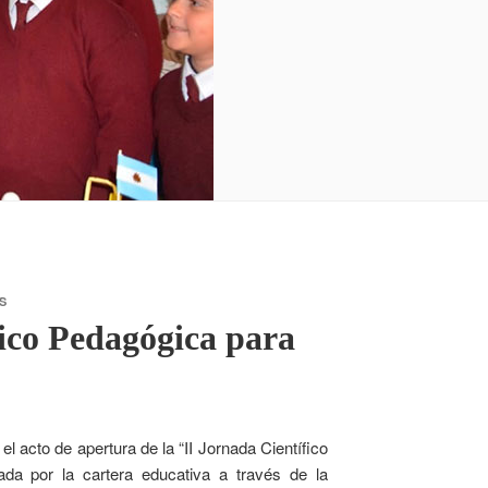
S
ico Pedagógica para
acto de apertura de la “II Jornada Científico
ada por la cartera educativa a través de la