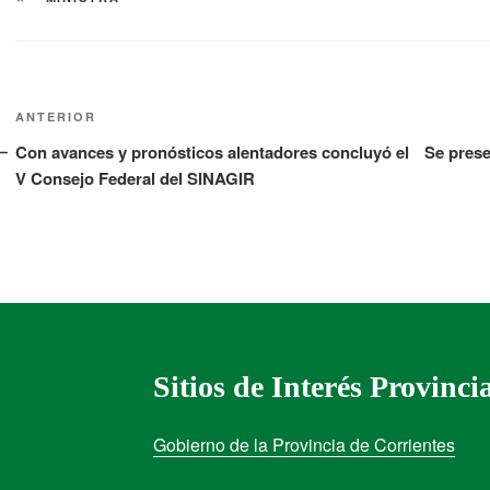
ANTERIOR
Con avances y pronósticos alentadores concluyó el
Se prese
V Consejo Federal del SINAGIR
Sitios de Interés Provinci
Gobierno de la Provincia de Corrientes