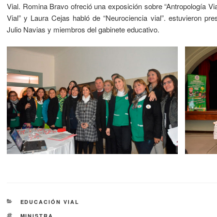
Vial. Romina Bravo ofreció una exposición sobre “Antropología Via
Vial” y Laura Cejas habló de “Neurociencia vial”. estuvieron pr
Julio Navias y miembros del gabinete educativo.
EDUCACIÓN VIAL
MINISTRA