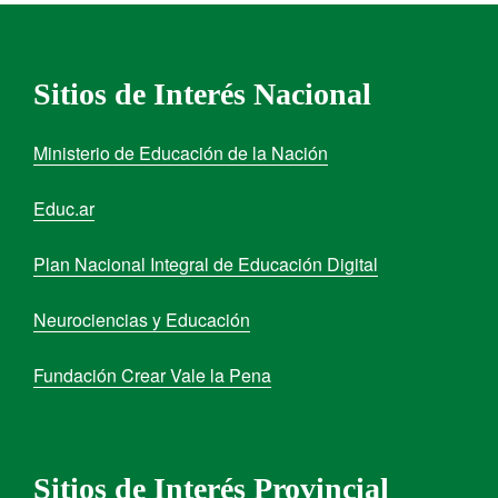
Sitios de Interés Nacional
Ministerio de Educación de la Nación
Educ.ar
Plan Nacional Integral de Educación Digital
Neurociencias y Educación
Fundación Crear Vale la Pena
Sitios de Interés Provincial