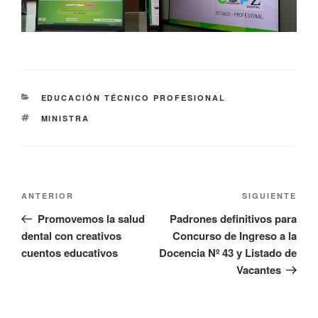
EDUCACIÓN TÉCNICO PROFESIONAL
MINISTRA
ANTERIOR
SIGUIENTE
Promovemos la salud
Padrones definitivos para
dental con creativos
Concurso de Ingreso a la
cuentos educativos
Docencia Nº 43 y Listado de
Vacantes