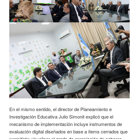
En el mismo sentido, el director de Planeamiento e
Investigación Educativa Julio Simonit explicó que el
mecanismo de implementación incluye instrumentos de
evaluación digital diseñados en base a ítems cerrados que
permitirán visualizar el grado de apropiación de saberes.