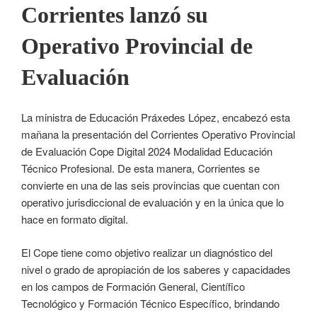
Corrientes lanzó su
Operativo Provincial de
Evaluación
La ministra de Educación Práxedes López, encabezó esta
mañana la presentación del Corrientes Operativo Provincial
de Evaluación Cope Digital 2024 Modalidad Educación
Técnico Profesional. De esta manera, Corrientes se
convierte en una de las seis provincias que cuentan con
operativo jurisdiccional de evaluación y en la única que lo
hace en formato digital.
El Cope tiene como objetivo realizar un diagnóstico del
nivel o grado de apropiación de los saberes y capacidades
en los campos de Formación General, Científico
Tecnológico y Formación Técnico Específico, brindando