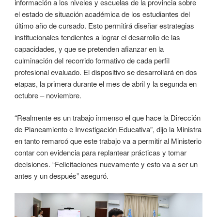
información a los niveles y escuelas de la provincia sobre
el estado de situación académica de los estudiantes del
último año de cursado. Esto permitirá diseñar estrategias
institucionales tendientes a lograr el desarrollo de las
capacidades, y que se pretenden afianzar en la
culminación del recorrido formativo de cada perfil
profesional evaluado. El dispositivo se desarrollará en dos
etapas, la primera durante el mes de abril y la segunda en
octubre – noviembre.
“Realmente es un trabajo inmenso el que hace la Dirección
de Planeamiento e Investigación Educativa”, dijo la Ministra
en tanto remarcó que este trabajo va a permitir al Ministerio
contar con evidencia para replantear prácticas y tomar
decisiones. “Felicitaciones nuevamente y esto va a ser un
antes y un después” aseguró.