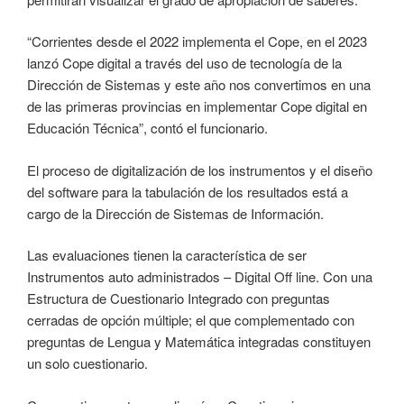
“Corrientes desde el 2022 implementa el Cope, en el 2023
lanzó Cope digital a través del uso de tecnología de la
Dirección de Sistemas y este año nos convertimos en una
de las primeras provincias en implementar Cope digital en
Educación Técnica”, contó el funcionario.
El proceso de digitalización de los instrumentos y el diseño
del software para la tabulación de los resultados está a
cargo de la Dirección de Sistemas de Información.
Las evaluaciones tienen la característica de ser
Instrumentos auto administrados – Digital Off line. Con una
Estructura de Cuestionario Integrado con preguntas
cerradas de opción múltiple; el que complementado con
preguntas de Lengua y Matemática integradas constituyen
un solo cuestionario.