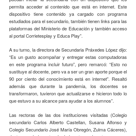
permita acceder al contenido que está en internet. Este
dispositivo tiene contenido ya cargado con programa
estudiados para el secundario, también tienen links para las
plataformas del Ministerio de Educación y también acceso
al portal Corrietesplay y Educa Play”.
A su turno, la directora de Secundaria Práxedes López dijo:
“Es un gusto acompañar y entregar estas computadoras
en este programa incluir futuro”, pero remarcó: “Esto no
sustituye al docente, pero va a ser un gran aporte porque el
90 por ciento del conocimiento está en internet”. Resaltó
además que durante la pandemia, los docentes se
transformaron, tuvieron que actualizarse e hicieron todo lo
que estuvo a su alcance para ayudar a los alumnos”.
Las rectoras de las dos instituciones visitadas (Colegio
secundario Carlos Alberto Castellan, Susana Alfonso y
Colegio Secundario José María Obregón, Zulma Cáceres),