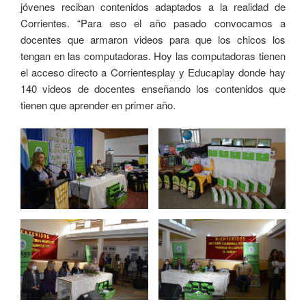
jóvenes reciban contenidos adaptados a la realidad de
Corrientes. “Para eso el año pasado convocamos a
docentes que armaron videos para que los chicos los
tengan en las computadoras. Hoy las computadoras tienen
el acceso directo a Corrientesplay y Educaplay donde hay
140 videos de docentes enseñando los contenidos que
tienen que aprender en primer año.