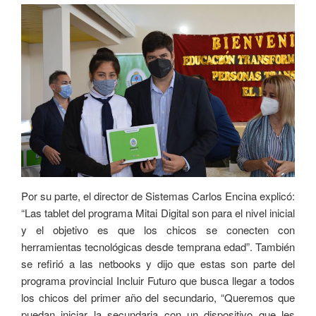
Por su parte, el director de Sistemas Carlos Encina explicó:
“Las tablet del programa Mitai Digital son para el nivel inicial
y el objetivo es que los chicos se conecten con
herramientas tecnológicas desde temprana edad”. También
se refirió a las netbooks y dijo que estas son parte del
programa provincial Incluir Futuro que busca llegar a todos
los chicos del primer año del secundario, “Queremos que
puedan iniciar la secundaria con un dispositivo que les