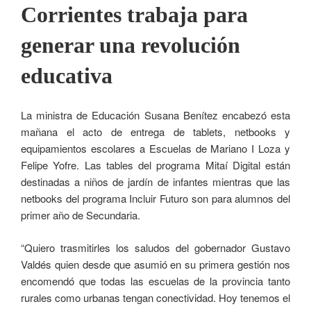
Corrientes trabaja para
generar una revolución
educativa
La ministra de Educación Susana Benítez encabezó esta
mañana el acto de entrega de tablets, netbooks y
equipamientos escolares a Escuelas de Mariano I Loza y
Felipe Yofre. Las tables del programa Mitaí Digital están
destinadas a niños de jardín de infantes mientras que las
netbooks del programa Incluir Futuro son para alumnos del
primer año de Secundaria.
“Quiero trasmitirles los saludos del gobernador Gustavo
Valdés quien desde que asumió en su primera gestión nos
encomendó que todas las escuelas de la provincia tanto
rurales como urbanas tengan conectividad. Hoy tenemos el