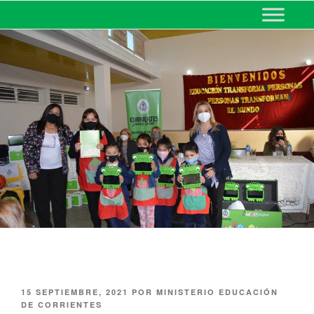
MINISTERIO DE EDUCACIÓN
DE CORRIENTES
15 SEPTIEMBRE, 2021
POR
MINISTERIO EDUCACIÓN
DE CORRIENTES