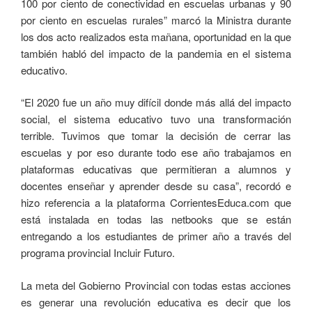
100 por ciento de conectividad en escuelas urbanas y 90
por ciento en escuelas rurales” marcó la Ministra durante
los dos acto realizados esta mañana, oportunidad en la que
también habló del impacto de la pandemia en el sistema
educativo.
“El 2020 fue un año muy difícil donde más allá del impacto
social, el sistema educativo tuvo una transformación
terrible. Tuvimos que tomar la decisión de cerrar las
escuelas y por eso durante todo ese año trabajamos en
plataformas educativas que permitieran a alumnos y
docentes enseñar y aprender desde su casa”, recordó e
hizo referencia a la plataforma CorrientesEduca.com que
está instalada en todas las netbooks que se están
entregando a los estudiantes de primer año a través del
programa provincial Incluir Futuro.
La meta del Gobierno Provincial con todas estas acciones
es generar una revolución educativa es decir que los