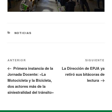
NOTICIAS
ANTERIOR
SIGUIENTE
Primera instancia de la
La Dirección de EPJA ya
Jornada Docente: «La
retiró sus bitácoras de
Motocicleta y la Bicicleta,
lectura
dos actores más de la
siniestralidad del tránsito»