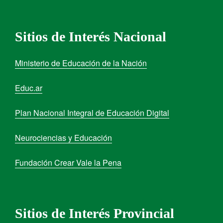
Sitios de Interés Nacional
Ministerio de Educación de la Nación
Educ.ar
Plan Nacional Integral de Educación Digital
Neurociencias y Educación
Fundación Crear Vale la Pena
Sitios de Interés Provincial