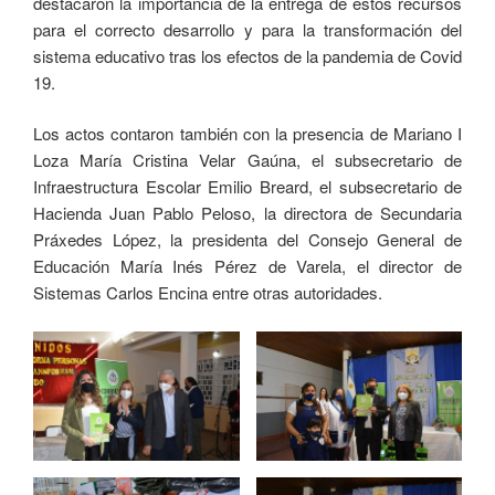
destacaron la importancia de la entrega de estos recursos
para el correcto desarrollo y para la transformación del
sistema educativo tras los efectos de la pandemia de Covid
19.
Los actos contaron también con la presencia de Mariano I
Loza María Cristina Velar Gaúna, el subsecretario de
Infraestructura Escolar Emilio Breard, el subsecretario de
Hacienda Juan Pablo Peloso, la directora de Secundaria
Práxedes López, la presidenta del Consejo General de
Educación María Inés Pérez de Varela, el director de
Sistemas Carlos Encina entre otras autoridades.