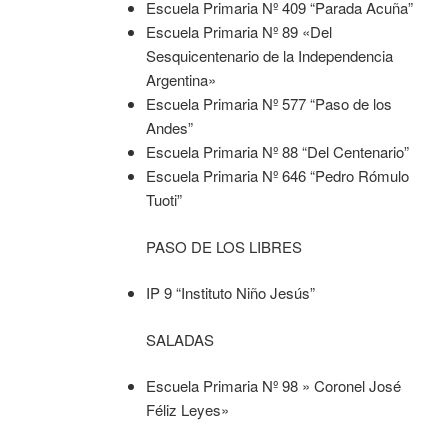
Escuela Primaria Nº 409 “Parada Acuña”
Escuela Primaria Nº 89 «Del
Sesquicentenario de la Independencia
Argentina»
Escuela Primaria Nº 577 “Paso de los
Andes”
Escuela Primaria Nº 88 “Del Centenario”
Escuela Primaria Nº 646 “Pedro Rómulo
Tuoti”
PASO DE LOS LIBRES
IP 9 “Instituto Niño Jesús”
SALADAS
Escuela Primaria Nº 98 » Coronel José
Féliz Leyes»