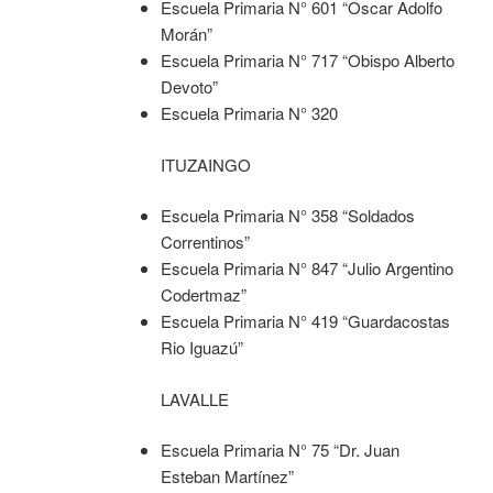
Escuela Primaria N° 601 “Oscar Adolfo
Morán”
Escuela Primaria N° 717 “Obispo Alberto
Devoto”
Escuela Primaria N° 320
ITUZAINGO
Escuela Primaria N° 358 “Soldados
Correntinos”
Escuela Primaria N° 847 “Julio Argentino
Codertmaz”
Escuela Primaria N° 419 “Guardacostas
Rio Iguazú”
LAVALLE
Escuela Primaria N° 75 “Dr. Juan
Esteban Martínez”