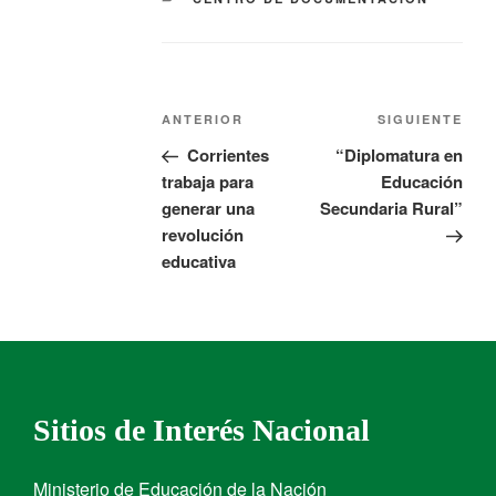
ANTERIOR
SIGUIENTE
Corrientes
“Diplomatura en
trabaja para
Educación
generar una
Secundaria Rural”
revolución
educativa
Sitios de Interés Nacional
Ministerio de Educación de la Nación