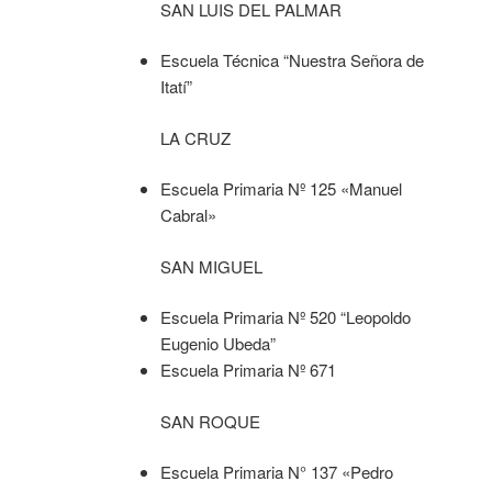
SAN LUIS DEL PALMAR
Escuela Técnica “Nuestra Señora de
Itatí”
LA CRUZ
Escuela Primaria Nº 125 «Manuel
Cabral»
SAN MIGUEL
Escuela Primaria Nº 520 “Leopoldo
Eugenio Ubeda”
Escuela Primaria Nº 671
SAN ROQUE
Escuela Primaria N° 137 «Pedro