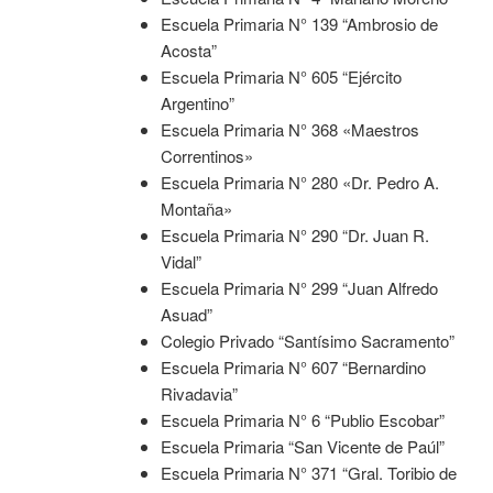
Escuela Primaria N° 139 “Ambrosio de
Acosta”
Escuela Primaria N° 605 “Ejército
Argentino”
Escuela Primaria N° 368 «Maestros
Correntinos»
Escuela Primaria N° 280 «Dr. Pedro A.
Montaña»
Escuela Primaria N° 290 “Dr. Juan R.
Vidal”
Escuela Primaria N° 299 “Juan Alfredo
Asuad”
Colegio Privado “Santísimo Sacramento”
Escuela Primaria N° 607 “Bernardino
Rivadavia”
Escuela Primaria N° 6 “Publio Escobar”
Escuela Primaria “San Vicente de Paúl”
Escuela Primaria N° 371 “Gral. Toribio de