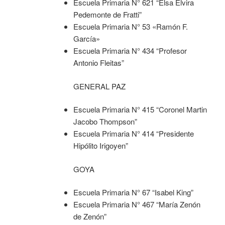
Escuela Primaria N° 621 “Elsa Elvira
Pedemonte de Fratti”
Escuela Primaria N° 53 «Ramón F.
García»
Escuela Primaria N° 434 “Profesor
Antonio Fleitas”
GENERAL PAZ
Escuela Primaria N° 415 “Coronel Martin
Jacobo Thompson”
Escuela Primaria N° 414 “Presidente
Hipólito Irigoyen”
GOYA
Escuela Primaria N° 67 “Isabel King”
Escuela Primaria N° 467 “María Zenón
de Zenón”