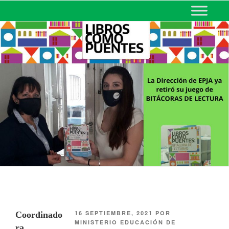
MINISTERIO DE EDUCACIÓN
DE CORRIENTES
16 SEPTIEMBRE, 2021
POR
Coordinado
MINISTERIO EDUCACIÓN DE
ra