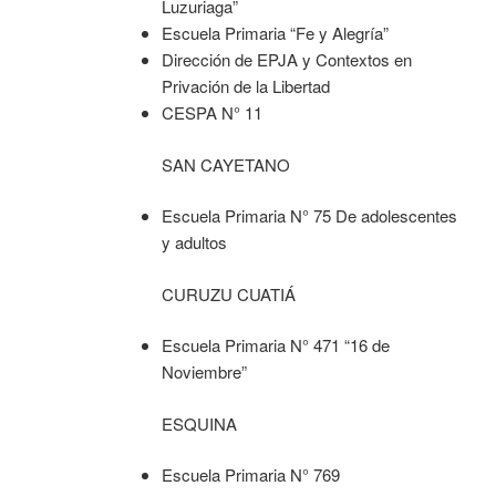
Luzuriaga”
Escuela Primaria “Fe y Alegría”
Dirección de EPJA y Contextos en
Privación de la Libertad
CESPA N° 11
SAN CAYETANO
Escuela Primaria N° 75 De adolescentes
y adultos
CURUZU CUATIÁ
Escuela Primaria N° 471 “16 de
Noviembre”
ESQUINA
Escuela Primaria N° 769