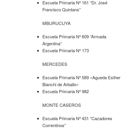
Escuela Primaria Nº 161 “Dr. José
Francisco Quintans”
MBURUCUYA
Escuela Primaria Nº 609 “Armada
Argentina”
Escuela Primaria Nº 173
MERCEDES
Escuela Primaria Nº 589 «Agueda Esther
Bianchi de Arballo»
Escuela Primaria Nº 982
MONTE CASEROS
Escuela Primaria Nº 431 “Cazadores
Correntinos”