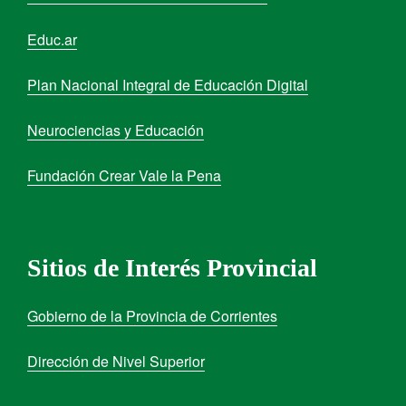
Educ.ar
Plan Nacional Integral de Educación Digital
Neurociencias y Educación
Fundación Crear Vale la Pena
Sitios de Interés Provincial
Gobierno de la Provincia de Corrientes
Dirección de Nivel Superior