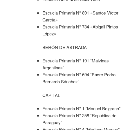
Escuela Primaria N° 891 «Santos Víctor
García»
Escuela Primaria N° 734 «Abigail Pintos
López»
BERÓN DE ASTRADA
Escuela Primaria N° 191 “Malvinas
Argentinas”
Escuela Primaria N° 694 “Padre Pedro
Bernardo Sánchez”
CAPITAL
Escuela Primaria N° 1 “Manuel Belgrano”
Escuela Primaria N° 258 “República del
Paraguay”
Escuela Primaria N° 4 “Mariano Moreno”