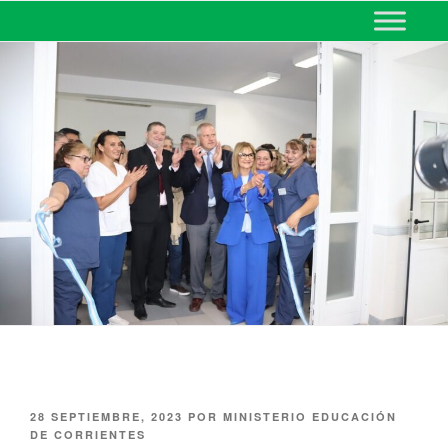
MINISTERIO DE EDUCACIÓN
DE CORRIENTES
28 SEPTIEMBRE, 2023
POR
MINISTERIO EDUCACIÓN
DE CORRIENTES