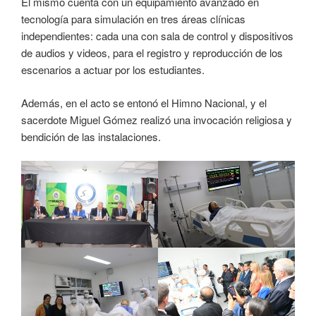
El mismo cuenta con un equipamiento avanzado en
tecnología para simulación en tres áreas clínicas
independientes: cada una con sala de control y dispositivos
de audios y videos, para el registro y reproducción de los
escenarios a actuar por los estudiantes.
Además, en el acto se entonó el Himno Nacional, y el
sacerdote Miguel Gómez realizó una invocación religiosa y
bendición de las instalaciones.