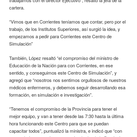
trabajamos con el director Ejecutivo”, resaltó la jefa de la
cartera.
“Vimos que en Corrientes teníamos que contar, pero por el
trabajo, de los Institutos Superiores, así surgió la idea, y
empezamos a pedir para Corrientes este Centro de
Simulación”
También, López resaltó “el compromiso del ministro de
Educación de la Nación para con Corrientes, en ese
sentido, y conseguimos este Centro de Simulación”, y
agregó que “nosotros nos sentimos orgullosos de nuestros
médicos enfermeros, y debemos seguir desarrollando esa
formación, en simulación e investigación”.
“Tenemos el compromiso de la Provincia para tener el
mejor equipo, y van a tener desde las 7:30 hasta la última
hora funcionando este Centro para que se puedan
capacitar todos”, puntualizó la ministra, e indicó que “con