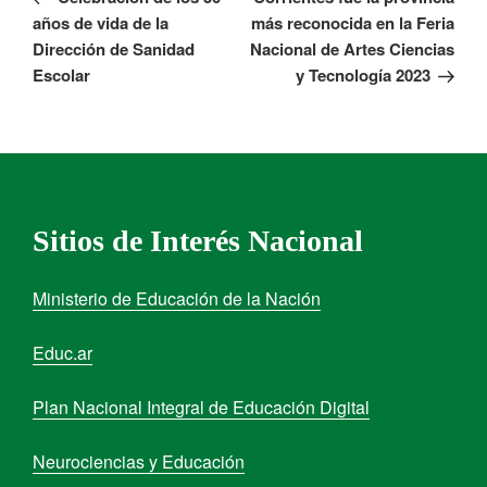
años de vida de la
más reconocida en la Feria
Dirección de Sanidad
Nacional de Artes Ciencias
Escolar
y Tecnología 2023
Sitios de Interés Nacional
Ministerio de Educación de la Nación
Educ.ar
Plan Nacional Integral de Educación Digital
Neurociencias y Educación