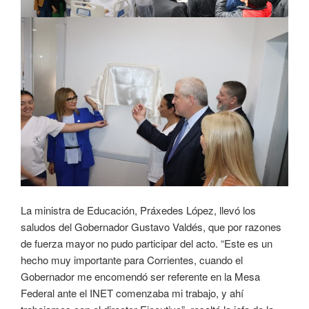
La ministra de Educación, Práxedes López, llevó los
saludos del Gobernador Gustavo Valdés, que por razones
de fuerza mayor no pudo participar del acto. “Este es un
hecho muy importante para Corrientes, cuando el
Gobernador me encomendó ser referente en la Mesa
Federal ante el INET comenzaba mi trabajo, y ahí