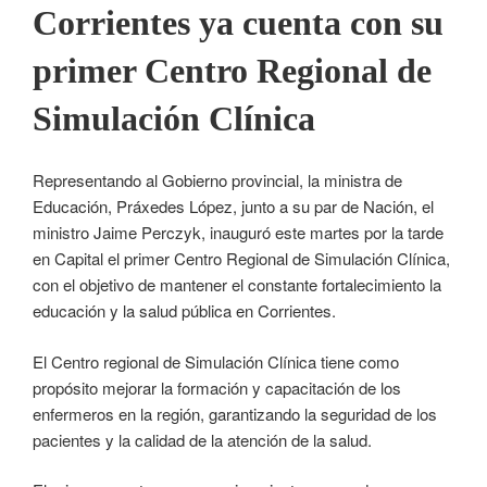
Corrientes ya cuenta con su
primer Centro Regional de
Simulación Clínica
Representando al Gobierno provincial, la ministra de
Educación, Práxedes López, junto a su par de Nación, el
ministro Jaime Perczyk, inauguró este martes por la tarde
en Capital el primer Centro Regional de Simulación Clínica,
con el objetivo de mantener el constante fortalecimiento la
educación y la salud pública en Corrientes.
El Centro regional de Simulación Clínica tiene como
propósito mejorar la formación y capacitación de los
enfermeros en la región, garantizando la seguridad de los
pacientes y la calidad de la atención de la salud.