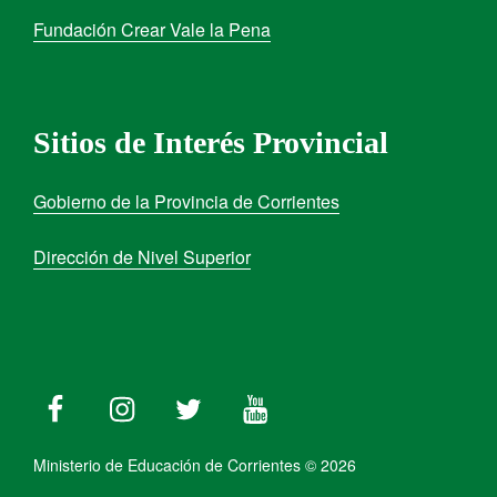
Fundación Crear Vale la Pena
Sitios de Interés Provincial
Gobierno de la Provincia de Corrientes
Dirección de Nivel Superior
Ministerio de Educación de Corrientes © 2026