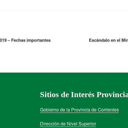
2019 – Fechas importantes
Escándalo en el Mi
Sitios de Interés Provinci
Gobierno de la Provincia de Corrientes
Dirección de Nivel Superior