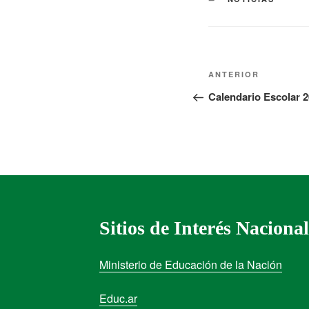
ANTERIOR
Calendario Escolar 
Sitios de Interés Nacional
Ministerio de Educación de la Nación
Educ.ar