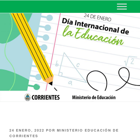
MINISTERIO DE EDUCACIÓN
DE CORRIENTES
24 ENERO, 2022
POR
MINISTERIO EDUCACIÓN DE
CORRIENTES