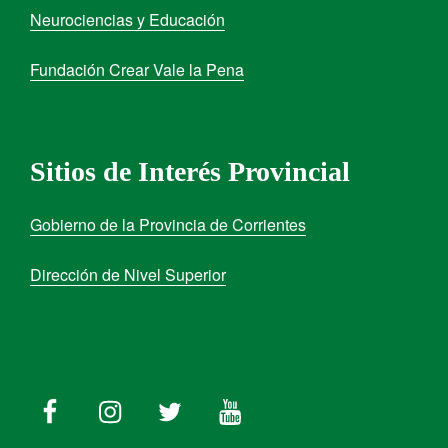
Neurociencias y Educación
Fundación Crear Vale la Pena
Sitios de Interés Provincial
Gobierno de la Provincia de Corrientes
Dirección de Nivel Superior