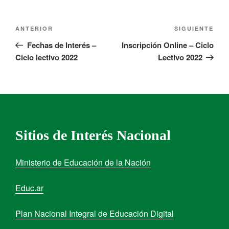
ANTERIOR
SIGUIENTE
Fechas de Interés –
Inscripción Online – Ciclo
Ciclo lectivo 2022
Lectivo 2022
Sitios de Interés Nacional
Ministerio de Educación de la Nación
Educ.ar
Plan Nacional Integral de Educación Digital