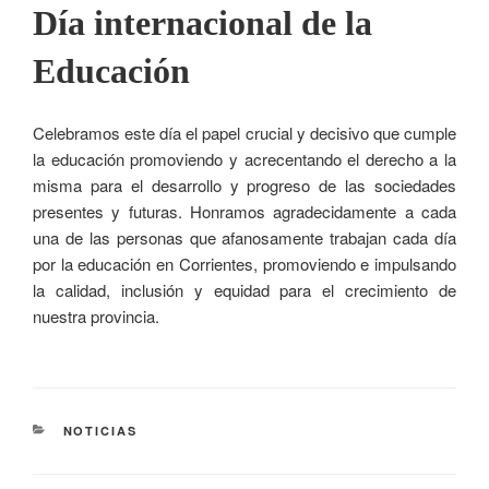
Día internacional de la
Educación
Celebramos este día el papel crucial y decisivo que cumple
la educación promoviendo y acrecentando el derecho a la
misma para el desarrollo y progreso de las sociedades
presentes y futuras. Honramos agradecidamente a cada
una de las personas que afanosamente trabajan cada día
por la educación en Corrientes, promoviendo e impulsando
la calidad, inclusión y equidad para el crecimiento de
nuestra provincia.
NOTICIAS