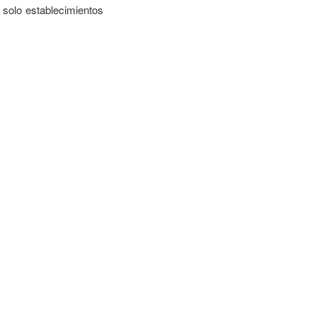
 solo establecimientos