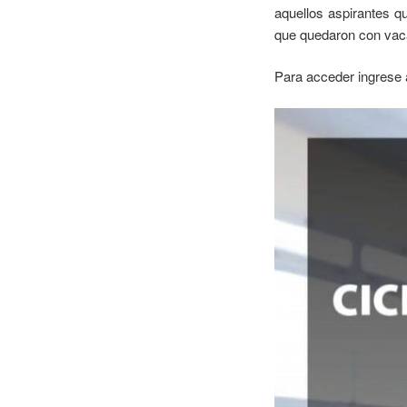
aquellos aspirantes q
que quedaron con vac
Para acceder ingrese