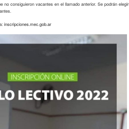
ue no consiguieron vacantes en el llamado anterior. Se podrán elegir
antes.
 a:
inscripciones.mec.gob.ar