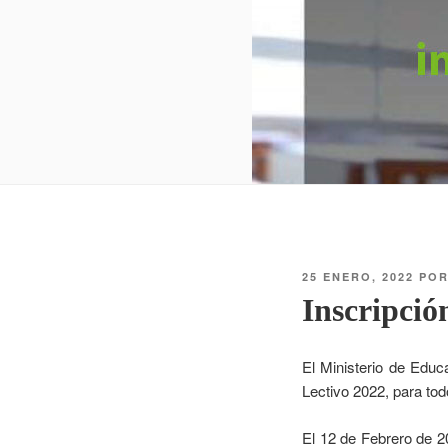
25 ENERO, 2022
PO
Inscripció
El Ministerio de Educ
Lectivo 2022, para todo
El 12 de Febrero de 20