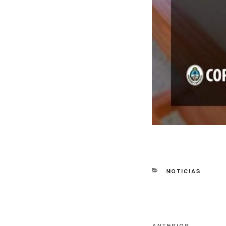
NOTICIAS
ANTERIOR