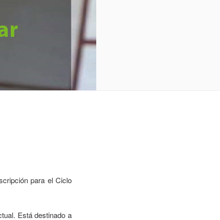
cripción para el Ciclo
ctual. Está destinado a