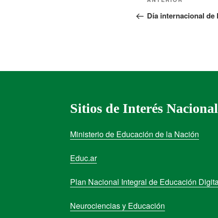
Día internacional de
Sitios de Interés Nacional
Ministerio de Educación de la Nación
Educ.ar
Plan Nacional Integral de Educación Digita
Neurociencias y Educación