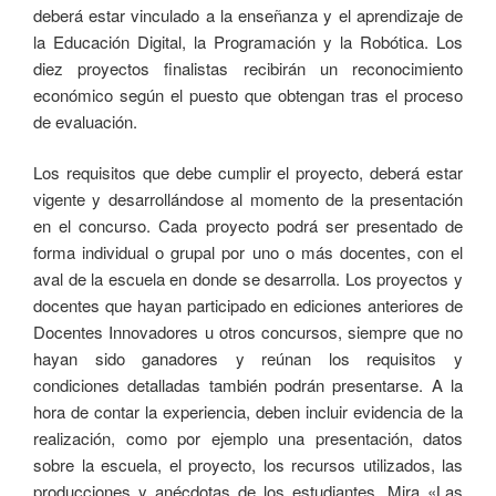
deberá estar vinculado a la enseñanza y el aprendizaje de
la Educación Digital, la Programación y la Robótica. Los
diez proyectos finalistas recibirán un reconocimiento
económico según el puesto que obtengan tras el proceso
de evaluación.
Los requisitos que debe cumplir el proyecto, deberá estar
vigente y desarrollándose al momento de la presentación
en el concurso. Cada proyecto podrá ser presentado de
forma individual o grupal por uno o más docentes, con el
aval de la escuela en donde se desarrolla. Los proyectos y
docentes que hayan participado en ediciones anteriores de
Docentes Innovadores u otros concursos, siempre que no
hayan sido ganadores y reúnan los requisitos y
condiciones detalladas también podrán presentarse. A la
hora de contar la experiencia, deben incluir evidencia de la
realización, como por ejemplo una presentación, datos
sobre la escuela, el proyecto, los recursos utilizados, las
producciones y anécdotas de los estudiantes. Mira «Las