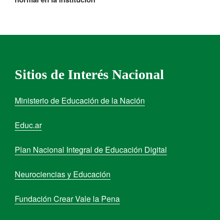
Sitios de Interés Nacional
Ministerio de Educación de la Nación
Educ.ar
Plan Nacional Integral de Educación Digital
Neurociencias y Educación
Fundación Crear Vale la Pena