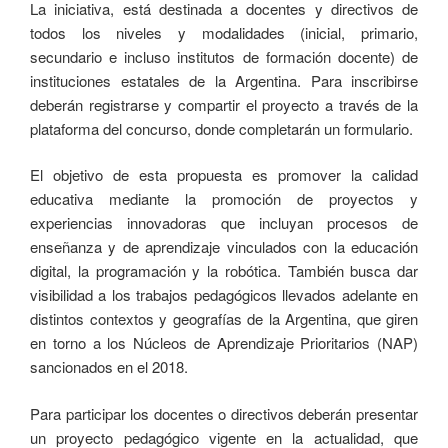
La iniciativa, está destinada a docentes y directivos de
todos los niveles y modalidades (inicial, primario,
secundario e incluso institutos de formación docente) de
instituciones estatales de la Argentina. Para inscribirse
deberán registrarse y compartir el proyecto a través de la
plataforma del concurso, donde completarán un formulario.
El objetivo de esta propuesta es promover la calidad
educativa mediante la promoción de proyectos y
experiencias innovadoras que incluyan procesos de
enseñanza y de aprendizaje vinculados con la educación
digital, la programación y la robótica. También busca dar
visibilidad a los trabajos pedagógicos llevados adelante en
distintos contextos y geografías de la Argentina, que giren
en torno a los Núcleos de Aprendizaje Prioritarios (NAP)
sancionados en el 2018.
Para participar los docentes o directivos deberán presentar
un proyecto pedagógico vigente en la actualidad, que