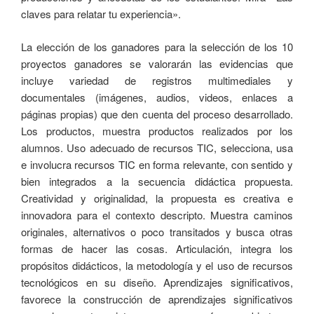
claves para relatar tu experiencia».
La elección de los ganadores para la selección de los 10
proyectos ganadores se valorarán las evidencias que
incluye variedad de registros multimediales y
documentales (imágenes, audios, videos, enlaces a
páginas propias) que den cuenta del proceso desarrollado.
Los productos, muestra productos realizados por los
alumnos. Uso adecuado de recursos TIC, selecciona, usa
e involucra recursos TIC en forma relevante, con sentido y
bien integrados a la secuencia didáctica propuesta.
Creatividad y originalidad, la propuesta es creativa e
innovadora para el contexto descripto. Muestra caminos
originales, alternativos o poco transitados y busca otras
formas de hacer las cosas. Articulación, integra los
propósitos didácticos, la metodología y el uso de recursos
tecnológicos en su diseño. Aprendizajes significativos,
favorece la construcción de aprendizajes significativos