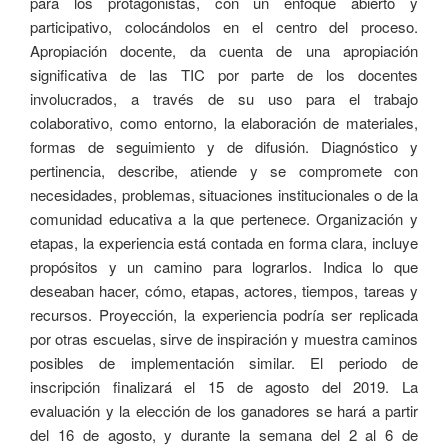
para los protagonistas, con un enfoque abierto y
participativo, colocándolos en el centro del proceso.
Apropiación docente, da cuenta de una apropiación
significativa de las TIC por parte de los docentes
involucrados, a través de su uso para el trabajo
colaborativo, como entorno, la elaboración de materiales,
formas de seguimiento y de difusión. Diagnóstico y
pertinencia, describe, atiende y se compromete con
necesidades, problemas, situaciones institucionales o de la
comunidad educativa a la que pertenece. Organización y
etapas, la experiencia está contada en forma clara, incluye
propósitos y un camino para lograrlos. Indica lo que
deseaban hacer, cómo, etapas, actores, tiempos, tareas y
recursos. Proyección, la experiencia podría ser replicada
por otras escuelas, sirve de inspiración y muestra caminos
posibles de implementación similar. El periodo de
inscripción finalizará el 15 de agosto del 2019. La
evaluación y la elección de los ganadores se hará a partir
del 16 de agosto, y durante la semana del 2 al 6 de