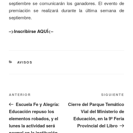
septiembre se comunicarán los ganadores. El evento de
premiación se realizará durante la última semana de
septiembre.
–>Inscribirse AQUÍ<–
AVISOS
ANTERIOR
SIGUIENTE
Escuela Fe y Alegría:
Cierre del Parque Temático
Educación repuso los
Vial del Ministerio de
elementos robados, y el
Educación, en la 9º Feria
lunes la actividad será
Provincial del Libro
normal en la institución