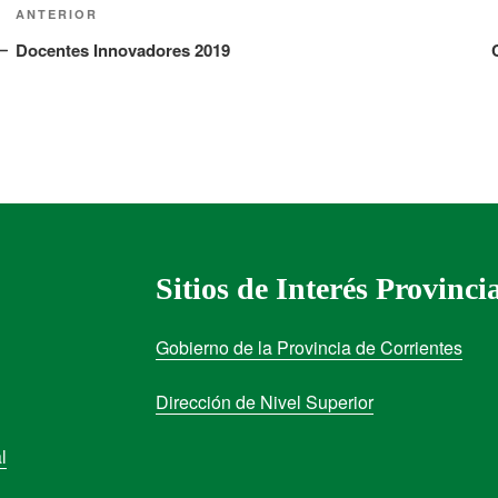
ANTERIOR
Docentes Innovadores 2019
Sitios de Interés Provinci
Gobierno de la Provincia de Corrientes
Dirección de Nivel Superior
l