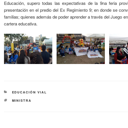
Educación, supero todas las expectativas de la 9na feria provi
presentación en el predio del Ex Regimiento 9; en donde se convirt
familias; quienes además de poder aprender a través del Juego en
cartera educativa.
EDUCACIÓN VIAL
MINISTRA