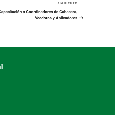
SIGUIENTE
Capacitación a Coordinadores de Cabecera,
Veedores y Aplicadores
al