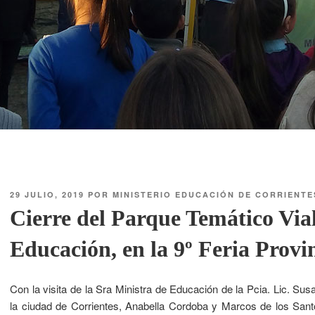
29 JULIO, 2019
POR
MINISTERIO EDUCACIÓN DE CORRIENTE
Cierre del Parque Temático Vial
Educación, en la 9º Feria Provin
Con la visita de la Sra Ministra de Educación de la Pcia. Lic. Sus
la ciudad de Corrientes, Anabella Cordoba y Marcos de los Santo