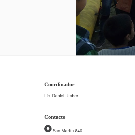
Coordinador
Lic. Daniel Umbert
Contacto
San Martín 840