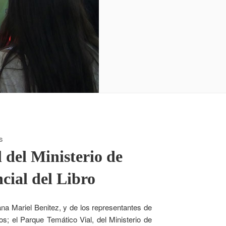
S
 del Ministerio de
cial del Libro
ana Mariel Benitez, y de los representantes de
s; el Parque Temático Vial, del Ministerio de