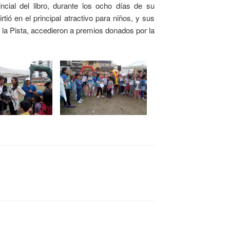
ncial del libro, durante los ocho días de su
ió en el principal atractivo para niños, y sus
 la Pista, accedieron a premios donados por la