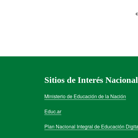
Sitios de Interés Nacional
Ministerio de Educación de la Nación
Educ.ar
Plan Nacional Integral de Educación Digita