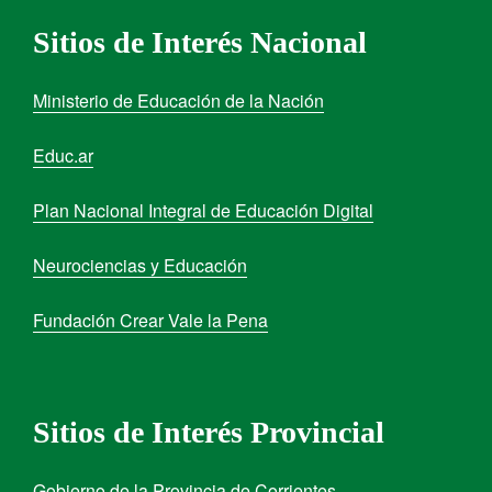
Sitios de Interés Nacional
Ministerio de Educación de la Nación
Educ.ar
Plan Nacional Integral de Educación Digital
Neurociencias y Educación
Fundación Crear Vale la Pena
Sitios de Interés Provincial
Gobierno de la Provincia de Corrientes