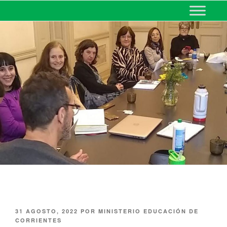
MINISTERIO DE EDUCACIÓN
DE CORRIENTES
31 AGOSTO, 2022
POR
MINISTERIO EDUCACIÓN DE
CORRIENTES