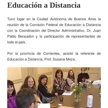
Educación a Distancia
Tuvo lugar en la Ciudad Autónoma de Buenos Aires la
reunión de la Comisión Federal de Educación a Distancia
con la Coordinación del Director Administrativo, Dr. Juan
Pablo Bensadon y la participación de representantes de
todo el país.
Por la provincia de Corrientes, asistió la referente de
Educación a Distancia, Prof. Susana Meza.