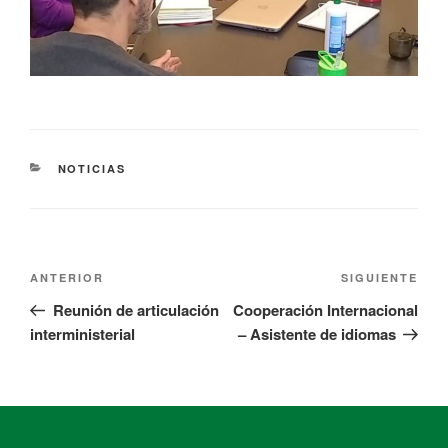
NOTICIAS
ANTERIOR
SIGUIENTE
Reunión de articulación
Cooperación Internacional
interministerial
– Asistente de idiomas