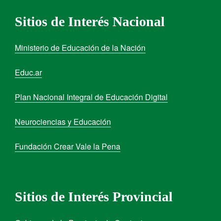
Sitios de Interés Nacional
Ministerio de Educación de la Nación
Educ.ar
Plan Nacional Integral de Educación Digital
Neurociencias y Educación
Fundación Crear Vale la Pena
Sitios de Interés Provincial