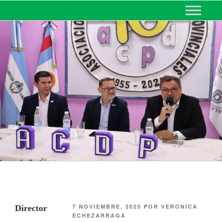
MINISTERIO DE EDUCACIÓN
DE CORRIENTES
7 NOVIEMBRE, 2025
POR
VERONICA
Director
ECHEZARRAGA