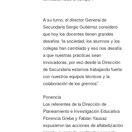
A su turno, el director General de
Secundaria Sergio Gutiérrez consideró
que hoy los docentes tienen grandes
desafíos “la sociedad, los alumnos y los
colegas han cambiado y eso nos desafía
a que nuestras prácticas sean
innovadoras, por eso desde la Dirección
de Secundaria estamos trabajando fuerte
con nuestros equipos técnicos y la
colaboración de los gremios”.
Ponencia
Los referentes de la Dirección de
Planeamiento e Investigación Educativa
Florencia Grebe y Fabian Yausaz
expusieron las acciones de alfabetización