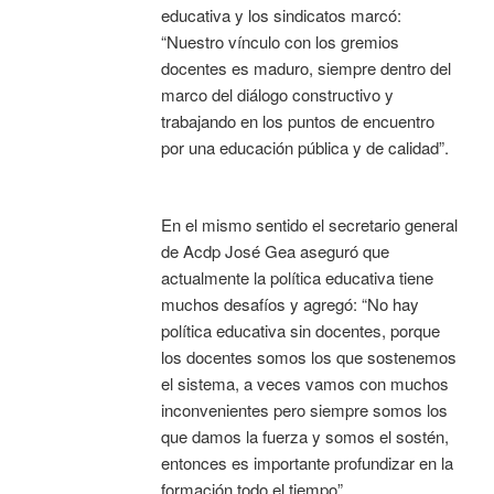
educativa y los sindicatos marcó:
“Nuestro vínculo con los gremios
docentes es maduro, siempre dentro del
marco del diálogo constructivo y
trabajando en los puntos de encuentro
por una educación pública y de calidad”.
En el mismo sentido el secretario general
de Acdp José Gea aseguró que
actualmente la política educativa tiene
muchos desafíos y agregó: “No hay
política educativa sin docentes, porque
los docentes somos los que sostenemos
el sistema, a veces vamos con muchos
inconvenientes pero siempre somos los
que damos la fuerza y somos el sostén,
entonces es importante profundizar en la
formación todo el tiempo”.