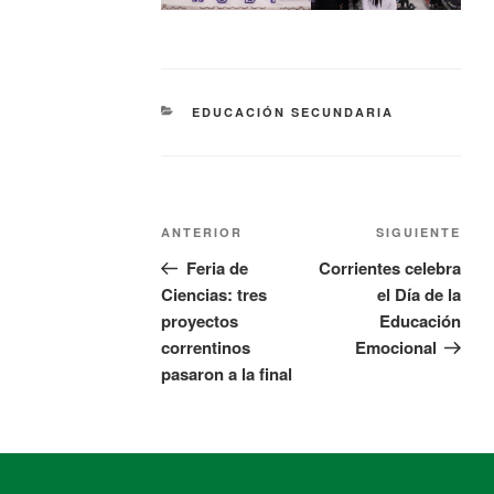
EDUCACIÓN SECUNDARIA
ANTERIOR
SIGUIENTE
Feria de
Corrientes celebra
Ciencias: tres
el Día de la
proyectos
Educación
correntinos
Emocional
pasaron a la final