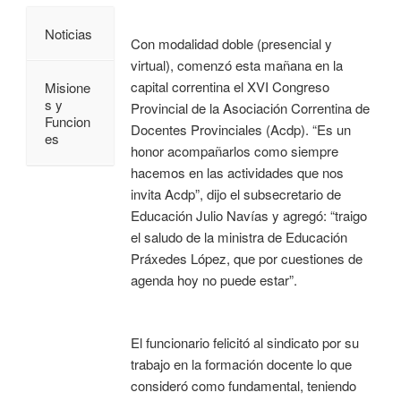
Noticias
Con modalidad doble (presencial y
virtual), comenzó esta mañana en la
capital correntina el XVI Congreso
Misione
s y
Provincial de la Asociación Correntina de
Funcion
Docentes Provinciales (Acdp). “Es un
es
honor acompañarlos como siempre
hacemos en las actividades que nos
invita Acdp”, dijo el subsecretario de
Educación Julio Navías y agregó: “traigo
el saludo de la ministra de Educación
Práxedes López, que por cuestiones de
agenda hoy no puede estar”.
El funcionario felicitó al sindicato por su
trabajo en la formación docente lo que
consideró como fundamental, teniendo