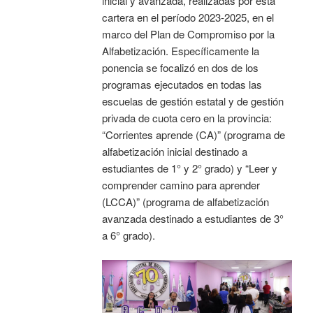
inicial y avanzada, realizadas por esta
cartera en el período 2023-2025, en el
marco del Plan de Compromiso por la
Alfabetización. Específicamente la
ponencia se focalizó en dos de los
programas ejecutados en todas las
escuelas de gestión estatal y de gestión
privada de cuota cero en la provincia:
“Corrientes aprende (CA)” (programa de
alfabetización inicial destinado a
estudiantes de 1° y 2° grado) y “Leer y
comprender camino para aprender
(LCCA)” (programa de alfabetización
avanzada destinado a estudiantes de 3°
a 6° grado).