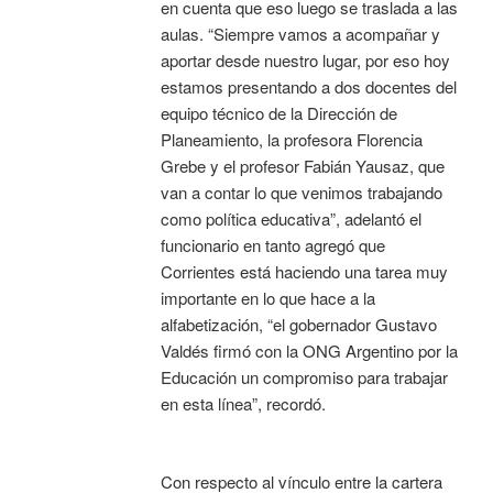
en cuenta que eso luego se traslada a las
aulas. “Siempre vamos a acompañar y
aportar desde nuestro lugar, por eso hoy
estamos presentando a dos docentes del
equipo técnico de la Dirección de
Planeamiento, la profesora Florencia
Grebe y el profesor Fabián Yausaz, que
van a contar lo que venimos trabajando
como política educativa”, adelantó el
funcionario en tanto agregó que
Corrientes está haciendo una tarea muy
importante en lo que hace a la
alfabetización, “el gobernador Gustavo
Valdés firmó con la ONG Argentino por la
Educación un compromiso para trabajar
en esta línea”, recordó.
Con respecto al vínculo entre la cartera