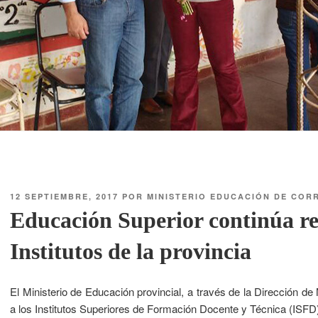
12 SEPTIEMBRE, 2017
POR
MINISTERIO EDUCACIÓN DE COR
Educación Superior continúa re
Institutos de la provincia
El Ministerio de Educación provincial, a través de la Dirección de 
a los Institutos Superiores de Formación Docente y Técnica (ISFD