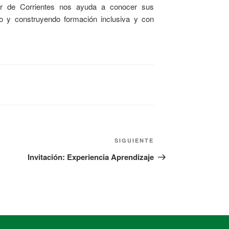
rior de Corrientes nos ayuda a conocer sus
do y construyendo formación inclusiva y con
SIGUIENTE
Invitación: Experiencia Aprendizaje