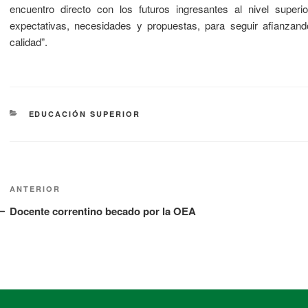
encuentro directo con los futuros ingresantes al nivel supe
expectativas, necesidades y propuestas, para seguir afianzan
calidad”.
EDUCACIÓN SUPERIOR
ANTERIOR
Docente correntino becado por la OEA