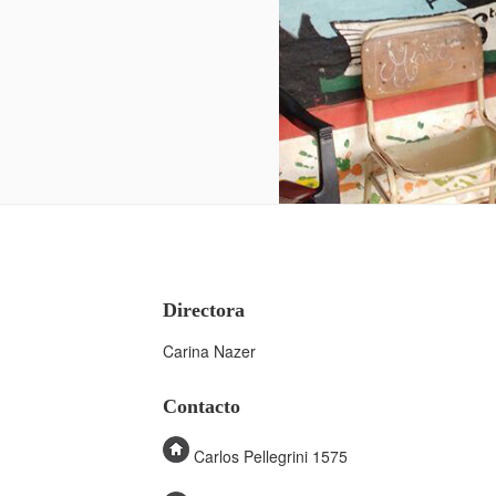
Directora
Carina Nazer
Contacto
Carlos Pellegrini 1575