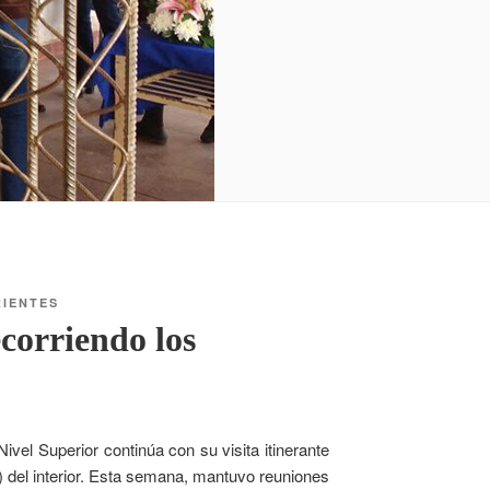
RIENTES
corriendo los
Nivel Superior continúa con su visita itinerante
) del interior. Esta semana, mantuvo reuniones