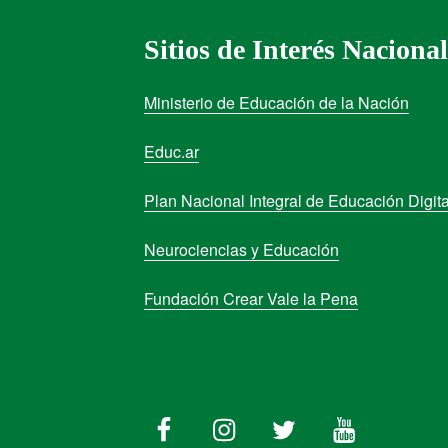
Sitios de Interés Nacional
Ministerio de Educación de la Nación
Educ.ar
Plan Nacional Integral de Educación Digita
Neurociencias y Educación
Fundación Crear Vale la Pena