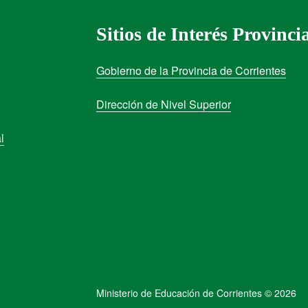
Sitios de Interés Provinci
Gobierno de la Provincia de Corrientes
Dirección de Nivel Superior
l
Ministerio de Educación de Corrientes © 2026