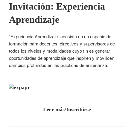
Invitación: Experiencia
Aprendizaje
“Experiencia Aprendizaje” consiste en un espacio de
formación para docentes, directivos y supervisores de
todos los niveles y modalidades cuyo fin es generar
oportunidades de aprendizaje que inspiren y movilicen
cambios profundos en las prácticas de enseñanza.
Leer más/Inscribirse