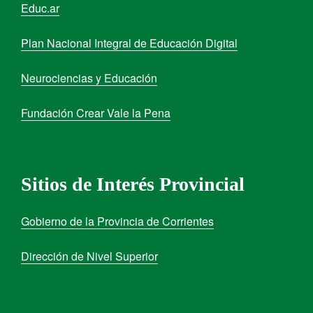
Educ.ar
Plan Nacional Integral de Educación Digital
Neurociencias y Educación
Fundación Crear Vale la Pena
Sitios de Interés Provincial
Gobierno de la Provincia de Corrientes
Dirección de Nivel Superior