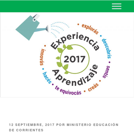
MINISTERIO DE EDUCACIÓN
DE CORRIENTES
12 SEPTIEMBRE, 2017
POR
MINISTERIO EDUCACIÓN
DE CORRIENTES