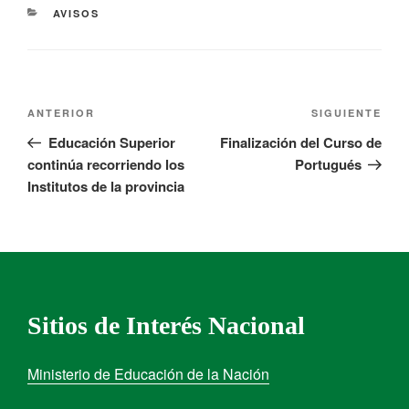
AVISOS
ANTERIOR
SIGUIENTE
Educación Superior
Finalización del Curso de
continúa recorriendo los
Portugués
Institutos de la provincia
Sitios de Interés Nacional
Ministerio de Educación de la Nación