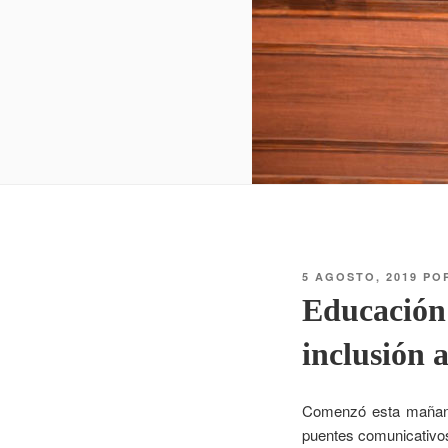
5 AGOSTO, 2019
PO
Educación 
inclusión a
Comenzó esta mañana
puentes comunicativos”