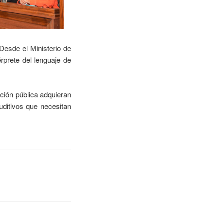
Desde el Ministerio de
prete del lenguaje de
ción pública adquieran
ditivos que necesitan