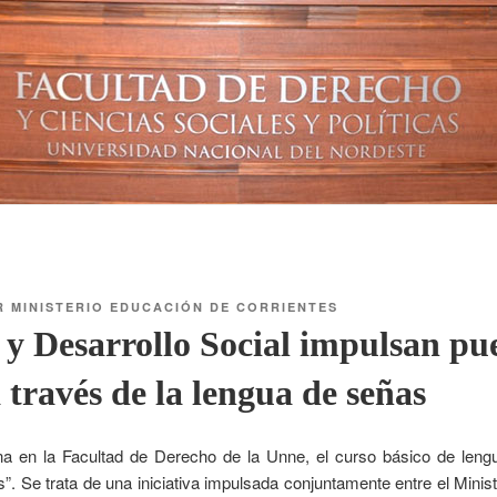
R
MINISTERIO EDUCACIÓN DE CORRIENTES
y Desarrollo Social impulsan pu
 través de la lengua de señas
 en la Facultad de Derecho de la Unne, el curso básico de leng
. Se trata de una iniciativa impulsada conjuntamente entre el Minis