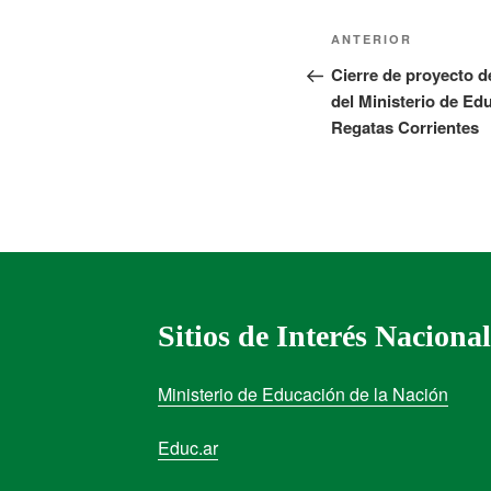
ANTERIOR
Cierre de proyecto d
del Ministerio de Ed
Regatas Corrientes
Sitios de Interés Nacional
Ministerio de Educación de la Nación
Educ.ar