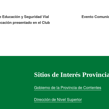
e Educación y Seguridad Vial
Evento Comunid
ucación presentado en el Club
Sitios de Interés Provinci
Gobierno de la Provincia de Corrientes
Dirección de Nivel Superior