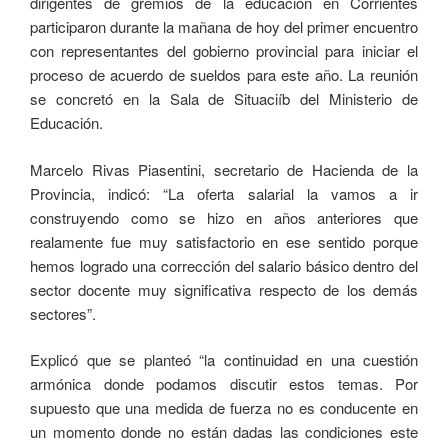
dirigentes de gremios de la educación en Corrientes
participaron durante la mañana de hoy del primer encuentro
con representantes del gobierno provincial para iniciar el
proceso de acuerdo de sueldos para este año. La reunión
se concretó en la Sala de Situaciíb del Ministerio de
Educación.
Marcelo Rivas Piasentini, secretario de Hacienda de la
Provincia, indicó: “La oferta salarial la vamos a ir
construyendo como se hizo en años anteriores que
realamente fue muy satisfactorio en ese sentido porque
hemos logrado una corrección del salario básico dentro del
sector docente muy significativa respecto de los demás
sectores”.
Explicó que se planteó “la continuidad en una cuestión
armónica donde podamos discutir estos temas. Por
supuesto que una medida de fuerza no es conducente en
un momento donde no están dadas las condiciones este