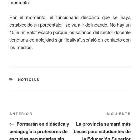
momento”.
Por el momento, el funcionario descartó que se haya
establecido un porcentaje: “se va a ir delineando. No hay un
15 ni un valor exacto porque los salarios del sector docente
tiene una complejidad significativa”, señaló en contacto con
los medios.
NOTICIAS
ANTERIOR
SIGUIENTE
Formarán en didáctica y
La provincia sumará más
pedagogía a profesores de
becas para estudiantes de
escuelas secundarias sin
la Educación Superior