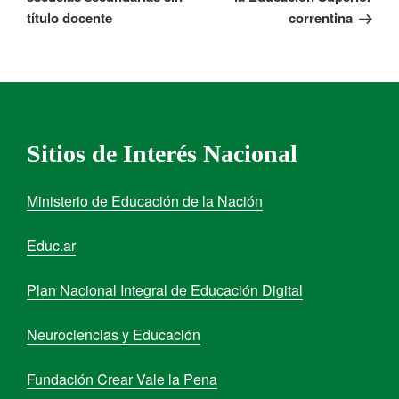
título docente
correntina
Sitios de Interés Nacional
Ministerio de Educación de la Nación
Educ.ar
Plan Nacional Integral de Educación Digital
Neurociencias y Educación
Fundación Crear Vale la Pena