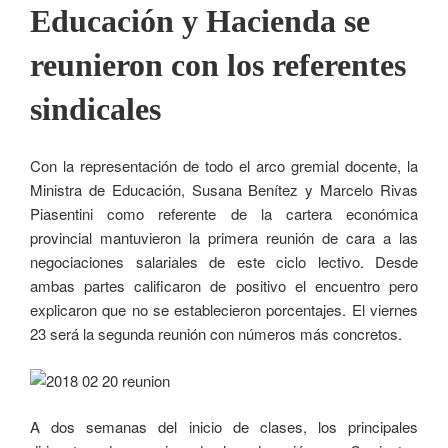
Educación y Hacienda se
reunieron con los referentes
sindicales
Con la representación de todo el arco gremial docente, la
Ministra de Educación, Susana Benítez y Marcelo Rivas
Piasentini como referente de la cartera económica
provincial mantuvieron la primera reunión de cara a las
negociaciones salariales de este ciclo lectivo. Desde
ambas partes calificaron de positivo el encuentro pero
explicaron que no se establecieron porcentajes. El viernes
23 será la segunda reunión con números más concretos.
A dos semanas del inicio de clases, los principales