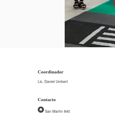
Coordinador
Lic. Daniel Umbert
Contacto
San Martín 840