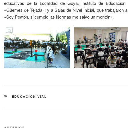
educativas de la Localidad de Goya, Instituto de Educación 
«Güemes de Tejada»; y a Salas de Nivel Inicial, que trabajaron 
«Soy Peatón, si cumplo las Normas me salvo un montón».
EDUCACIÓN VIAL
ANTERIOR