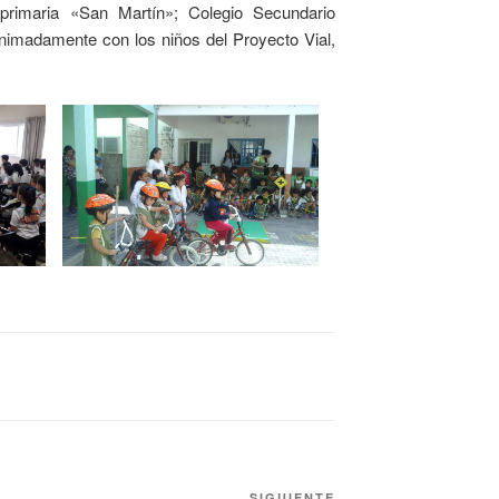
primaria «San Martín»; Colegio Secundario
animadamente con los niños del Proyecto Vial,
SIGUIENTE