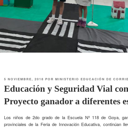
5 NOVIEMBRE, 2018
POR
MINISTERIO EDUCACIÓN DE CORRI
Educación y Seguridad Vial con
Proyecto ganador a diferentes 
Los niños de 2do grado de la Escuela Nº 118 de Goya, gan
provinciales de la Feria de Innovación Educativa, continúan lle