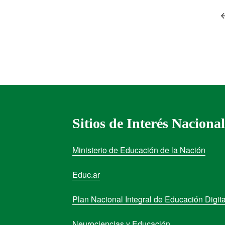
Sitios de Interés Nacional
Ministerio de Educación de la Nación
Educ.ar
Plan Nacional Integral de Educación Digita
Neurociencias y Educación