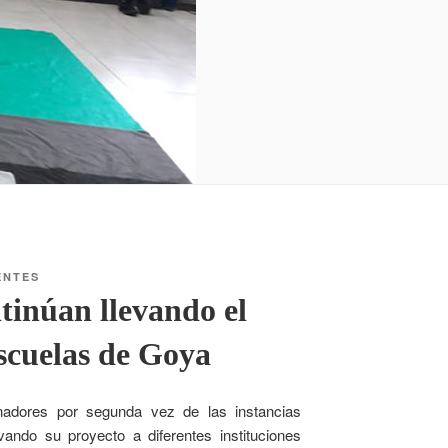
ENTES
tinúan llevando el
escuelas de Goya
adores por segunda vez de las instancias
vando su proyecto a diferentes instituciones