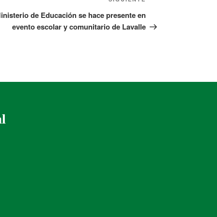
inisterio de Educación se hace presente en
evento escolar y comunitario de Lavalle
al