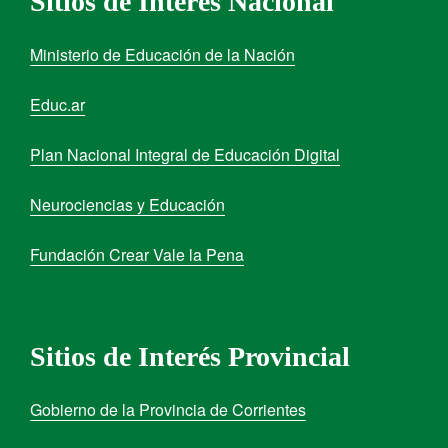
Sitios de Interés Nacional
Ministerio de Educación de la Nación
Educ.ar
Plan Nacional Integral de Educación Digital
Neurociencias y Educación
Fundación Crear Vale la Pena
Sitios de Interés Provincial
Gobierno de la Provincia de Corrientes