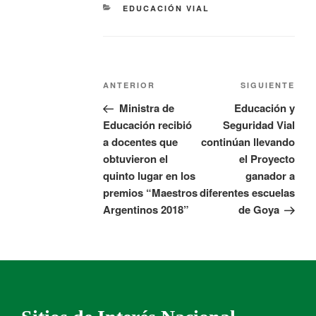
EDUCACIÓN VIAL
ANTERIOR
SIGUIENTE
Ministra de
Educación y
Educación recibió
Seguridad Vial
a docentes que
continúan llevando
obtuvieron el
el Proyecto
quinto lugar en los
ganador a
premios “Maestros
diferentes escuelas
Argentinos 2018”
de Goya