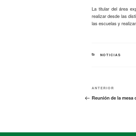
La titular del área 
realizar desde las dis
las escuelas y realiz
NOTICIAS
ANTERIOR
Reunión de la mesa 