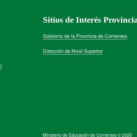
Sitios de Interés Provinci
Gobierno de la Provincia de Corrientes
Dirección de Nivel Superior
l
Ministerio de Educación de Corrientes © 2026