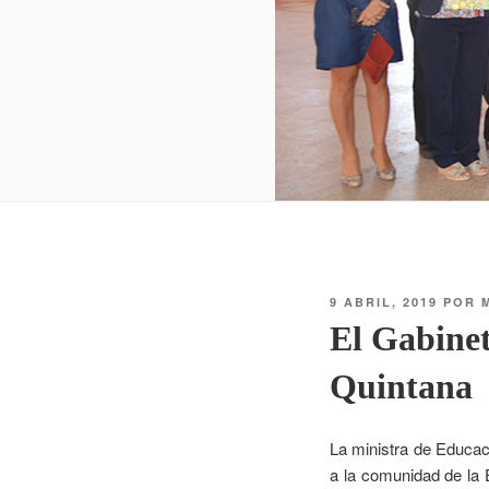
9 ABRIL, 2019
POR
El Gabinet
Quintana
La ministra de Educac
a la comunidad de la 