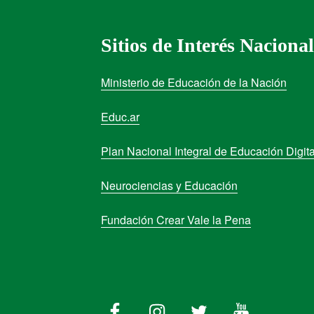
Sitios de Interés Nacional
Ministerio de Educación de la Nación
Educ.ar
Plan Nacional Integral de Educación Digita
Neurociencias y Educación
Fundación Crear Vale la Pena