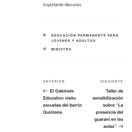
importante discurso.
EDUCACIÓN PERMANENTE PARA
JÓVENES Y ADULTOS
MINISTRA
ANTERIOR
SIGUIENTE
El Gabinete
Taller de
Educativo visito
sensibilización
escuelas del barrio
sobre “La
Quintana
presencia del
guaraní en las
aulas”