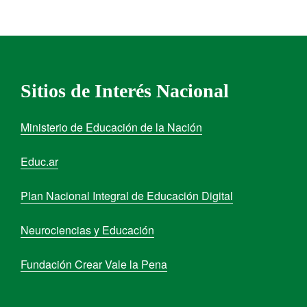
Sitios de Interés Nacional
Ministerio de Educación de la Nación
Educ.ar
Plan Nacional Integral de Educación Digital
Neurociencias y Educación
Fundación Crear Vale la Pena