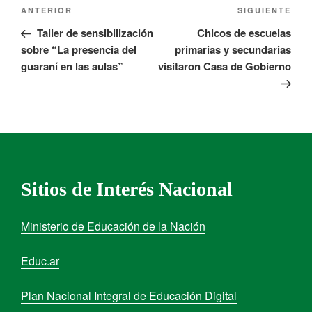
ANTERIOR
SIGUIENTE
Taller de sensibilización
Chicos de escuelas
sobre “La presencia del
primarias y secundarias
guaraní en las aulas”
visitaron Casa de Gobierno
Sitios de Interés Nacional
Ministerio de Educación de la Nación
Educ.ar
Plan Nacional Integral de Educación Digital