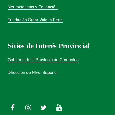
Neurociencias y Educación
Fundación Crear Vale la Pena
Sitios de Interés Provincial
Gobierno de la Provincia de Corrientes
Dirección de Nivel Superior