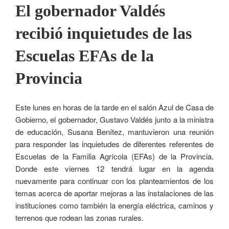
El gobernador Valdés
recibió inquietudes de las
Escuelas EFAs de la
Provincia
Este lunes en horas de la tarde en el salón Azul de Casa de
Gobierno, el gobernador, Gustavo Valdés junto a la ministra
de educación, Susana Benítez, mantuvieron una reunión
para responder las inquietudes de diferentes referentes de
Escuelas de la Familia Agrícola (EFAs) de la Provincia.
Donde este viernes 12 tendrá lugar en la agenda
nuevamente para continuar con los planteamientos de los
temas acerca de aportar mejoras a las instalaciones de las
instituciones como también la energía eléctrica, caminos y
terrenos que rodean las zonas rurales.