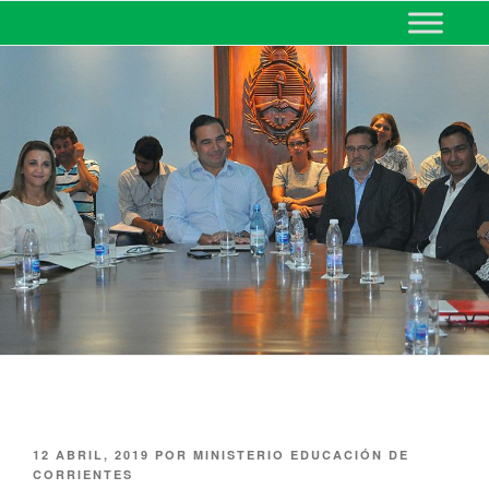
MINISTERIO DE EDUCACIÓN
DE CORRIENTES
12 ABRIL, 2019
POR
MINISTERIO EDUCACIÓN DE
CORRIENTES