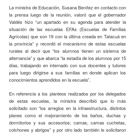
La ministra de Educación, Susana Benítez en contacto con
la prensa luego de la reunión, valoró que el gobernador
Valdés hizo “un apartado en su agenda para atender la
situación de las escuelas EFAs (Escuelas de Familias
Agrícolas) que son 19 con la última creada en Tatacuá en
la provincia” y recordó el mecanismo de estas escuelas
rurales al decir que “los alumnos tienen un sistema de
alternancia” y que abarca “la estadía de los alumnos por 15
días, trabajando en internado con sus docentes y tutores
para luego dirigirse a sus familias en donde aplican los
conocimientos aprendidos en la escuela”.
En referencia a los planteos realizados por los delegados
de estas escuelas, la ministra describió que lo más
solicitado son “los arreglos en la infraestructura, distintos
planes como el mejoramiento de los baños, duchas y
dormitorios y sus accesorios; camas, camas cuchetas,
colchones y abrigos” y por otro lado también le solicitaron