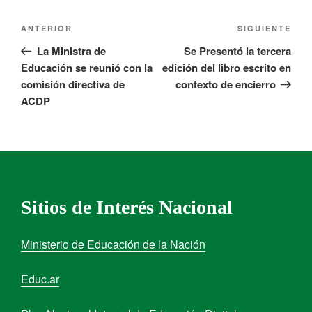
ANTERIOR
SIGUIENTE
La Ministra de
Se Presentó la tercera
Educación se reunió con la
edición del libro escrito en
comisión directiva de
contexto de encierro
ACDP
Sitios de Interés Nacional
Ministerio de Educación de la Nación
Educ.ar