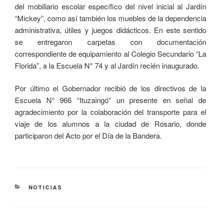
del mobiliario escolar específico del nivel inicial al Jardín
“Mickey”, como así también los muebles de la dependencia
administrativa, útiles y juegos didácticos. En este sentido
se entregaron carpetas con documentación
correspondiente de equipamiento al Colegio Secundario “La
Florida”, a la Escuela N° 74 y al Jardín recién inaugurado.
Por último el Gobernador recibió de los directivos de la
Escuela N° 966 “Ituzaingó” un presente en señal de
agradecimiento por la colaboración del transporte para el
viaje de los alumnos a la ciudad de Rosario, donde
participaron del Acto por el Día de la Bandera.
NOTICIAS