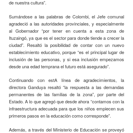
de nuestra cultura”.
Sumándose a las palabras de Colombi, el Jefe comunal
agradeció a las autoridades provinciales, y especialmente
al Gobernador “por tener en cuenta a esta zona de
Ituzaingó, ya que es el sector para donde tiende a crecer la
ciudad”. Resaltó la posibilidad de contar con un nuevo
establecimiento educativo, porque “es el principal lugar de
inclusión de las personas, y si esa inclusión empezamos
desde una edad temprana el futuro está asegurado”.
Continuando con estA línea de agradecimientos, la
directora Ganduya resaltó “la respuesta a las demandas
permanentes de las familias de la zona”, por parte del
Estado. A lo que agregó que desde ahora “contamos con la
infraestructura adecuada para que los niños empiecen sus
primeros pasos en la educación como corresponde”.
Además, a través del Ministerio de Educación se proveyó