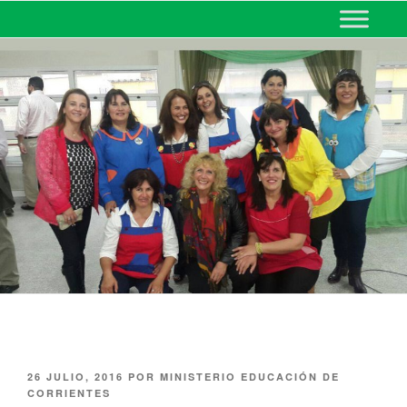
MINISTERIO DE EDUCACIÓN
DE CORRIENTES
26 JULIO, 2016
POR
MINISTERIO EDUCACIÓN DE
CORRIENTES