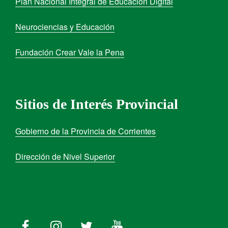
Plan Nacional Integral de Educación Digital
Neurociencias y Educación
Fundación Crear Vale la Pena
Sitios de Interés Provincial
Gobierno de la Provincia de Corrientes
Dirección de Nivel Superior