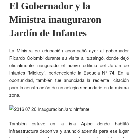
El Gobernador y la
Ministra inauguraron
Jardín de Infantes
La Ministra de educación acompañó ayer al gobernador
Ricardo Colombi durante su visita a Ituzaingó, donde dejó
oficialmente inaugurado el nuevo edificio del Jardín de
Infantes “Mickey”, perteneciente la Escuela N° 74. En la
oportunidad, también fue anunciada la reciente licitación
para la construcción de un colegio secundario en la misma
zona.
También estuvo en la isla Apipe donde habilitó
infraestructura deportiva y anunció además para ese lugar