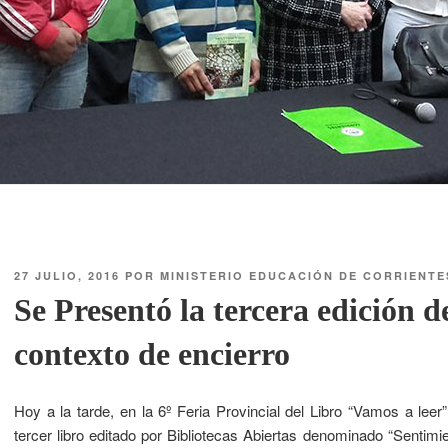
27 JULIO, 2016
POR
MINISTERIO EDUCACIÓN DE CORRIENTE
Se Presentó la tercera edición de
contexto de encierro
Hoy a la tarde, en la 6º Feria Provincial del Libro “Vamos a leer
tercer libro editado por Bibliotecas Abiertas denominado “Sentim