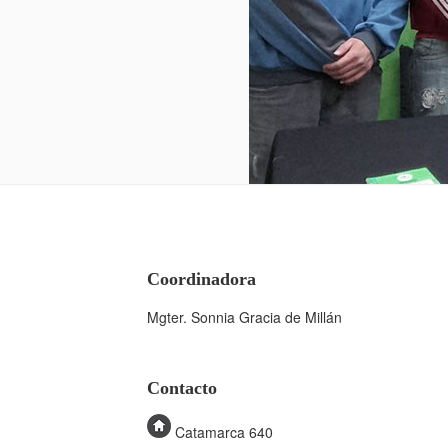
Coordinadora
Mgter. Sonnia Gracia de Millán
Contacto
Catamarca 640