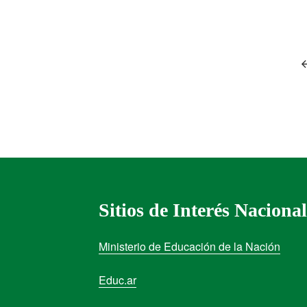
Sitios de Interés Nacional
Ministerio de Educación de la Nación
Educ.ar