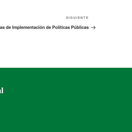
SIGUIENTE
as de Implementación de Políticas Públicas
al