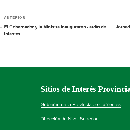
ANTERIOR
El Gobernador y la Ministra inauguraron Jardín de
Jornad
Infantes
Sitios de Interés Provinci
Gobierno de la Provincia de Corrientes
Dirección de Nivel Superior