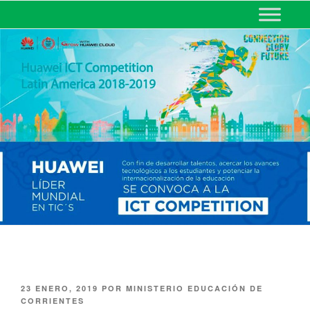
MINISTERIO DE EDUCACIÓN
DE CORRIENTES
23 ENERO, 2019
POR
MINISTERIO EDUCACIÓN DE
CORRIENTES