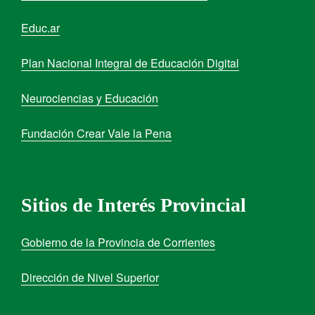
Educ.ar
Plan Nacional Integral de Educación Digital
Neurociencias y Educación
Fundación Crear Vale la Pena
Sitios de Interés Provincial
Gobierno de la Provincia de Corrientes
Dirección de Nivel Superior