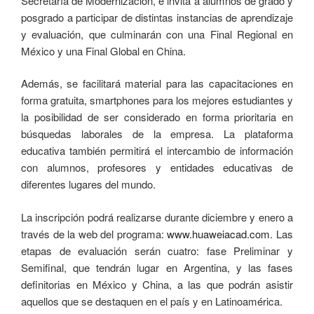
Secretaría de Modernización, e invita a alumnos de grado y
posgrado a participar de distintas instancias de aprendizaje
y evaluación, que culminarán con una Final Regional en
México y una Final Global en China.
Además, se facilitará material para las capacitaciones en
forma gratuita, smartphones para los mejores estudiantes y
la posibilidad de ser considerado en forma prioritaria en
búsquedas laborales de la empresa. La plataforma
educativa también permitirá el intercambio de información
con alumnos, profesores y entidades educativas de
diferentes lugares del mundo.
La inscripción podrá realizarse durante diciembre y enero a
través de la web del programa:
www.huaweiacad.com
. Las
etapas de evaluación serán cuatro: fase Preliminar y
Semifinal, que tendrán lugar en Argentina, y las fases
definitorias en México y China, a las que podrán asistir
aquellos que se destaquen en el país y en Latinoamérica.