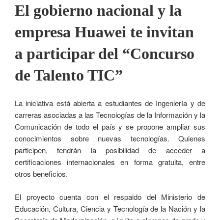
El gobierno nacional y la
empresa Huawei te invitan
a participar del “Concurso
de Talento TIC”
La iniciativa está abierta a estudiantes de Ingeniería y de
carreras asociadas a las Tecnologías de la Información y la
Comunicación de todo el país y se propone ampliar sus
conocimientos sobre nuevas tecnologías. Quienes
participen, tendrán la posibilidad de acceder a
certificaciones internacionales en forma gratuita, entre
otros beneficios.
El proyecto cuenta con el respaldo del Ministerio de
Educación, Cultura, Ciencia y Tecnología de la Nación y la