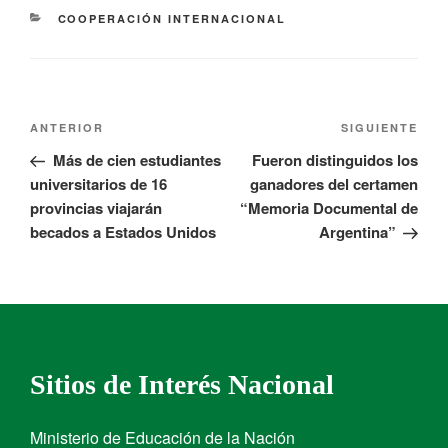
COOPERACIÓN INTERNACIONAL
ANTERIOR
SIGUIENTE
Más de cien estudiantes
Fueron distinguidos los
universitarios de 16
ganadores del certamen
provincias viajarán
“Memoria Documental de
becados a Estados Unidos
Argentina”
Sitios de Interés Nacional
Ministerio de Educación de la Nación