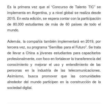
Es la primera vez que el “Concurso de Talento TIC” se
implementa en Argentina, y a nivel global se realiza desde
2015. En esta edición, se espera contar con la participación
de 80.000 estudiantes de más de 60 países de todo el
mundo.
Además, la compañía también implementará en 2019, por
tercera vez, su programa “Semillas para el Futuro”. Se trata
de llevar a China a jóvenes estudiantes para capacitarlos
profesionalmente, con foco en fortalecer la transferencia del
conocimiento y mejorar el uso y entendimiento de las
personas en la industria de las telecomunicaciones.
Asimismo, busca promover que las comunidades
alrededor del mundo participen en la construcción de la
sociedad digital.