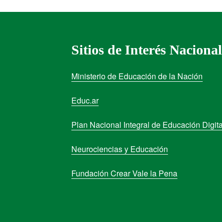
Sitios de Interés Nacional
Ministerio de Educación de la Nación
Educ.ar
Plan Nacional Integral de Educación Digita
Neurociencias y Educación
Fundación Crear Vale la Pena