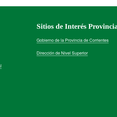
Sitios de Interés Provinci
Gobierno de la Provincia de Corrientes
Dirección de Nivel Superior
l