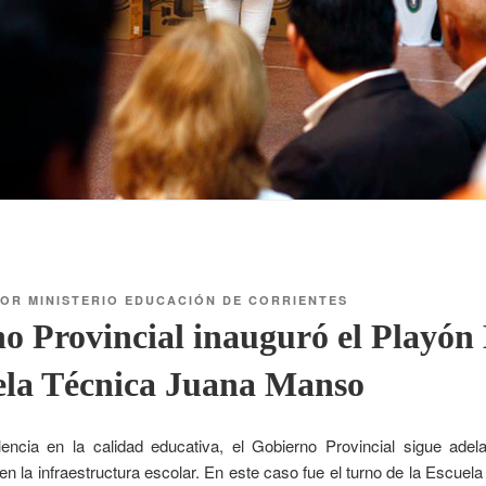
OR
MINISTERIO EDUCACIÓN DE CORRIENTES
o Provincial inauguró el Playón
uela Técnica Juana Manso
encia en la calidad educativa, el Gobierno Provincial sigue adel
n la infraestructura escolar. En este caso fue el turno de la Escue