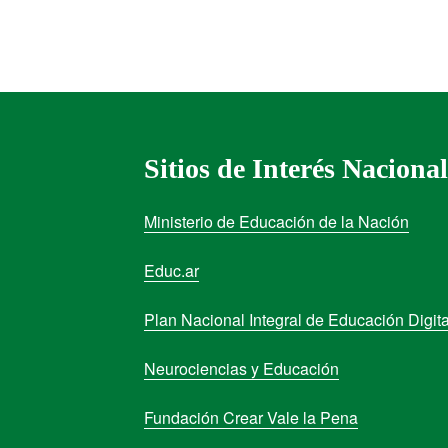
Sitios de Interés Nacional
Ministerio de Educación de la Nación
Educ.ar
Plan Nacional Integral de Educación Digita
Neurociencias y Educación
Fundación Crear Vale la Pena