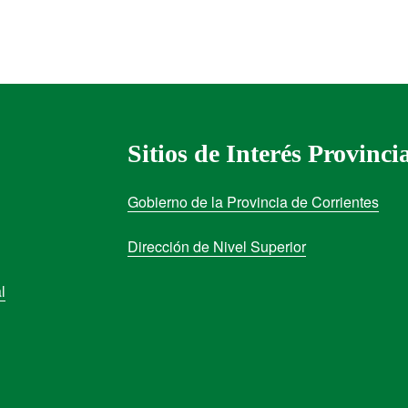
Sitios de Interés Provinci
Gobierno de la Provincia de Corrientes
Dirección de Nivel Superior
l