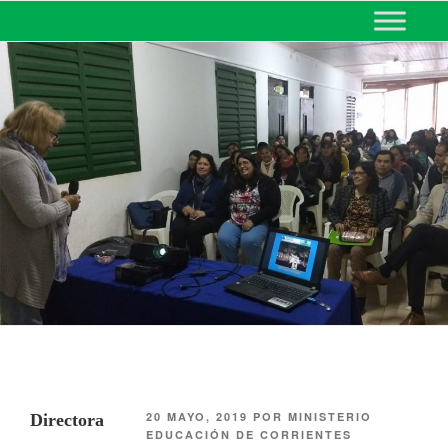
MINISTERIO DE EDUCACIÓN
DE CORRIENTES
20 MAYO, 2019
POR
MINISTERIO
Directora
EDUCACIÓN DE CORRIENTES