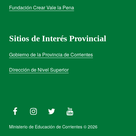
Fundación Crear Vale la Pena
Sitios de Interés Provincial
Gobierno de la Provincia de Corrientes
Dirección de Nivel Superior
Ministerio de Educación de Corrientes © 2026