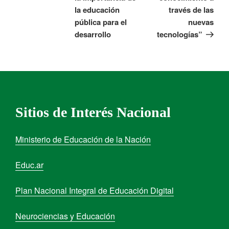
la educación
través de las
pública para el
nuevas
desarrollo
tecnologías”
Sitios de Interés Nacional
Ministerio de Educación de la Nación
Educ.ar
Plan Nacional Integral de Educación Digital
Neurociencias y Educación