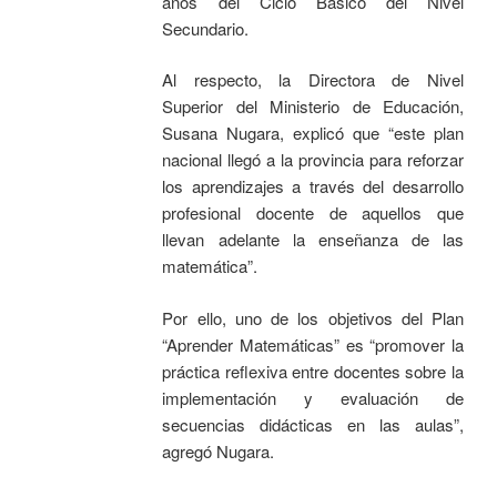
años del Ciclo Básico del Nivel
Secundario.
Al respecto, la Directora de Nivel
Superior del Ministerio de Educación,
Susana Nugara, explicó que “este plan
nacional llegó a la provincia para reforzar
los aprendizajes a través del desarrollo
profesional docente de aquellos que
llevan adelante la enseñanza de las
matemática”.
Por ello, uno de los objetivos del Plan
“Aprender Matemáticas” es “promover la
práctica reflexiva entre docentes sobre la
implementación y evaluación de
secuencias didácticas en las aulas”,
agregó Nugara.