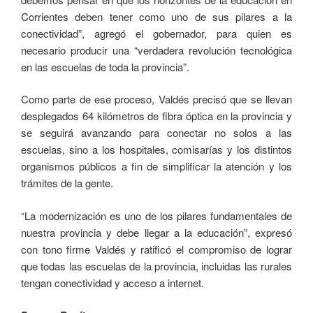
Corrientes deben tener como uno de sus pilares a la
conectividad”, agregó el gobernador, para quien es
necesario producir una “verdadera revolución tecnológica
en las escuelas de toda la provincia”.
Como parte de ese proceso, Valdés precisó que se llevan
desplegados 64 kilómetros de fibra óptica en la provincia y
se seguirá avanzando para conectar no solos a las
escuelas, sino a los hospitales, comisarías y los distintos
organismos públicos a fin de simplificar la atención y los
trámites de la gente.
“La modernización es uno de los pilares fundamentales de
nuestra provincia y debe llegar a la educación”, expresó
con tono firme Valdés y ratificó el compromiso de lograr
que todas las escuelas de la provincia, incluidas las rurales
tengan conectividad y acceso a internet.