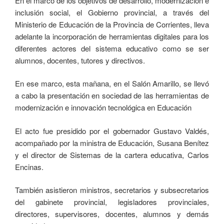
En el marco de los objetivos de desarrollo, modernización e
inclusión social, el Gobierno provincial, a través del
Ministerio de Educación de la Provincia de Corrientes, lleva
adelante la incorporación de herramientas digitales para los
diferentes actores del sistema educativo como se ser
alumnos, docentes, tutores y directivos.
En ese marco, esta mañana, en el Salón Amarillo, se llevó
a cabo la presentación en sociedad de las herramientas de
modernización e innovación tecnológica en Educación
El acto fue presidido por el gobernador Gustavo Valdés,
acompañado por la ministra de Educación, Susana Benítez
y el director de Sistemas de la cartera educativa, Carlos
Encinas.
También asistieron ministros, secretarios y subsecretarios
del gabinete provincial, legisladores provinciales,
directores, supervisores, docentes, alumnos y demás