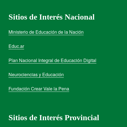
Sitios de Interés Nacional
Ministerio de Educación de la Nación
Educ.ar
Plan Nacional Integral de Educación Digital
Neurociencias y Educación
Fundación Crear Vale la Pena
Sitios de Interés Provincial