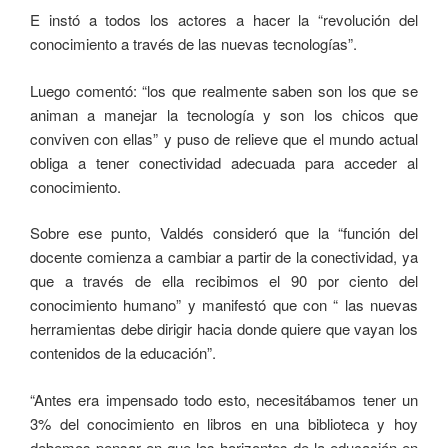
E instó a todos los actores a hacer la “revolución del
conocimiento a través de las nuevas tecnologías”.
Luego comentó: “los que realmente saben son los que se
animan a manejar la tecnología y son los chicos que
conviven con ellas” y puso de relieve que el mundo actual
obliga a tener conectividad adecuada para acceder al
conocimiento.
Sobre ese punto, Valdés consideró que la “función del
docente comienza a cambiar a partir de la conectividad, ya
que a través de ella recibimos el 90 por ciento del
conocimiento humano” y manifestó que con “ las nuevas
herramientas debe dirigir hacia donde quiere que vayan los
contenidos de la educación”.
“Antes era impensado todo esto, necesitábamos tener un
3% del conocimiento en libros en una biblioteca y hoy
debemos pensar en que los horizontes de la educación en