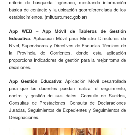
criterio de búsqueda ingresado, mostrando información
básica de contacto y la ubicación georreferenciada de los
establecimientos. (
mifuturo.mec.gob.ar
)
App WEB – App Móvil de Tableros de Gestión
Educativa
: Aplicación Móvil para Ministro Directores de
Nivel, Supervisores y Directivos de Escuelas Técnicas de
la Provincia de Corrientes, donde esta aplicación
proporciona indicadores de gestión para la mejor toma de
decisiones.
App Gestión Educativa
: Aplicación Móvil desarrollada
para que los docentes puedan realizar el seguimiento,
control y gestión de sus datos. Consulta de Sueldos,
Consultas de Prestaciones, Consulta de Declaraciones
Juradas, Seguimientos de Expedientes y Seguimientos de
Designaciones.