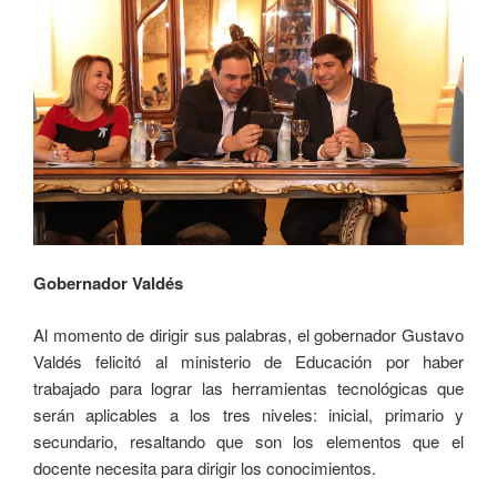
Gobernador Valdés
Al momento de dirigir sus palabras, el gobernador Gustavo
Valdés felicitó al ministerio de Educación por haber
trabajado para lograr las herramientas tecnológicas que
serán aplicables a los tres niveles: inicial, primario y
secundario, resaltando que son los elementos que el
docente necesita para dirigir los conocimientos.