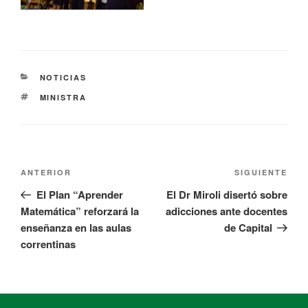
NOTICIAS
MINISTRA
ANTERIOR
SIGUIENTE
El Plan “Aprender
El Dr Miroli disertó sobre
Matemática” reforzará la
adicciones ante docentes
enseñanza en las aulas
de Capital
correntinas