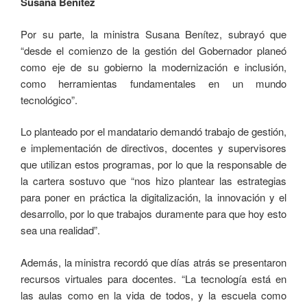
Susana Benítez
Por su parte, la ministra Susana Benítez, subrayó que
“desde el comienzo de la gestión del Gobernador planeó
como eje de su gobierno la modernización e inclusión,
como herramientas fundamentales en un mundo
tecnológico”.
Lo planteado por el mandatario demandó trabajo de gestión,
e implementación de directivos, docentes y supervisores
que utilizan estos programas, por lo que la responsable de
la cartera sostuvo que “nos hizo plantear las estrategias
para poner en práctica la digitalización, la innovación y el
desarrollo, por lo que trabajos duramente para que hoy esto
sea una realidad”.
Además, la ministra recordó que días atrás se presentaron
recursos virtuales para docentes. “La tecnología está en
las aulas como en la vida de todos, y la escuela como