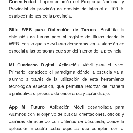
Conectividad:
Implementación del Programa Nacional y
Provincial de provisión de servicio de internet al 100 %
establecimientos de la provincia.
Sitio WEB para Obtención de Turnos
: Posibilita la
obtención de turnos para el registro de títulos desde la
WEB, con lo que se evitaran demoraras en la atención en
especial a las personas que son del interior de la provincia.
Mi Cuaderno Digital
: Aplicación Móvil para el Nivel
Primario, establece el paradigma dónde la escuela va al
alumno a través de la utilización de esta herramienta
tecnológica específica, que permitirá reforzar de manera
significativa el proceso de enseñanza y aprendizaje.
App Mi Futuro
: Aplicación Móvil desarrollada para
Alumnos con el objetivo de buscar orientaciones, oficios y
carreras de acuerdo con criterios de búsqueda, donde la
aplicación muestra todas aquellas que cumplan con el