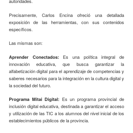
autoridades.
Precisamente, Carlos Encina ofreció una detallada
exposición de las herramientas, con sus contenidos
específicos.
Las mismas son:
Aprender Conectados:
Es una política integral de
innovación educativa, que busca garantizar la
alfabetización digital para el aprendizaje de competencias y
saberes necesarios para la integración en la cultura digital y
la sociedad del futuro.
Programa Mitai Digital:
Es un programa provincial de
inclusión digital educativa, destinada a garantizar el acceso
y utilización de las TIC a los alumnos del nivel inicial de los
establecimientos públicos de la provincia.