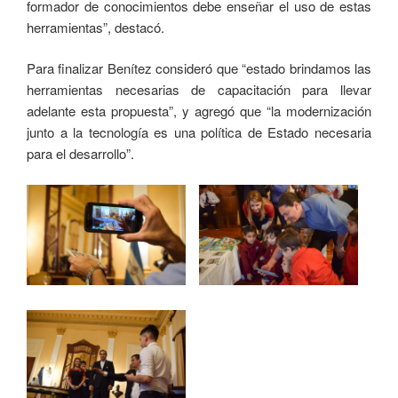
formador de conocimientos debe enseñar el uso de estas
herramientas”, destacó.
Para finalizar Benítez consideró que “estado brindamos las
herramientas necesarias de capacitación para llevar
adelante esta propuesta”, y agregó que “la modernización
junto a la tecnología es una política de Estado necesaria
para el desarrollo”.