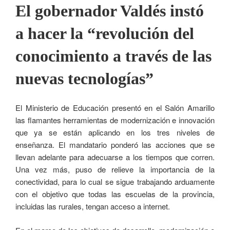
El gobernador Valdés instó
a hacer la “revolución del
conocimiento a través de las
nuevas tecnologías”
El Ministerio de Educación presentó en el Salón Amarillo
las flamantes herramientas de modernización e innovación
que ya se están aplicando en los tres niveles de
enseñanza. El mandatario ponderó las acciones que se
llevan adelante para adecuarse a los tiempos que corren.
Una vez más, puso de relieve la importancia de la
conectividad, para lo cual se sigue trabajando arduamente
con el objetivo que todas las escuelas de la provincia,
incluidas las rurales, tengan acceso a internet.