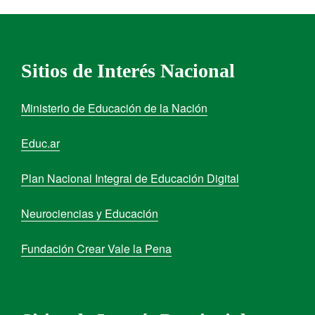
Sitios de Interés Nacional
Ministerio de Educación de la Nación
Educ.ar
Plan Nacional Integral de Educación Digital
Neurociencias y Educación
Fundación Crear Vale la Pena