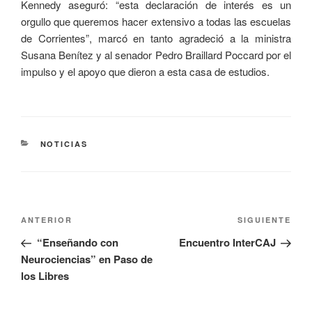
Kennedy aseguró: “esta declaración de interés es un
orgullo que queremos hacer extensivo a todas las escuelas
de Corrientes”, marcó en tanto agradeció a la ministra
Susana Benítez y al senador Pedro Braillard Poccard por el
impulso y el apoyo que dieron a esta casa de estudios.
NOTICIAS
ANTERIOR
SIGUIENTE
“Enseñando con
Encuentro InterCAJ
Neurociencias” en Paso de
los Libres