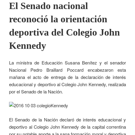
El Senado nacional
reconoció la orientación
deportiva del Colegio John
Kennedy
La ministra de Educación Susana Benítez y el senador
Nacional Pedro Braillard Poccard encabezaron esta
mañana el acto de entrega de la declaración de interés
educacional y deportivo al Colegio John Kennedy, realizada
por el Senado de la Nación.
El Senado de la Nación declaró de interés educacional y
deportivo al Colegio John Kennedy de la capital correntina
por su notable aporte a la sana formación moral y deportiva