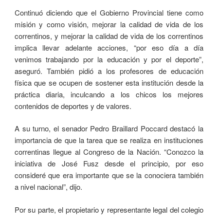
Continuó diciendo que el Gobierno Provincial tiene como
misión y como visión, mejorar la calidad de vida de los
correntinos, y mejorar la calidad de vida de los correntinos
implica llevar adelante acciones, “por eso día a día
venimos trabajando por la educación y por el deporte”,
aseguró. También pidió a los profesores de educación
física que se ocupen de sostener esta institución desde la
práctica diaria, inculcando a los chicos los mejores
contenidos de deportes y de valores.
A su turno, el senador Pedro Braillard Poccard destacó la
importancia de que la tarea que se realiza en instituciones
correntinas llegue al Congreso de la Nación. “Conozco la
iniciativa de José Fusz desde el principio, por eso
consideré que era importante que se la conociera también
a nivel nacional”, dijo.
Por su parte, el propietario y representante legal del colegio