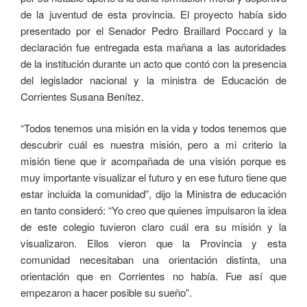
de la juventud de esta provincia. El proyecto había sido
presentado por el Senador Pedro Braillard Poccard y la
declaración fue entregada esta mañana a las autoridades
de la institución durante un acto que contó con la presencia
del legislador nacional y la ministra de Educación de
Corrientes Susana Benítez.
“Todos tenemos una misión en la vida y todos tenemos que
descubrir cuál es nuestra misión, pero a mi criterio la
misión tiene que ir acompañada de una visión porque es
muy importante visualizar el futuro y en ese futuro tiene que
estar incluida la comunidad”, dijo la Ministra de educación
en tanto consideró: “Yo creo que quienes impulsaron la idea
de este colegio tuvieron claro cuál era su misión y la
visualizaron. Ellos vieron que la Provincia y esta
comunidad necesitaban una orientación distinta, una
orientación que en Corrientes no había. Fue así que
empezaron a hacer posible su sueño”.