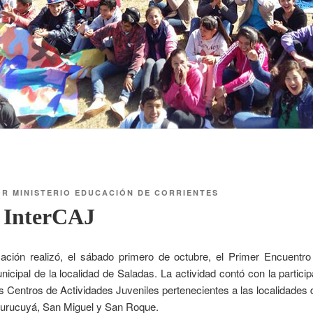
OR
MINISTERIO EDUCACIÓN DE CORRIENTES
 InterCAJ
cación realizó, el sábado primero de octubre, el Primer Encuentro
nicipal de la localidad de Saladas. La actividad contó con la partic
os Centros de Actividades Juveniles pertenecientes a las localidades 
urucuyá, San Miguel y San Roque.