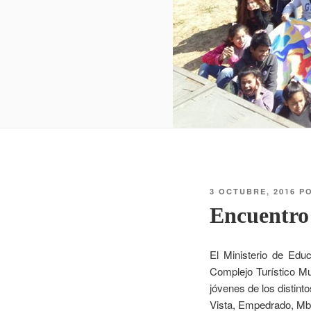
3 OCTUBRE, 2016
P
Encuentro
El Ministerio de Edu
Complejo Turístico Mu
jóvenes de los distint
Vista, Empedrado, Mb