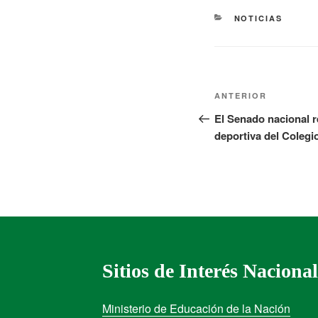
NOTICIAS
ANTERIOR
El Senado nacional r
deportiva del Coleg
Sitios de Interés Nacional
Ministerio de Educación de la Nación