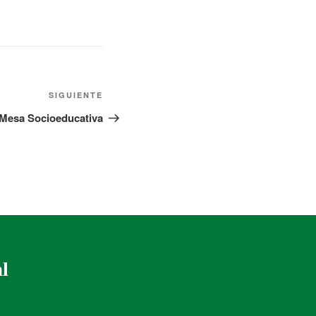
SIGUIENTE
 Mesa Socioeducativa
al