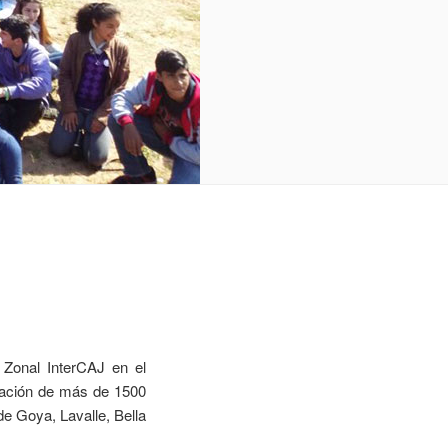
 Zonal InterCAJ en el
ipación de más de 1500
de Goya, Lavalle, Bella