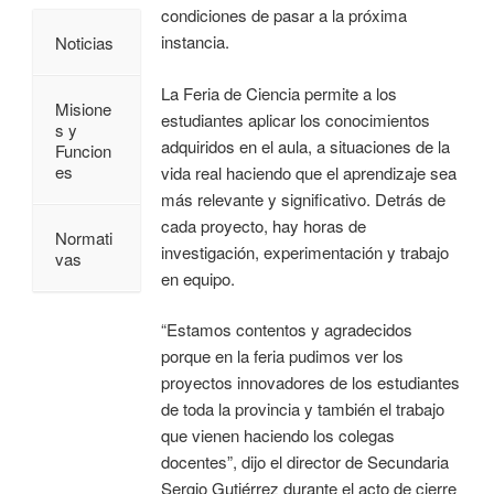
condiciones de pasar a la próxima
instancia.
Noticias
La Feria de Ciencia permite a los
Misione
estudiantes aplicar los conocimientos
s y
adquiridos en el aula, a situaciones de la
Funcion
es
vida real haciendo que el aprendizaje sea
más relevante y significativo. Detrás de
cada proyecto, hay horas de
Normati
investigación, experimentación y trabajo
vas
en equipo.
“Estamos contentos y agradecidos
porque en la feria pudimos ver los
proyectos innovadores de los estudiantes
de toda la provincia y también el trabajo
que vienen haciendo los colegas
docentes”, dijo el director de Secundaria
Sergio Gutiérrez durante el acto de cierre