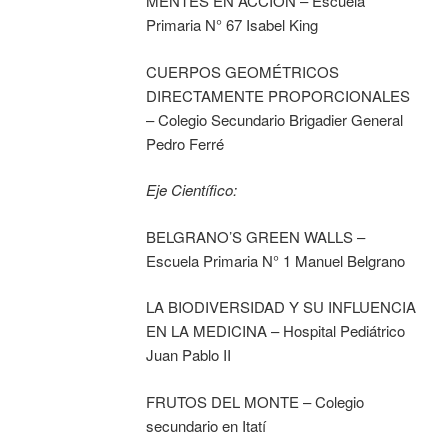
MENTES EN ACCIÓN – Escuela
Primaria N° 67 Isabel King
CUERPOS GEOMÉTRICOS
DIRECTAMENTE PROPORCIONALES
– Colegio Secundario Brigadier General
Pedro Ferré
Eje Científico:
BELGRANO’S GREEN WALLS –
Escuela Primaria N° 1 Manuel Belgrano
LA BIODIVERSIDAD Y SU INFLUENCIA
EN LA MEDICINA – Hospital Pediátrico
Juan Pablo II
FRUTOS DEL MONTE – Colegio
secundario en Itatí