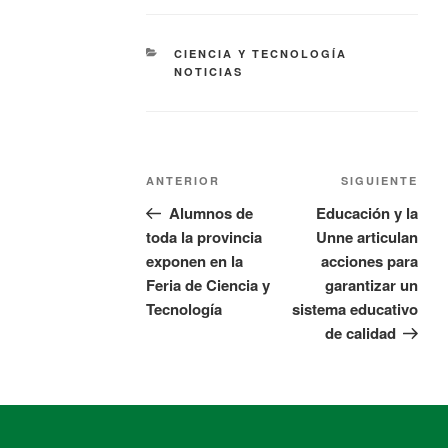
CIENCIA Y TECNOLOGÍA
NOTICIAS
ANTERIOR
SIGUIENTE
Alumnos de
Educación y la
toda la provincia
Unne articulan
exponen en la
acciones para
Feria de Ciencia y
garantizar un
Tecnología
sistema educativo
de calidad