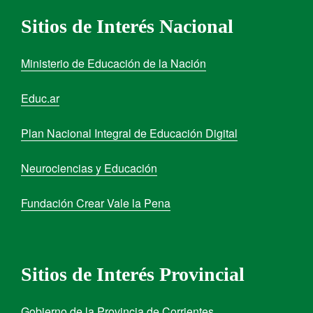
Sitios de Interés Nacional
Ministerio de Educación de la Nación
Educ.ar
Plan Nacional Integral de Educación Digital
Neurociencias y Educación
Fundación Crear Vale la Pena
Sitios de Interés Provincial
Gobierno de la Provincia de Corrientes