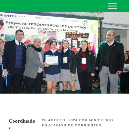
MINISTERIO DE EDUCACIÓN
DE CORRIENTES
26 AGOSTO, 2024
POR
MINISTERIO
Coordinado
EDUCACIÓN DE CORRIENTES
r