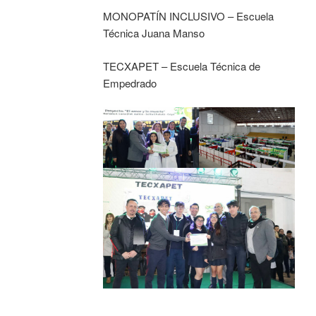
MONOPATÍN INCLUSIVO – Escuela
Técnica Juana Manso
TECXAPET – Escuela Técnica de
Empedrado