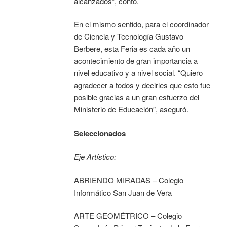
alcanzados”, contó.
En el mismo sentido, para el coordinador
de Ciencia y Tecnología Gustavo
Berbere, esta Feria es cada año un
acontecimiento de gran importancia a
nivel educativo y a nivel social. “Quiero
agradecer a todos y decirles que esto fue
posible gracias a un gran esfuerzo del
Ministerio de Educación”, aseguró.
Seleccionados
Eje Artístico:
ABRIENDO MIRADAS – Colegio
Informático San Juan de Vera
ARTE GEOMÉTRICO – Colegio