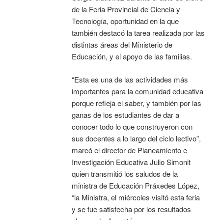
de la Feria Provincial de Ciencia y
Tecnología, oportunidad en la que
también destacó la tarea realizada por las
distintas áreas del Ministerio de
Educación, y el apoyo de las familias.
“Esta es una de las actividades más
importantes para la comunidad educativa
porque refleja el saber, y también por las
ganas de los estudiantes de dar a
conocer todo lo que construyeron con
sus docentes a lo largo del ciclo lectivo”,
marcó el director de Planeamiento e
Investigación Educativa Julio Simonit
quien transmitió los saludos de la
ministra de Educación Práxedes López,
“la Ministra, el miércoles visitó esta feria
y se fue satisfecha por los resultados