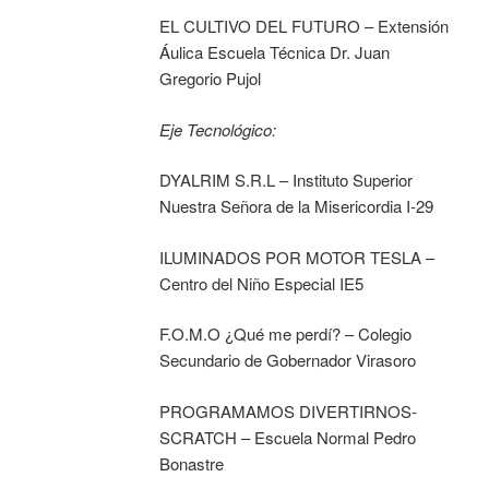
EL CULTIVO DEL FUTURO – Extensión
Áulica Escuela Técnica Dr. Juan
Gregorio Pujol
Eje Tecnológico:
DYALRIM S.R.L – Instituto Superior
Nuestra Señora de la Misericordia I-29
ILUMINADOS POR MOTOR TESLA –
Centro del Niño Especial IE5
F.O.M.O ¿Qué me perdí? – Colegio
Secundario de Gobernador Virasoro
PROGRAMAMOS DIVERTIRNOS-
SCRATCH – Escuela Normal Pedro
Bonastre