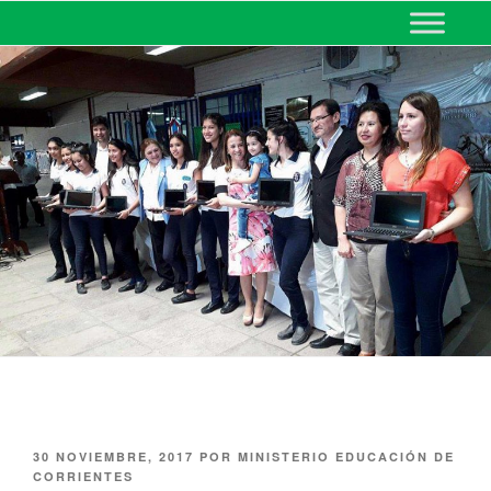
MINISTERIO DE EDUCACIÓN
DE CORRIENTES
30 NOVIEMBRE, 2017
POR
MINISTERIO EDUCACIÓN DE
CORRIENTES