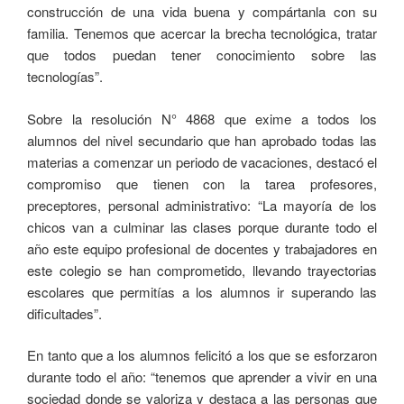
construcción de una vida buena y compártanla con su
familia. Tenemos que acercar la brecha tecnológica, tratar
que todos puedan tener conocimiento sobre las
tecnologías”.
Sobre la resolución N° 4868 que exime a todos los
alumnos del nivel secundario que han aprobado todas las
materias a comenzar un periodo de vacaciones, destacó el
compromiso que tienen con la tarea profesores,
preceptores, personal administrativo: “La mayoría de los
chicos van a culminar las clases porque durante todo el
año este equipo profesional de docentes y trabajadores en
este colegio se han comprometido, llevando trayectorias
escolares que permitías a los alumnos ir superando las
dificultades”.
En tanto que a los alumnos felicitó a los que se esforzaron
durante todo el año: “tenemos que aprender a vivir en una
sociedad donde se valoriza y destaca a las personas que