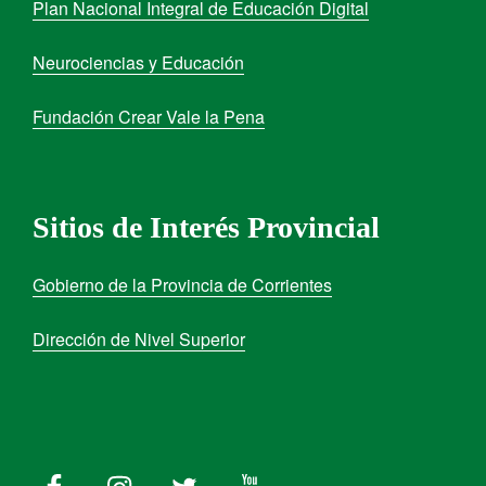
Plan Nacional Integral de Educación Digital
Neurociencias y Educación
Fundación Crear Vale la Pena
Sitios de Interés Provincial
Gobierno de la Provincia de Corrientes
Dirección de Nivel Superior