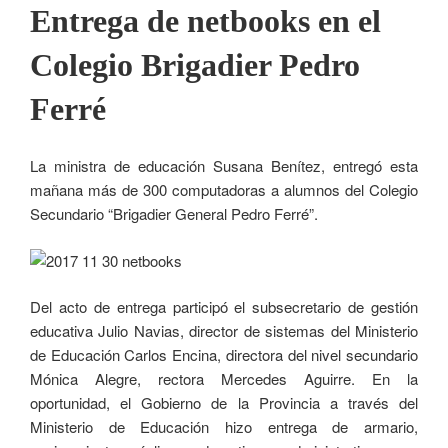
Entrega de netbooks en el
Colegio Brigadier Pedro
Ferré
La ministra de educación Susana Benítez, entregó esta
mañana más de 300 computadoras a alumnos del Colegio
Secundario “Brigadier General Pedro Ferré”.
Del acto de entrega participó el subsecretario de gestión
educativa Julio Navias, director de sistemas del Ministerio
de Educación Carlos Encina, directora del nivel secundario
Mónica Alegre, rectora Mercedes Aguirre. En la
oportunidad, el Gobierno de la Provincia a través del
Ministerio de Educación hizo entrega de armario,