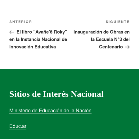
ANTERIOR
SIGUIENTE
El libro “Avañe’ẽ Roky”
Inauguración de Obras en
en la Instancia Nacional de
la Escuela N°3 del
Innovación Educativa
Centenario
Sitios de Interés Nacional
Ministerio de Educación de la Nación
Educ.ar