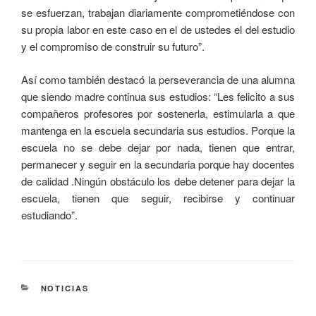
se esfuerzan, trabajan diariamente comprometiéndose con
su propia labor en este caso en el de ustedes el del estudio
y el compromiso de construir su futuro”.
Así como también destacó la perseverancia de una alumna
que siendo madre continua sus estudios: “Les felicito a sus
compañeros profesores por sostenerla, estimularla a que
mantenga en la escuela secundaria sus estudios. Porque la
escuela no se debe dejar por nada, tienen que entrar,
permanecer y seguir en la secundaria porque hay docentes
de calidad .Ningún obstáculo los debe detener para dejar la
escuela, tienen que seguir, recibirse y continuar
estudiando”.
NOTICIAS