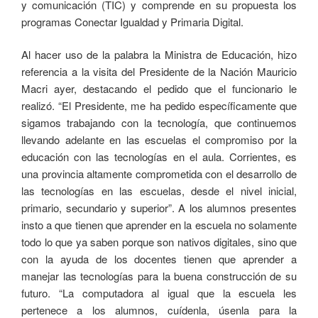
y comunicación (TIC) y comprende en su propuesta los
programas Conectar Igualdad y Primaria Digital.
Al hacer uso de la palabra la Ministra de Educación, hizo
referencia a la visita del Presidente de la Nación Mauricio
Macri ayer, destacando el pedido que el funcionario le
realizó. “El Presidente, me ha pedido específicamente que
sigamos trabajando con la tecnología, que continuemos
llevando adelante en las escuelas el compromiso por la
educación con las tecnologías en el aula. Corrientes, es
una provincia altamente comprometida con el desarrollo de
las tecnologías en las escuelas, desde el nivel inicial,
primario, secundario y superior”. A los alumnos presentes
insto a que tienen que aprender en la escuela no solamente
todo lo que ya saben porque son nativos digitales, sino que
con la ayuda de los docentes tienen que aprender a
manejar las tecnologías para la buena construcción de su
futuro. “La computadora al igual que la escuela les
pertenece a los alumnos, cuídenla, úsenla para la