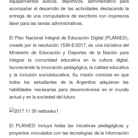
equipamientos áulicos, deportivos, administrativo para
acompañar el desarrollo de las actividades destacando la
entrega de una computadora de escritorio con impresora
láser para las tareas administrativas.
El Plan Nacional Integral de Educación Digital (PLANIED),
creado por la resolución 1536-E/2017, es una iniciativa del
Ministerio de Educación y Deportes de la Nación para
integrar la comunidad educativa en la cultura digital,
favoreciendo la innovación pedagógica, la calidad educativa
y la inclusión socioeducativa. Su misión consiste en que
todos los estudiantes de la Argentina adquieran las
habilidades necesarias para desenvolverse en el mundo
actual y en la sociedad del futuro.
El PLANIED incluye todas las iniciativas pedagógicas y
proyectos vinculados con las tecnologías de la información