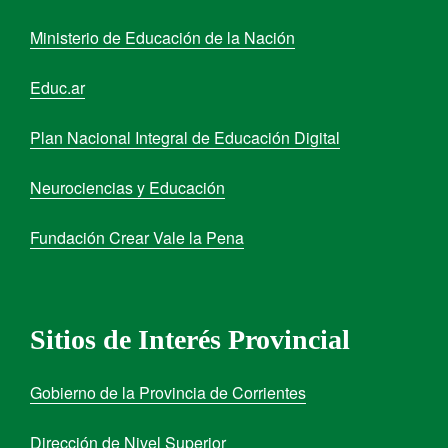
Ministerio de Educación de la Nación
Educ.ar
Plan Nacional Integral de Educación Digital
Neurociencias y Educación
Fundación Crear Vale la Pena
Sitios de Interés Provincial
Gobierno de la Provincia de Corrientes
Dirección de Nivel Superior