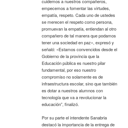
cuidemos a nuestros compañeros,
empecemos a fomentar las virtudes,
empatía, respeto. Cada uno de ustedes
se merecen el respeto como persona,
promuevan la empatía, entiendan al otro
compañero de tal manera que podamos
tener una sociedad en paz», expresó y
señaló: «Estamos convencidos desde el
Gobierno de la provincia que la
Educación pública es nuestro pilar
fundamental, por eso nuestro
compromiso no solamente es de
infraestructura escolar, sino que también
es dotar a nuestros alumnos con
tecnología que va a revolucionar la
educación”, finalizó.
Por su parte el intendente Sanabria
destacó la importancia de la entrega de