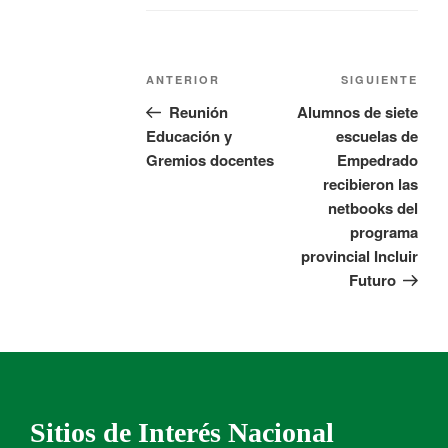
ANTERIOR
SIGUIENTE
Reunión
Alumnos de siete
Educación y
escuelas de
Gremios docentes
Empedrado
recibieron las
netbooks del
programa
provincial Incluir
Futuro
Sitios de Interés Nacional