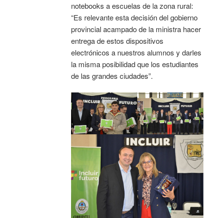
notebooks a escuelas de la zona rural:
“Es relevante esta decisión del gobierno
provincial acampado de la ministra hacer
entrega de estos dispositivos
electrónicos a nuestros alumnos y darles
la misma posibilidad que los estudiantes
de las grandes ciudades”.