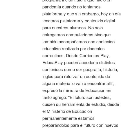
pandemia cuando no teníamos
plataforma y que sin embargo, hoy en día
tenemos plataforma y contenido digital
para nuestros alumnos. No solo
entregamos computadoras sino que
también acompañamos con contenido
educativo realizado por docentes
correntinos. Desde Corrientes Play,
EducaPlay pueden acceder a distintos
contenidos como ser geografía, historia,
ingles para reforzar un contenido de
alguna materia lo van a encontrar allí”,
expresó la ministra de Educación en
tanto agregó: “El futuro son ustedes,
cuiden su herramienta de estudio, desde
el Ministerio de Educación
permanentemente estamos
preparándolos para el futuro con nuevos