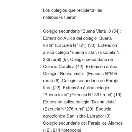
Los colegios que recibieron las
notebooks fueron:
Colegio secundario “Buena Vista”,0 (54);
Extensión Aulica del colegio “Buena
vista” (Escuela N°721) (30); Extensión
áulica colegio “Buena vista”, (Escuela N°
336 rural) (9); Colegio secundario de
Colonia Carolina (42); Extensión áulica
Colegio “Buena vista”, (Escuela N°595
rural) (6); Colegio secundario de Paraje
Ifran (22); Extensión áulica colegio
“Buena vista” (Escuela N° 861 rural) (10);
Extensión áulica colegio “Buena vista”
(Escuela N°276 rural) (20); Escuela
agrotécnica San isidro Labrador (9);
Colegio secundario del Paraje los Alamos
(12). 214 notebooks