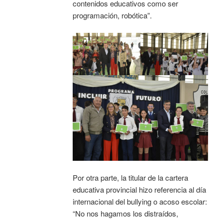
contenidos educativos como ser
programación, robótica”.
Por otra parte, la titular de la cartera
educativa provincial hizo referencia al día
internacional del bullying o acoso escolar:
“No nos hagamos los distraídos,