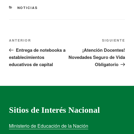
NOTICIAS
ANTERIOR
SIGUIENTE
Entrega de notebooks a
¡Atención Docentes!
establecimientos
Novedades Seguro de Vida
educativos de capital
Obligatorio
Sitios de Interés Nacional
Ministerio de Educación de la Nación