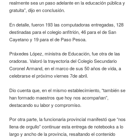
realmente sea un paso adelante en la educación pública y
gratuita”, dijo en conclusión.
En detalle, fueron 193 las computadoras entregadas, 128
destinadas para el colegio anfitrión, 46 para el de San
Cayetano y 19 para el de Paso Pesoa.
Práxedes López, ministra de Educación, fue otra de las
oradoras. Valoró la trayectoria del Colegio Secundario
Coronel Armand, en el marco de sus 50 años de vida, a
celebrarse el próximo viernes 7de abril.
Dio cuenta que, en el mismo establecimiento, “también se
han formado maestros que hoy nos acompañan”,
destacando su labor y compromiso.
Por otra parte, la funcionaria provincial manifestó que “nos
llena de orgullo” continuar esta entrega de notebooks a lo
largo y ancho de la provincia, resaltando el contenido