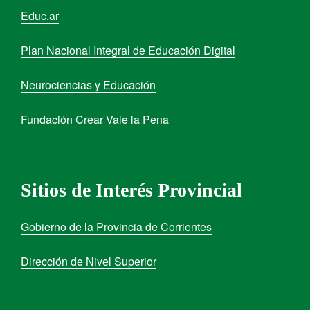
Educ.ar
Plan Nacional Integral de Educación Digital
Neurociencias y Educación
Fundación Crear Vale la Pena
Sitios de Interés Provincial
Gobierno de la Provincia de Corrientes
Dirección de Nivel Superior