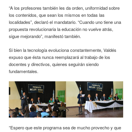
“A los profesores también les da orden, uniformidad sobre
los contenidos, que sean los mismos en todas las
localidades”, declaró el mandatario. “Cuando uno tiene una
propuesta revolucionaria la educación no vuelve atrás,
sigue mejorando”, manifestó también.
Si bien la tecnología evoluciona constantemente, Valdés
expuso que ésta nunca reemplazará al trabajo de los
docentes y directivos, quienes seguirán siendo
fundamentales.
“Espero que este programa sea de mucho provecho y que