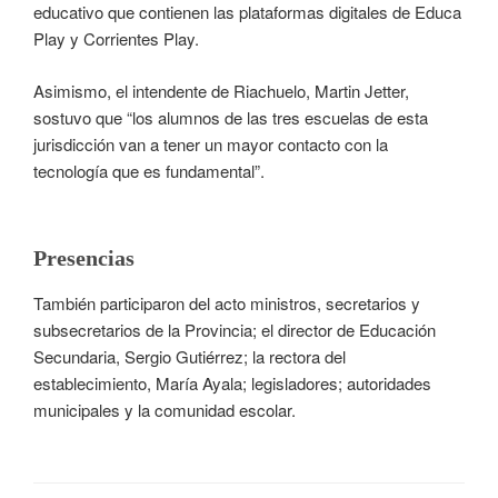
educativo que contienen las plataformas digitales de Educa
Play y Corrientes Play.
Asimismo, el intendente de Riachuelo, Martin Jetter,
sostuvo que “los alumnos de las tres escuelas de esta
jurisdicción van a tener un mayor contacto con la
tecnología que es fundamental”.
Presencias
También participaron del acto ministros, secretarios y
subsecretarios de la Provincia; el director de Educación
Secundaria, Sergio Gutiérrez; la rectora del
establecimiento, María Ayala; legisladores; autoridades
municipales y la comunidad escolar.