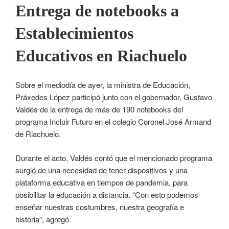
Entrega de notebooks a
Establecimientos
Educativos en Riachuelo
Sobre el mediodía de ayer, la ministra de Educación,
Práxedes López participó junto con el gobernador, Gustavo
Valdés de la entrega de más de 190 notebooks del
programa Incluir Futuro en el colegio Coronel José Armand
de Riachuelo.
Durante el acto, Valdés contó que el mencionado programa
surgió de una necesidad de tener dispositivos y una
plataforma educativa en tiempos de pandemia, para
posibilitar la educación a distancia. “Con esto podemos
enseñar nuestras costumbres, nuestra geografía e
historia”, agregó.