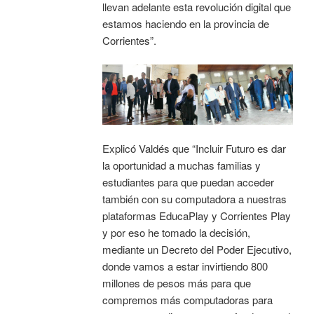
llevan adelante esta revolución digital que
estamos haciendo en la provincia de
Corrientes”.
Explicó Valdés que “Incluir Futuro es dar
la oportunidad a muchas familias y
estudiantes para que puedan acceder
también con su computadora a nuestras
plataformas EducaPlay y Corrientes Play
y por eso he tomado la decisión,
mediante un Decreto del Poder Ejecutivo,
donde vamos a estar invirtiendo 800
millones de pesos más para que
compremos más computadoras para