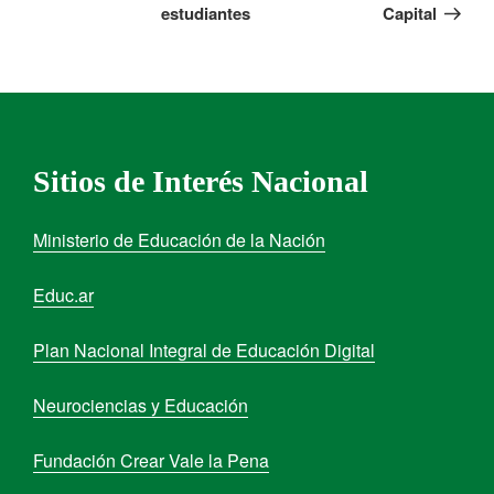
estudiantes
Capital
Sitios de Interés Nacional
Ministerio de Educación de la Nación
Educ.ar
Plan Nacional Integral de Educación Digital
Neurociencias y Educación
Fundación Crear Vale la Pena