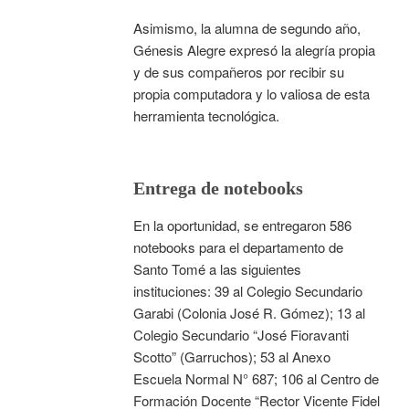
Asimismo, la alumna de segundo año,
Génesis Alegre expresó la alegría propia
y de sus compañeros por recibir su
propia computadora y lo valiosa de esta
herramienta tecnológica.
Entrega de notebooks
En la oportunidad, se entregaron 586
notebooks para el departamento de
Santo Tomé a las siguientes
instituciones: 39 al Colegio Secundario
Garabi (Colonia José R. Gómez); 13 al
Colegio Secundario “José Fioravanti
Scotto” (Garruchos); 53 al Anexo
Escuela Normal N° 687; 106 al Centro de
Formación Docente “Rector Vicente Fidel