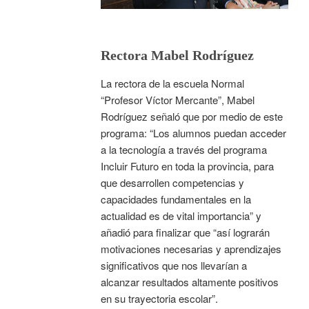
Rectora Mabel Rodríguez
La rectora de la escuela Normal
“Profesor Víctor Mercante”, Mabel
Rodríguez señaló que por medio de este
programa: “Los alumnos puedan acceder
a la tecnología a través del programa
Incluir Futuro en toda la provincia, para
que desarrollen competencias y
capacidades fundamentales en la
actualidad es de vital importancia” y
añadió para finalizar que “así lograrán
motivaciones necesarias y aprendizajes
significativos que nos llevarían a
alcanzar resultados altamente positivos
en su trayectoria escolar”.