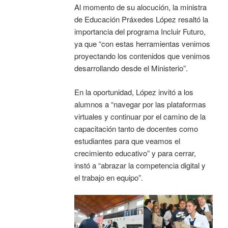
Al momento de su alocución, la ministra
de Educación Práxedes López resaltó la
importancia del programa Incluir Futuro,
ya que “con estas herramientas venimos
proyectando los contenidos que venimos
desarrollando desde el Ministerio”.
En la oportunidad, López invitó a los
alumnos a “navegar por las plataformas
virtuales y continuar por el camino de la
capacitación tanto de docentes como
estudiantes para que veamos el
crecimiento educativo” y para cerrar,
instó a “abrazar la competencia digital y
el trabajo en equipo”.