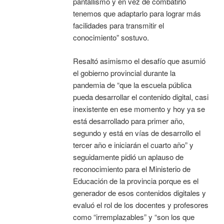
pantallismo y en vez de combatirlo
tenemos que adaptarlo para lograr más
facilidades para transmitir el
conocimiento” sostuvo.
Resaltó asimismo el desafío que asumió
el gobierno provincial durante la
pandemia de “que la escuela pública
pueda desarrollar el contenido digital, casi
inexistente en ese momento y hoy ya se
está desarrollado para primer año,
segundo y está en vías de desarrollo el
tercer año e iniciarán el cuarto año” y
seguidamente pidió un aplauso de
reconocimiento para el Ministerio de
Educación de la provincia porque es el
generador de esos contenidos digitales y
evaluó el rol de los docentes y profesores
como “irremplazables” y “son los que