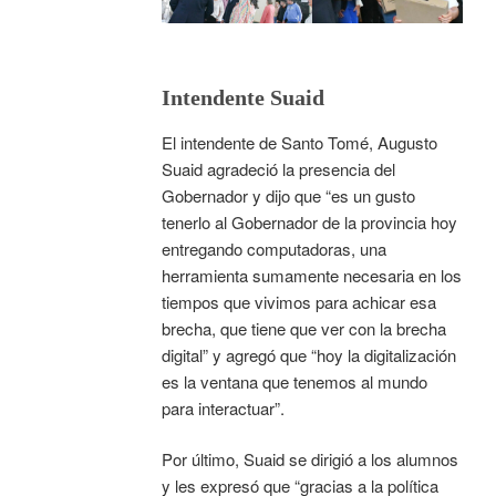
Intendente Suaid
El intendente de Santo Tomé, Augusto
Suaid agradeció la presencia del
Gobernador y dijo que “es un gusto
tenerlo al Gobernador de la provincia hoy
entregando computadoras, una
herramienta sumamente necesaria en los
tiempos que vivimos para achicar esa
brecha, que tiene que ver con la brecha
digital” y agregó que “hoy la digitalización
es la ventana que tenemos al mundo
para interactuar”.
Por último, Suaid se dirigió a los alumnos
y les expresó que “gracias a la política