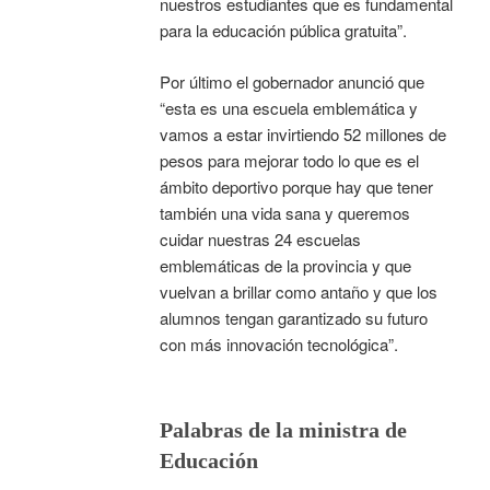
nuestros estudiantes que es fundamental
para la educación pública gratuita”.
Por último el gobernador anunció que
“esta es una escuela emblemática y
vamos a estar invirtiendo 52 millones de
pesos para mejorar todo lo que es el
ámbito deportivo porque hay que tener
también una vida sana y queremos
cuidar nuestras 24 escuelas
emblemáticas de la provincia y que
vuelvan a brillar como antaño y que los
alumnos tengan garantizado su futuro
con más innovación tecnológica”.
Palabras de la ministra de
Educación