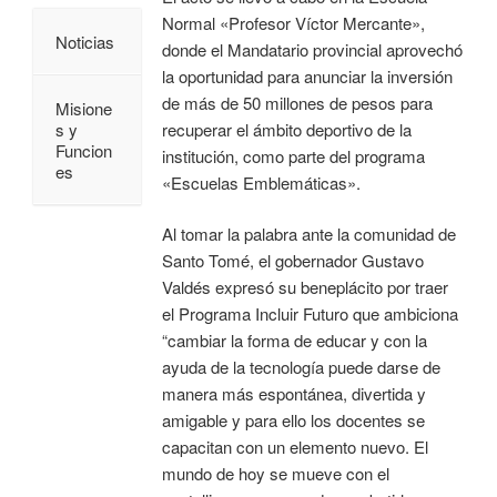
Normal «Profesor Víctor Mercante»,
Noticias
donde el Mandatario provincial aprovechó
la oportunidad para anunciar la inversión
de más de 50 millones de pesos para
Misione
recuperar el ámbito deportivo de la
s y
Funcion
institución, como parte del programa
es
«Escuelas Emblemáticas».
Al tomar la palabra ante la comunidad de
Santo Tomé, el gobernador Gustavo
Valdés expresó su beneplácito por traer
el Programa Incluir Futuro que ambiciona
“cambiar la forma de educar y con la
ayuda de la tecnología puede darse de
manera más espontánea, divertida y
amigable y para ello los docentes se
capacitan con un elemento nuevo. El
mundo de hoy se mueve con el