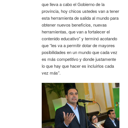
que lleva a cabo el Gobierno de la
provincia, hoy chicos ustedes van a tener
esta herramienta de salida al mundo para
obtener nuevos beneficios, nuevas
herramientas, que van a fortalecer el
contenido educativo” y terminó acotando
que “les va a permitir dotar de mayores
posibilidades en un mundo que cada vez
es más competitivo y donde justamente
lo que hay que hacer es incluirlos cada
vez más”.