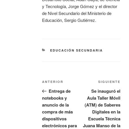
y Tecnología, Jorge Gómez y el director
de Nivel Secundario del Ministerio de
Educación, Sergio Gutiérrez.
EDUCACIÓN SECUNDARIA
ANTERIOR
SIGUIENTE
Entrega de
Se inauguró el
notebooks y
Aula Taller Móvil
anuncio de la
(ATM) de Saberes
compra de más
Digitales en la
dispositivos
Escuela Técnica
electrónicos para
Juana Manso de la