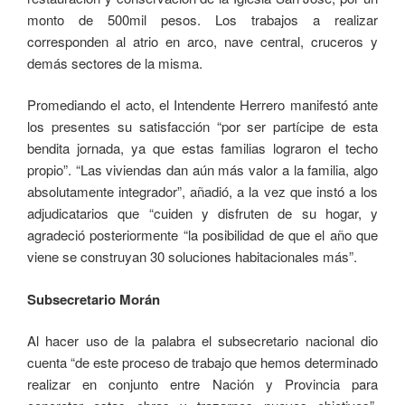
monto de 500mil pesos. Los trabajos a realizar
corresponden al atrio en arco, nave central, cruceros y
demás sectores de la misma.
Promediando el acto, el Intendente Herrero manifestó ante
los presentes su satisfacción “por ser partícipe de esta
bendita jornada, ya que estas familias lograron el techo
propio”. “Las viviendas dan aún más valor a la familia, algo
absolutamente integrador”, añadió, a la vez que instó a los
adjudicatarios que “cuiden y disfruten de su hogar, y
agradeció posteriormente “la posibilidad de que el año que
viene se construyan 30 soluciones habitacionales más”.
Subsecretario Morán
Al hacer uso de la palabra el subsecretario nacional dio
cuenta “de este proceso de trabajo que hemos determinado
realizar en conjunto entre Nación y Provincia para