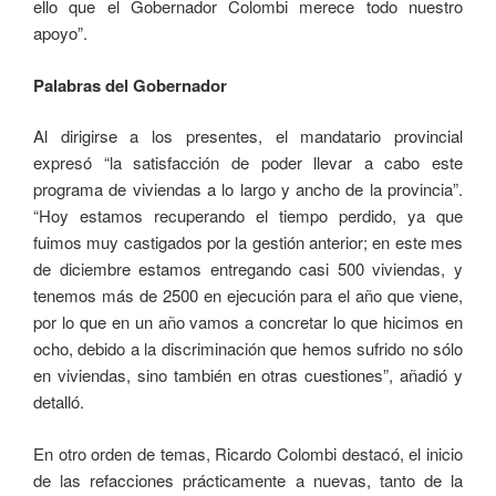
ello que el Gobernador Colombi merece todo nuestro
apoyo”.
Palabras del Gobernador
Al dirigirse a los presentes, el mandatario provincial
expresó “la satisfacción de poder llevar a cabo este
programa de viviendas a lo largo y ancho de la provincia”.
“Hoy estamos recuperando el tiempo perdido, ya que
fuimos muy castigados por la gestión anterior; en este mes
de diciembre estamos entregando casi 500 viviendas, y
tenemos más de 2500 en ejecución para el año que viene,
por lo que en un año vamos a concretar lo que hicimos en
ocho, debido a la discriminación que hemos sufrido no sólo
en viviendas, sino también en otras cuestiones”, añadió y
detalló.
En otro orden de temas, Ricardo Colombi destacó, el inicio
de las refacciones prácticamente a nuevas, tanto de la