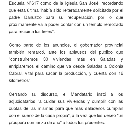
Escuela N°617 como de la Iglesia San José, recordando
que esta última “había sido reiteradamente solicitada por el
padre Danuzzo para su recuperación, por lo que
próximamente va a poder contar con un templo remozado
para recibir a los fieles”.
Como parte de los anuncios, el gobernador provincial
también remarcó, ante los aplausos del público que
“construiremos 30 viviendas más en Saladas y
enripiaremos el camino que va desde Saladas a Colonia
Cabral, vital para sacar la producción, y cuenta con 16
kilómetros”.
Cerrando su discurso, el Mandatario instó a los
adjudicatarios “a cuidar sus viviendas y cumplir con las
cuotas de las mismas para que más saladeños cumplan
con el sueño de la casa propia”, a la vez que les deseó “un
próspero comienzo de año” a todos los presentes.