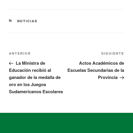
NOTICIAS
ANTERIOR
SIGUIENTE
La Ministra de
Actos Académicos de
Educación recibió al
Escuelas Secundarias de la
ganador de la medalla de
Provincia
oro en los Juegos
Sudamericanos Escolares