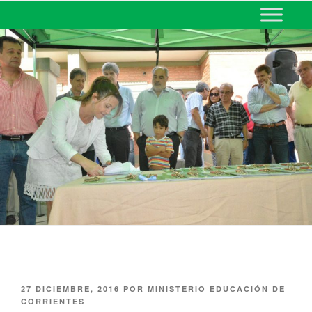
MINISTERIO DE EDUCACIÓN
DE CORRIENTES
27 DICIEMBRE, 2016
POR
MINISTERIO EDUCACIÓN DE
CORRIENTES