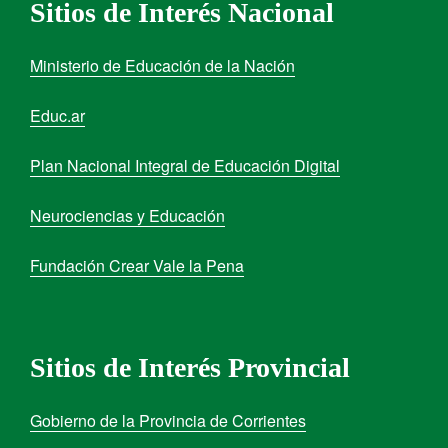
Sitios de Interés Nacional
Ministerio de Educación de la Nación
Educ.ar
Plan Nacional Integral de Educación Digital
Neurociencias y Educación
Fundación Crear Vale la Pena
Sitios de Interés Provincial
Gobierno de la Provincia de Corrientes