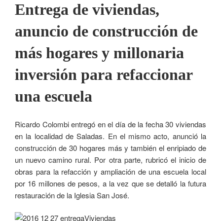
Entrega de viviendas,
anuncio de construcción de
más hogares y millonaria
inversión para refaccionar
una escuela
Ricardo Colombi entregó en el día de la fecha 30 viviendas
en la localidad de Saladas. En el mismo acto, anunció la
construcción de 30 hogares más y también el enripiado de
un nuevo camino rural. Por otra parte, rubricó el inicio de
obras para la refacción y ampliación de una escuela local
por 16 millones de pesos, a la vez que se detalló la futura
restauración de la Iglesia San José.