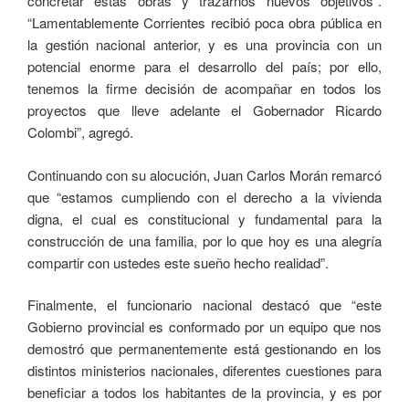
concretar estas obras y trazarnos nuevos objetivos”.
“Lamentablemente Corrientes recibió poca obra pública en
la gestión nacional anterior, y es una provincia con un
potencial enorme para el desarrollo del país; por ello,
tenemos la firme decisión de acompañar en todos los
proyectos que lleve adelante el Gobernador Ricardo
Colombi”, agregó.
Continuando con su alocución, Juan Carlos Morán remarcó
que “estamos cumpliendo con el derecho a la vivienda
digna, el cual es constitucional y fundamental para la
construcción de una familia, por lo que hoy es una alegría
compartir con ustedes este sueño hecho realidad”.
Finalmente, el funcionario nacional destacó que “este
Gobierno provincial es conformado por un equipo que nos
demostró que permanentemente está gestionando en los
distintos ministerios nacionales, diferentes cuestiones para
beneficiar a todos los habitantes de la provincia, y es por