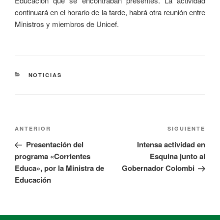
Educación que se encontraban presentes. La actividad
continuará en el horario de la tarde, habrá otra reunión entre
Ministros y miembros de Unicef.
NOTICIAS
ANTERIOR
SIGUIENTE
Presentación del
Intensa actividad en
programa «Corrientes
Esquina junto al
Educa», por la Ministra de
Gobernador Colombi
Educación