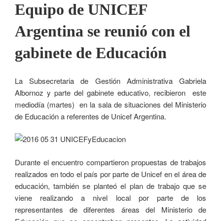
Equipo de UNICEF
Argentina se reunió con el
gabinete de Educación
La Subsecretaria de Gestión Administrativa Gabriela
Albornoz y parte del gabinete educativo, recibieron este
mediodía (martes) en la sala de situaciones del Ministerio
de Educación a referentes de Unicef Argentina.
Durante el encuentro compartieron propuestas de trabajos
realizados en todo el país por parte de Unicef en el área de
educación, también se planteó el plan de trabajo que se
viene realizando a nivel local por parte de los
representantes de diferentes áreas del Ministerio de