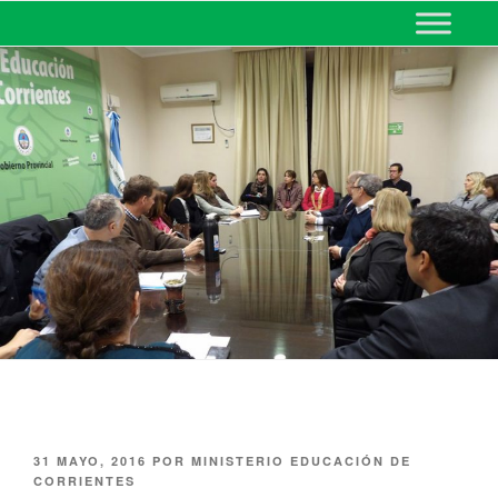
MINISTERIO DE EDUCACIÓN
DE CORRIENTES
31 MAYO, 2016
POR
MINISTERIO EDUCACIÓN DE
CORRIENTES