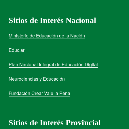
Sitios de Interés Nacional
Ministerio de Educación de la Nación
Educ.ar
Plan Nacional Integral de Educación Digital
Neurociencias y Educación
Fundación Crear Vale la Pena
Sitios de Interés Provincial