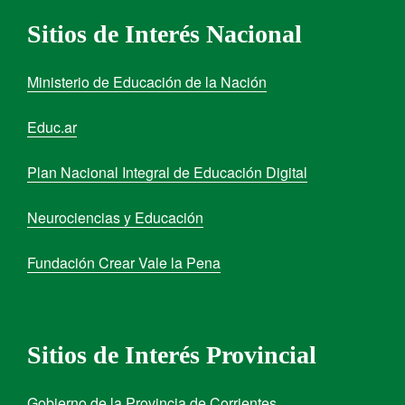
Sitios de Interés Nacional
Ministerio de Educación de la Nación
Educ.ar
Plan Nacional Integral de Educación Digital
Neurociencias y Educación
Fundación Crear Vale la Pena
Sitios de Interés Provincial
Gobierno de la Provincia de Corrientes