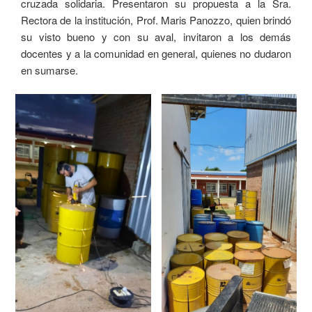
cruzada solidaria. Presentaron su propuesta a la Sra.
Rectora de la institución, Prof. Maris Panozzo, quien brindó
su visto bueno y con su aval, invitaron a los demás
docentes y a la comunidad en general, quienes no dudaron
en sumarse.