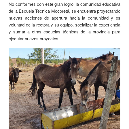
No conformes con este gran logro, la comunidad educativa
de la Escuela Técnica Mocoretá, se encuentra proyectando
nuevas acciones de apertura hacia la comunidad y es
voluntad de la rectora y su equipo, socializar la experiencia
y sumar a otras escuelas técnicas de la provincia para
ejecutar nuevos proyectos.