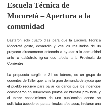
Escuela Técnica de
Mocoretá – Apertura a la
comunidad
Bastaron solo cuatro días para que la Escuela Técnica
Mocoretá geste, desarrolle y vea los resultados de un
proyecto directamente enfocado a ayudar a la comunidad
ante la catástrofe ígnea que afecta a la Provincia de
Corrientes.
La propuesta surgió, el 21 de febrero, de un grupo de
docentes de Taller que, ante la gran demanda de ayuda que
el pueblo requiere para paliar los daños que los incendios
ocasionaron en numerosos puntos de nuestra provincia, y
al tomar conocimiento de una publicación donde se
solicitaba bebederos para animales afectados, iniciaron una