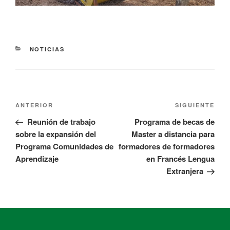
NOTICIAS
ANTERIOR
SIGUIENTE
Reunión de trabajo
Programa de becas de
sobre la expansión del
Master a distancia para
Programa Comunidades de
formadores de formadores
Aprendizaje
en Francés Lengua
Extranjera