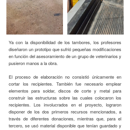
Ya con la disponibilidad de los tambores, los profesores
diseñaron un prototipo que sufrió pequeñas modificaciones
en función del asesoramiento de un grupo de veterinarios y
pusieron manos a la obra.
El proceso de elaboración no consistió únicamente en
cortar los recipientes. También fue necesario emplear
elementos para soldar, discos de corte y metal para
construir las estructuras sobre las cuales colocaron los
recipientes. Los involucrados en el proyecto, lograron
disponer de los dos primeros recursos mencionados, a
través de diferentes donaciones, mientras que, para el
tercero, se usó material disponible que tenían guardado y