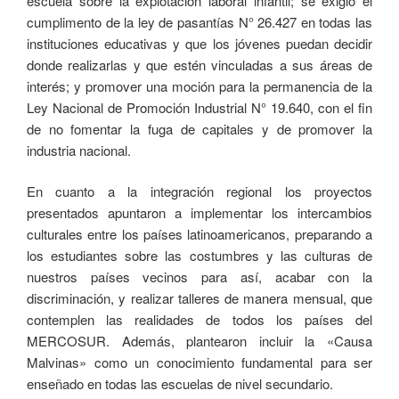
escuela sobre la explotación laboral infantil; se exigió el
cumplimento de la ley de pasantías N° 26.427 en todas las
instituciones educativas y que los jóvenes puedan decidir
donde realizarlas y que estén vinculadas a sus áreas de
interés; y promover una moción para la permanencia de la
Ley Nacional de Promoción Industrial N° 19.640, con el fin
de no fomentar la fuga de capitales y de promover la
industria nacional.
En cuanto a la integración regional los proyectos
presentados apuntaron a implementar los intercambios
culturales entre los países latinoamericanos, preparando a
los estudiantes sobre las costumbres y las culturas de
nuestros países vecinos para así, acabar con la
discriminación, y realizar talleres de manera mensual, que
contemplen las realidades de todos los países del
MERCOSUR. Además, plantearon incluir la «Causa
Malvinas» como un conocimiento fundamental para ser
enseñado en todas las escuelas de nivel secundario.