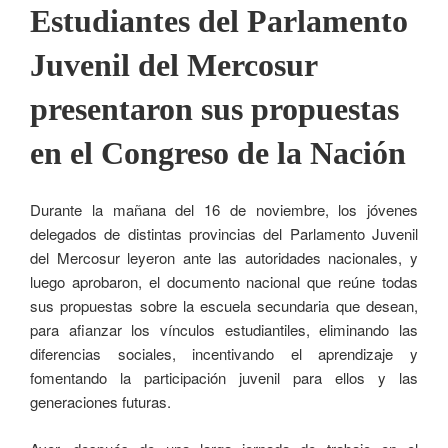
Estudiantes del Parlamento
Juvenil del Mercosur
presentaron sus propuestas
en el Congreso de la Nación
Durante la mañana del 16 de noviembre, los jóvenes
delegados de distintas provincias del Parlamento Juvenil
del Mercosur leyeron ante las autoridades nacionales, y
luego aprobaron, el documento nacional que reúne todas
sus propuestas sobre la escuela secundaria que desean,
para afianzar los vínculos estudiantiles, eliminando las
diferencias sociales, incentivando el aprendizaje y
fomentando la participación juvenil para ellos y las
generaciones futuras.