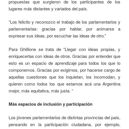
propuestas que surgieron de los participantes de los
lugares más distantes y variados del país.
“Los felicito y reconozco el trabajo de los parlamentarios y
parlamentarias: gracias por hablar, por animarse a
expresar sus ideas, por escuchar las ideas de otro.”
Para Ghillione se trata de “Llegar con ideas propias, y
enriquecerlas con ideas de otros. Gracias por entender que
esto es un espacio de aprendizaje para todos los que lo
componemos. Gracias por exigirnos, por hacerse cargo de
aquellas cuestiones que los inquietan, los incomodan, y
quieren como todos los que estamos acá una Argentina
mejor, más equitativa, más justa. “
Más espacios de inclusión y participación
Los jóvenes parlamentarios de distintas provincias del país,
pensando en la participación ciudadana, por ejemplo,