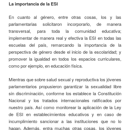
La importancia de la ESI
En cuanto al género, entre otras cosas, los y las
parlamentarias solicitaron incorporarlo, de manera
transversal, para toda la comunidad educativa;
implementar de manera real y efectiva la ESI en todas las
escuelas del país, remarcando la importancia de la
perspectiva de género desde el inicio de la escolaridad; y
promover la igualdad en todos los espacios curriculares,
como por ejemplo, en educación física.
Mientras que sobre salud sexual y reproductiva los jóvenes
parlamentarios propusieron garantizar la sexualidad libre
sin discriminación, conforme los establece la Constitución
Nacional y los tratados internacionales ratificados por
nuestro país. Así como monitorear la aplicación de la Ley
de ESI en establecimientos educativos y en caso de
incumplimiento sancionar a las instituciones que no lo
hagan. Además, entra muchas otras cosas, los jóvenes