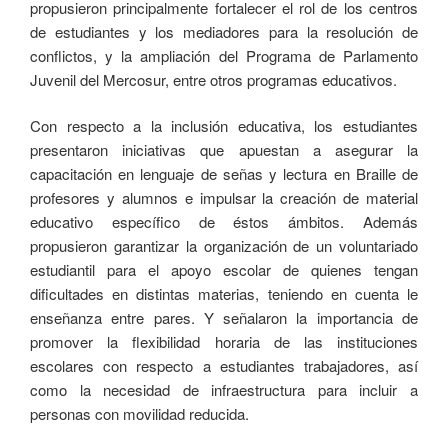
propusieron principalmente fortalecer el rol de los centros
de estudiantes y los mediadores para la resolución de
conflictos, y la ampliación del Programa de Parlamento
Juvenil del Mercosur, entre otros programas educativos.
Con respecto a la inclusión educativa, los estudiantes
presentaron iniciativas que apuestan a asegurar la
capacitación en lenguaje de señas y lectura en Braille de
profesores y alumnos e impulsar la creación de material
educativo específico de éstos ámbitos. Además
propusieron garantizar la organización de un voluntariado
estudiantil para el apoyo escolar de quienes tengan
dificultades en distintas materias, teniendo en cuenta le
enseñanza entre pares. Y señalaron la importancia de
promover la flexibilidad horaria de las instituciones
escolares con respecto a estudiantes trabajadores, así
como la necesidad de infraestructura para incluir a
personas con movilidad reducida.