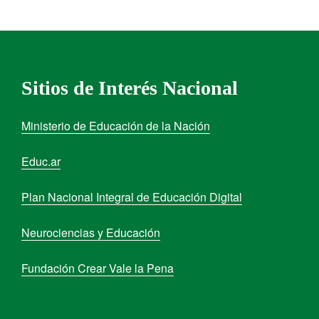
Sitios de Interés Nacional
Ministerio de Educación de la Nación
Educ.ar
Plan Nacional Integral de Educación Digital
Neurociencias y Educación
Fundación Crear Vale la Pena