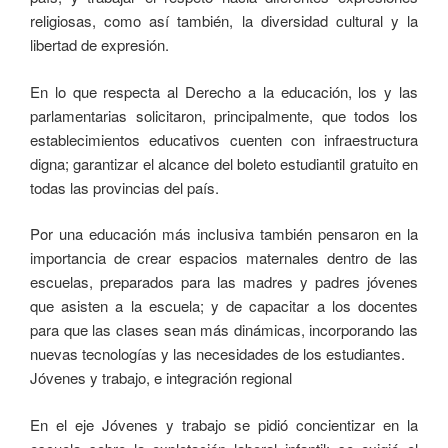
religiosas, como así también, la diversidad cultural y la
libertad de expresión.
En lo que respecta al Derecho a la educación, los y las
parlamentarias solicitaron, principalmente, que todos los
establecimientos educativos cuenten con infraestructura
digna; garantizar el alcance del boleto estudiantil gratuito en
todas las provincias del país.
Por una educación más inclusiva también pensaron en la
importancia de crear espacios maternales dentro de las
escuelas, preparados para las madres y padres jóvenes
que asisten a la escuela; y de capacitar a los docentes
para que las clases sean más dinámicas, incorporando las
nuevas tecnologías y las necesidades de los estudiantes.
Jóvenes y trabajo, e integración regional
En el eje Jóvenes y trabajo se pidió concientizar en la