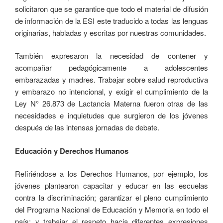
solicitaron que se garantice que todo el material de difusión
de información de la ESI este traducido a todas las lenguas
originarias, habladas y escritas por nuestras comunidades.
También expresaron la necesidad de contener y
acompañar pedagógicamente a adolescentes
embarazadas y madres. Trabajar sobre salud reproductiva
y embarazo no intencional, y exigir el cumplimiento de la
Ley N° 26.873 de Lactancia Materna fueron otras de las
necesidades e inquietudes que surgieron de los jóvenes
después de las intensas jornadas de debate.
Educación y Derechos Humanos
Refiriéndose a los Derechos Humanos, por ejemplo, los
jóvenes plantearon capacitar y educar en las escuelas
contra la discriminación; garantizar el pleno cumplimiento
del Programa Nacional de Educación y Memoria en todo el
país; y trabajar el respeto hacia diferentes expresiones