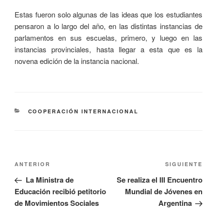
Estas fueron solo algunas de las ideas que los estudiantes
pensaron a lo largo del año, en las distintas instancias de
parlamentos en sus escuelas, primero, y luego en las
instancias provinciales, hasta llegar a esta que es la
novena edición de la instancia nacional.
COOPERACIÓN INTERNACIONAL
ANTERIOR
SIGUIENTE
La Ministra de
Se realiza el III Encuentro
Educación recibió petitorio
Mundial de Jóvenes en
de Movimientos Sociales
Argentina