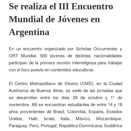
Se realiza el III Encuentro
Mundial de Jóvenes en
Argentina
En un encuentro organizado por Scholas Occurrentes y
ORT Mundial, 500 jóvenes de distintas nacionalidades
participan de la primera reunión interreligiosa para trabajar
con el foco puesto en contenidos educativos.
El Centro Metropolitano de Diseño (CMD), en la Ciudad
Autónoma de Buenos Aires, es sede de las jornadas que
se desarrollan entre los días 29 de octubre y 1° de
noviembre. Allí se encuentran estudiantes de entre 14 y 18
años provenientes de Brasil, Colombia, España, Estados
Unidos, Haití, Israel, Italia, México, Mozambique,
Paraguay, Perú, Portugal, República Dominicana, Sudáfrica