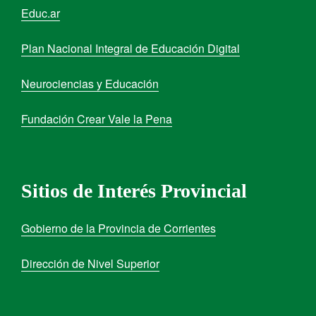
Educ.ar
Plan Nacional Integral de Educación Digital
Neurociencias y Educación
Fundación Crear Vale la Pena
Sitios de Interés Provincial
Gobierno de la Provincia de Corrientes
Dirección de Nivel Superior