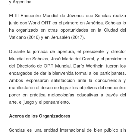
y Argentina.
El III Encuentro Mundial de Jóvenes que Scholas realiza
junto con World ORT es el primero en América. Scholas lo
ha organizado en otras oportunidades en la Ciudad del
Vaticano (2016) y en Jerusalén (2017).
Durante la jornada de apertura, el presidente y director
Mundial de Scholas, José María del Corral, y el presidente
del Directorio de ORT Mundial, Darío Werthein, fueron los
encargados de dar la bienvenida formal a los participantes.
Ambos expresaron satisfacción ante la concurrencia y
manifestaron el deseo de lograr los objetivos del encuentro:
poner en práctica metodologías educativas a través del
arte, el juego y el pensamiento.
Acerca de los Organizadores
Scholas es una entidad internacional de bien público sin