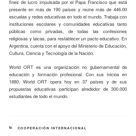
fines de lucro impulsada por el Papa Francisco que está
presente en más de 190 países y reúne más de 446.00
escuelas y redes educativas en todo el mundo. Trabaja con
instituciones escolares y comunidades educativas tanto
públicas como privadas, de todas las confesiones
religiosas y laicas, para restablecer un pacto educativo. En
Argentina, cuenta con el apoyo del Ministerio de Educación,
Cultura, Ciencia y Tecnología de la Nación.
World ORT es una organización no gubernamental de
educación y formación profesional. Con sus inicios en
1880, World ORT opera hoy en 37 países y de sus
propuestas educativas participan alrededor de 300.000
estudiantes de todo el mundo.
COOPERACIÓN INTERNACIONAL