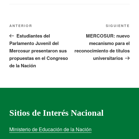
ANTERIOR
SIGUIENTE
Estudiantes del
MERCOSUR: nuevo
Parlamento Juvenil del
mecanismo para el
Mercosur presentaron sus
reconocimiento de títulos
propuestas en el Congreso
universitarios
de la Nación
Sitios de Interés Nacional
Ministerio de Educación de la Nación