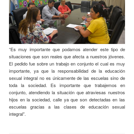
“Es muy importante que podamos atender este tipo de
situaciones que son reales que afecta a nuestros jóvenes.
El pedido fue sobre un trabajo en conjunto el cual es muy
importante, ya que la responsabilidad de la educación
sexual integral no es únicamente de las escuelas sino de
toda la sociedad. Es importante que trabajemos en
conjunto, atendiendo la situación que atraviesas nuestros
hijos en la sociedad, calle ya que son detectadas en las
escuelas gracias a las clases de educación sexual
integral”.