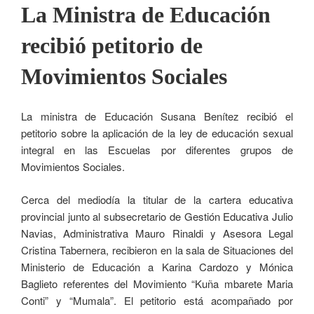
La Ministra de Educación
recibió petitorio de
Movimientos Sociales
La ministra de Educación Susana Benítez recibió el
petitorio sobre la aplicación de la ley de educación sexual
integral en las Escuelas por diferentes grupos de
Movimientos Sociales.
Cerca del mediodía la titular de la cartera educativa
provincial junto al subsecretario de Gestión Educativa Julio
Navias, Administrativa Mauro Rinaldi y Asesora Legal
Cristina Tabernera, recibieron en la sala de Situaciones del
Ministerio de Educación a Karina Cardozo y Mónica
Baglieto referentes del Movimiento “Kuña mbarete Maria
Conti” y “Mumala”. El petitorio está acompañado por