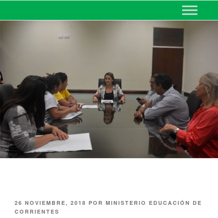
MINISTERIO DE EDUCACIÓN
DE CORRIENTES
26 NOVIEMBRE, 2018
POR
MINISTERIO EDUCACIÓN DE
CORRIENTES