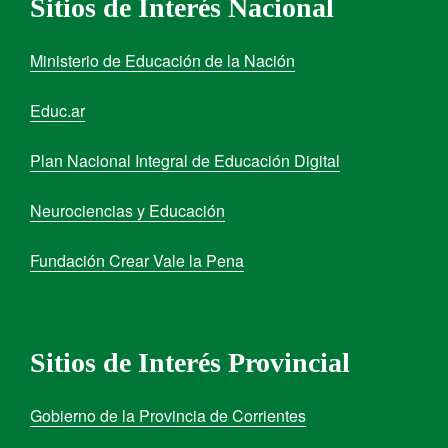
Sitios de Interés Nacional
Ministerio de Educación de la Nación
Educ.ar
Plan Nacional Integral de Educación Digital
Neurociencias y Educación
Fundación Crear Vale la Pena
Sitios de Interés Provincial
Gobierno de la Provincia de Corrientes