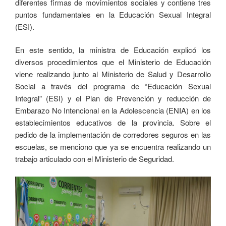
diferentes firmas de movimientos sociales y contiene tres
puntos fundamentales en la Educación Sexual Integral
(ESI).
En este sentido, la ministra de Educación explicó los
diversos procedimientos que el Ministerio de Educación
viene realizando junto al Ministerio de Salud y Desarrollo
Social a través del programa de “Educación Sexual
Integral” (ESI) y el Plan de Prevención y reducción de
Embarazo No Intencional en la Adolescencia (ENIA) en los
establecimientos educativos de la provincia. Sobre el
pedido de la implementación de corredores seguros en las
escuelas, se menciono que ya se encuentra realizando un
trabajo articulado con el Ministerio de Seguridad.