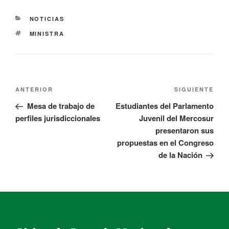
NOTICIAS
MINISTRA
ANTERIOR
SIGUIENTE
Mesa de trabajo de
Estudiantes del Parlamento
perfiles jurisdiccionales
Juvenil del Mercosur
presentaron sus
propuestas en el Congreso
de la Nación