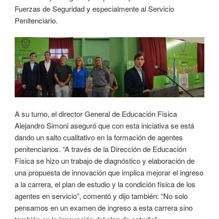
Fuerzas de Seguridad y especialmente al Servicio
Penitenciario.
A su turno, el director General de Educación Física
Alejandro Simoni aseguró que con esta iniciativa se está
dando un salto cualitativo en la formación de agentes
penitenciarios. “A través de la Dirección de Educación
Física se hizo un trabajo de diagnóstico y elaboración de
una propuesta de innovación que implica mejorar el ingreso
a la carrera, el plan de estudio y la condición física de los
agentes en servicio”, comentó y dijo también: “No solo
pensamos en un examen de ingreso a esta carrera sino