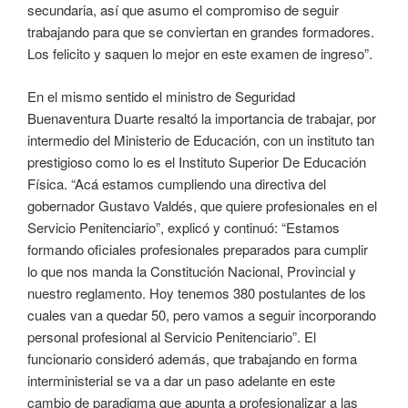
secundaria, así que asumo el compromiso de seguir
trabajando para que se conviertan en grandes formadores.
Los felicito y saquen lo mejor en este examen de ingreso”.
En el mismo sentido el ministro de Seguridad
Buenaventura Duarte resaltó la importancia de trabajar, por
intermedio del Ministerio de Educación, con un instituto tan
prestigioso como lo es el Instituto Superior De Educación
Física. “Acá estamos cumpliendo una directiva del
gobernador Gustavo Valdés, que quiere profesionales en el
Servicio Penitenciario”, explicó y continuó: “Estamos
formando oficiales profesionales preparados para cumplir
lo que nos manda la Constitución Nacional, Provincial y
nuestro reglamento. Hoy tenemos 380 postulantes de los
cuales van a quedar 50, pero vamos a seguir incorporando
personal profesional al Servicio Penitenciario”. El
funcionario consideró además, que trabajando en forma
interministerial se va a dar un paso adelante en este
cambio de paradigma que apunta a profesionalizar a las