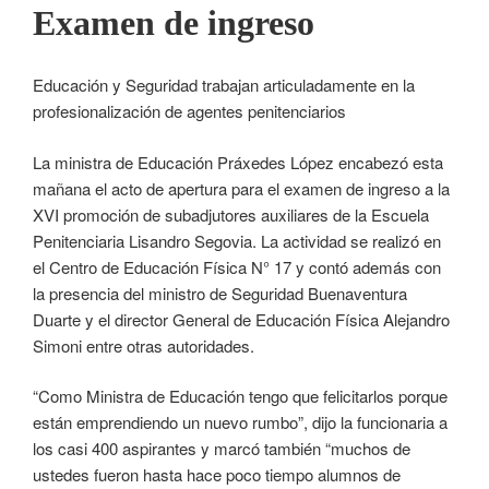
Examen de ingreso
Educación y Seguridad trabajan articuladamente en la
profesionalización de agentes penitenciarios
La ministra de Educación Práxedes López encabezó esta
mañana el acto de apertura para el examen de ingreso a la
XVI promoción de subadjutores auxiliares de la Escuela
Penitenciaria Lisandro Segovia. La actividad se realizó en
el Centro de Educación Física N° 17 y contó además con
la presencia del ministro de Seguridad Buenaventura
Duarte y el director General de Educación Física Alejandro
Simoni entre otras autoridades.
“Como Ministra de Educación tengo que felicitarlos porque
están emprendiendo un nuevo rumbo”, dijo la funcionaria a
los casi 400 aspirantes y marcó también “muchos de
ustedes fueron hasta hace poco tiempo alumnos de