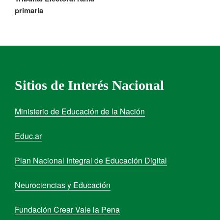
primaria
Sitios de Interés Nacional
Ministerio de Educación de la Nación
Educ.ar
Plan Nacional Integral de Educación Digital
Neurociencias y Educación
Fundación Crear Vale la Pena