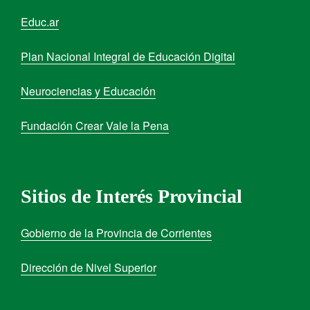
Educ.ar
Plan Nacional Integral de Educación Digital
Neurociencias y Educación
Fundación Crear Vale la Pena
Sitios de Interés Provincial
Gobierno de la Provincia de Corrientes
Dirección de Nivel Superior