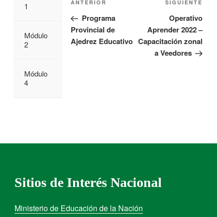
ANTERIOR
SIGUIENTE
1
Programa
Operativo
Provincial de
Aprender 2022 –
Módulo
Ajedrez Educativo
Capacitación zonal
2
a Veedores
Módulo
4
Sitios de Interés Nacional
Ministerio de Educación de la Nación