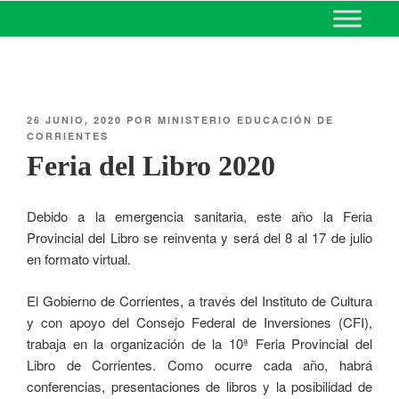
MINISTERIO DE EDUCACIÓN
DE CORRIENTES
26 JUNIO, 2020
POR
MINISTERIO EDUCACIÓN DE
CORRIENTES
Feria del Libro 2020
Debido a la emergencia sanitaria, este año la Feria
Provincial del Libro se reinventa y será del 8 al 17 de julio
en formato virtual.
El Gobierno de Corrientes, a través del Instituto de Cultura
y con apoyo del Consejo Federal de Inversiones (CFI),
trabaja en la organización de la 10ª Feria Provincial del
Libro de Corrientes. Como ocurre cada año, habrá
conferencias, presentaciones de libros y la posibilidad de