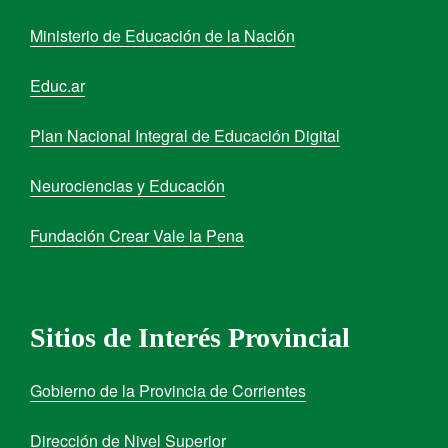
Ministerio de Educación de la Nación
Educ.ar
Plan Nacional Integral de Educación Digital
Neurociencias y Educación
Fundación Crear Vale la Pena
Sitios de Interés Provincial
Gobierno de la Provincia de Corrientes
Dirección de Nivel Superior