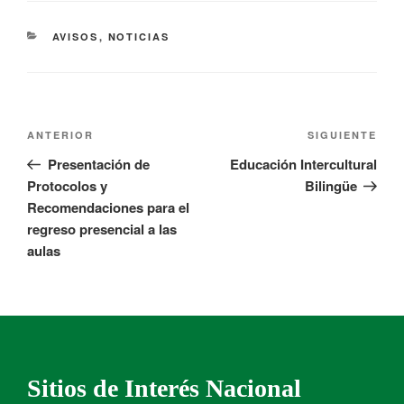
AVISOS
,
NOTICIAS
ANTERIOR
SIGUIENTE
Presentación de
Educación Intercultural
Protocolos y
Bilingüe
Recomendaciones para el
regreso presencial a las
aulas
Sitios de Interés Nacional