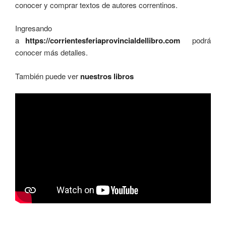
conocer y comprar textos de autores correntinos.
Ingresando
a
https://corrientesferiaprovincialdellibro.com
podrá
conocer más detalles.
También puede ver
nuestros libros